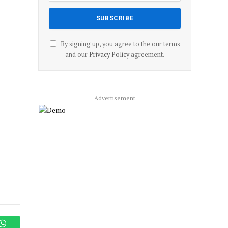
By signing up, you agree to the our terms
and our
Privacy Policy
agreement.
Advertisement