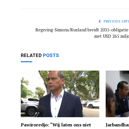
PREVIOUS ARTI
Regering-Simons/Rusland breidt 2035-obligatie 
met USD 265 milj
RELATED
POSTS
Pawiroredjo: “Wij laten ons niet
Jarbandha