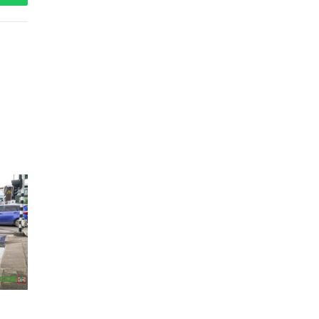
WhatsApp