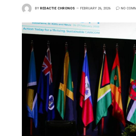
BY
REDACTIE CHRONOS
FEBRUARY 26, 2026
NO COM