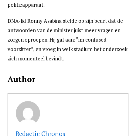
politieapparaat.
DNA-lid Ronny Asabina stelde op zijn beurt dat de
antwoorden van de minister juist meer vragen en
zorgen oproepen. Hij gaf aan: “im confused
voorzitter”, en vroeg in welk stadium het onderzoek
zich momenteel bevindt.
Author
Redactie Chronos