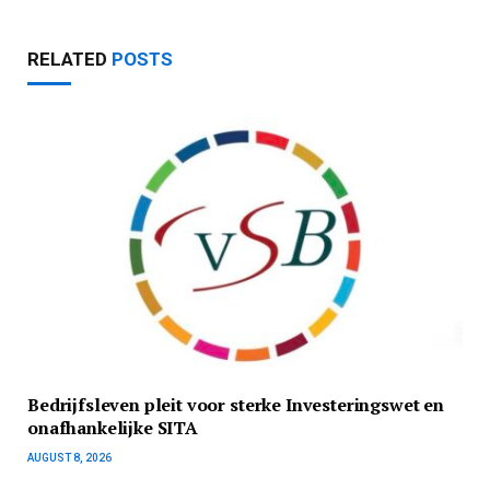
RELATED
POSTS
Bedrijfsleven pleit voor sterke Investeringswet en
onafhankelijke SITA
AUGUST 8, 2026