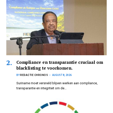
Compliance en transparantie cruciaal om
blacklisting te voorkomen.
BY
REDACTIE CHRONOS
AUGUST 8, 2026
Suriname moet versneld blijven werken aan compliance,
transparantie en integriteit om de…