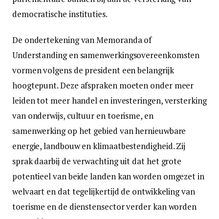
democratische instituties.
De ondertekening van Memoranda of
Understanding en samenwerkingsovereenkomsten
vormen volgens de president een belangrijk
hoogtepunt. Deze afspraken moeten onder meer
leiden tot meer handel en investeringen, versterking
van onderwijs, cultuur en toerisme, en
samenwerking op het gebied van hernieuwbare
energie, landbouw en klimaatbestendigheid. Zij
sprak daarbij de verwachting uit dat het grote
potentieel van beide landen kan worden omgezet in
welvaart en dat tegelijkertijd de ontwikkeling van
toerisme en de dienstensector verder kan worden