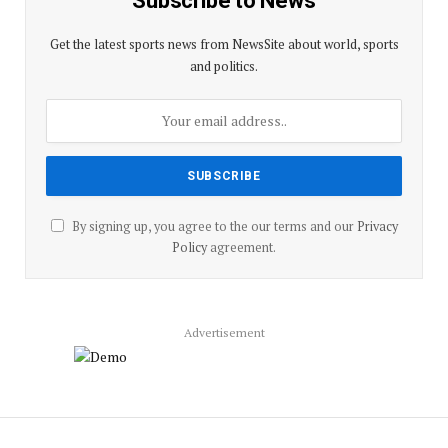
Subscribe to News
Get the latest sports news from NewsSite about world, sports
and politics.
By signing up, you agree to the our terms and our
Privacy
Policy
agreement.
Advertisement