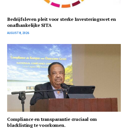
Bedrijfsleven pleit voor sterke Investeringswet en
onafhankelijke SITA
AUGUST 8, 2026
Compliance en transparantie cruciaal om
blacklisting te voorkomen.