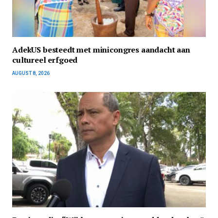
AdekUS besteedt met minicongres aandacht aan
cultureel erfgoed
AUGUST 8, 2026