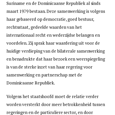
Suriname en de Dominicaanse Republiek al sinds
maart 1979 bestaan. Deze samenwerking is volgens
haar gebaseerd op democratie, goed bestuur,
rechtsstaat, gedeelde waarden van het
internationaal recht en wederzijdse belangen en
voordelen. Zij sprak haar waardering uit voor de
huidige verdieping van de bilaterale samenwerking
en benadrukte dat haar bezoek een weerspiegeling
is van de sterke inzet van haar regering voor
samenwerking en partnerschap met de
Dominicaanse Republiek.
Volgens het staatshoofd moet de relatie verder
worden versterkt door meer betrokkenheid tussen
regeringen en de particuliere sector, en door