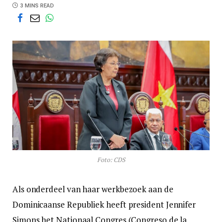
3 MINS READ
Foto: CDS
Als onderdeel van haar werkbezoek aan de
Dominicaanse Republiek heeft president Jennifer
Simons het Nationaal Congres (Congreso de la