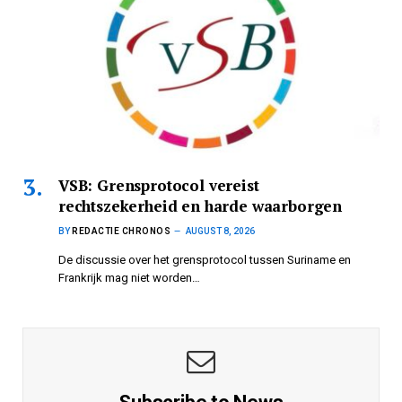
VSB: Grensprotocol vereist
rechtszekerheid en harde waarborgen
BY
REDACTIE CHRONOS
AUGUST 8, 2026
De discussie over het grensprotocol tussen Suriname en
Frankrijk mag niet worden…