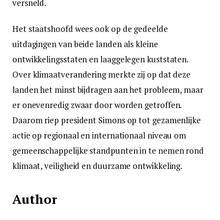
versneld.
Het staatshoofd wees ook op de gedeelde
uitdagingen van beide landen als kleine
ontwikkelingsstaten en laaggelegen kuststaten.
Over klimaatverandering merkte zij op dat deze
landen het minst bijdragen aan het probleem, maar
er onevenredig zwaar door worden getroffen.
Daarom riep president Simons op tot gezamenlijke
actie op regionaal en internationaal niveau om
gemeenschappelijke standpunten in te nemen rond
klimaat, veiligheid en duurzame ontwikkeling.
Author