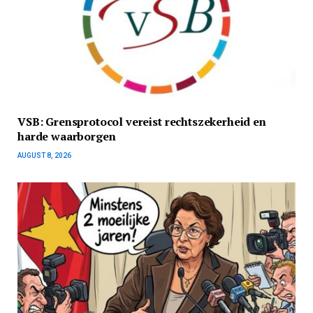
VSB: Grensprotocol vereist rechtszekerheid en
harde waarborgen
AUGUST 8, 2026