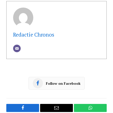
Redactie Chronos
Follow on Facebook
Facebook
Email
WhatsApp