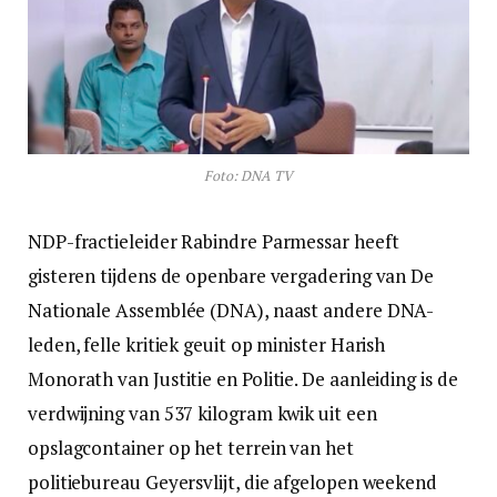
Foto: DNA TV
NDP-fractieleider Rabindre Parmessar heeft
gisteren tijdens de openbare vergadering van De
Nationale Assemblée (DNA), naast andere DNA-
leden, felle kritiek geuit op minister Harish
Monorath van Justitie en Politie. De aanleiding is de
verdwijning van 537 kilogram kwik uit een
opslagcontainer op het terrein van het
politiebureau Geyersvlijt, die afgelopen weekend