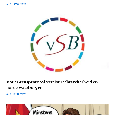
AUGUST 8, 2026
VSB: Grensprotocol vereist rechtszekerheid en
harde waarborgen
AUGUST 8, 2026