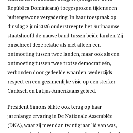
República Dominicana) toegesproken tijdens een
buitengewone vergadering. In haar toespraak op
dinsdag 2 juni 2026 onderstreepte het Surinaamse
staatshoofd de nauwe band tussen beide landen. Zij
omschreef deze relatie als niet alleen een
ontmoeting tussen twee landen, maar ook als een
ontmoeting tussen twee trotse democratieën,
verbonden door gedeelde waarden, wederzijds
respect en een gezamenlijke visie op een sterker
Caribisch en Latijns-Amerikaans gebied.
President Simons blikte ook terug op haar
jarenlange ervaring in De Nationale Assemblée
(DNA), waar zij meer dan twintig jaar lid van was,