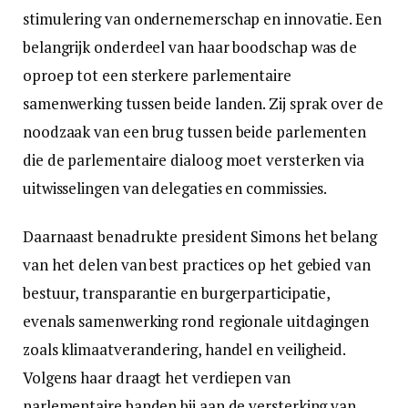
stimulering van ondernemerschap en innovatie. Een
belangrijk onderdeel van haar boodschap was de
oproep tot een sterkere parlementaire
samenwerking tussen beide landen. Zij sprak over de
noodzaak van een brug tussen beide parlementen
die de parlementaire dialoog moet versterken via
uitwisselingen van delegaties en commissies.
Daarnaast benadrukte president Simons het belang
van het delen van best practices op het gebied van
bestuur, transparantie en burgerparticipatie,
evenals samenwerking rond regionale uitdagingen
zoals klimaatverandering, handel en veiligheid.
Volgens haar draagt het verdiepen van
parlementaire banden bij aan de versterking van