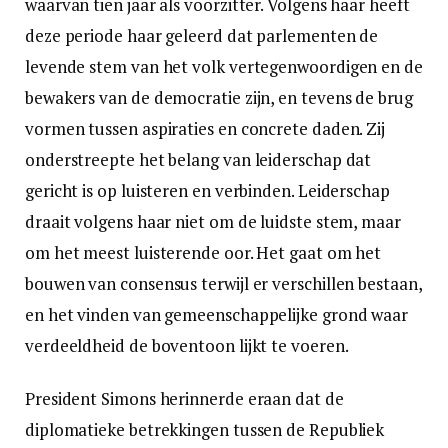
waarvan tien jaar als voorzitter. Volgens haar heeft
deze periode haar geleerd dat parlementen de
levende stem van het volk vertegenwoordigen en de
bewakers van de democratie zijn, en tevens de brug
vormen tussen aspiraties en concrete daden. Zij
onderstreepte het belang van leiderschap dat
gericht is op luisteren en verbinden. Leiderschap
draait volgens haar niet om de luidste stem, maar
om het meest luisterende oor. Het gaat om het
bouwen van consensus terwijl er verschillen bestaan,
en het vinden van gemeenschappelijke grond waar
verdeeldheid de boventoon lijkt te voeren.
President Simons herinnerde eraan dat de
diplomatieke betrekkingen tussen de Republiek