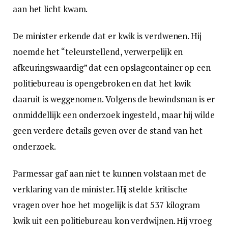
aan het licht kwam.
De minister erkende dat er kwik is verdwenen. Hij
noemde het “teleurstellend, verwerpelijk en
afkeuringswaardig” dat een opslagcontainer op een
politiebureau is opengebroken en dat het kwik
daaruit is weggenomen. Volgens de bewindsman is er
onmiddellijk een onderzoek ingesteld, maar hij wilde
geen verdere details geven over de stand van het
onderzoek.
Parmessar gaf aan niet te kunnen volstaan met de
verklaring van de minister. Hij stelde kritische
vragen over hoe het mogelijk is dat 537 kilogram
kwik uit een politiebureau kon verdwijnen. Hij vroeg