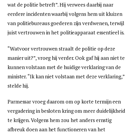
wat de politie betreft”. Hij verwees daarbij naar
eerdere incidenten waarbij volgens hem uit kluizen
van politiebureaus goederen zijn verdwenen, terwijl
juist vertrouwen in het politieapparaat essentieel is.
“Watvoor vertrouwen straalt de politie op deze
manier uit?”, vroeg hij verder. Ook gaf hij aan niet te
kunnen volstaan met de huidige verklaring van de
minister. “Ik kan niet volstaan met deze verklaring,”
stelde hij.
Parmessar vroeg daarom om op korte termijn een
vergadering in besloten kring om meer duidelijkheid
te krijgen. Volgens hem zou het anders ernstig
afbreuk doen aan het functioneren van het