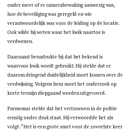
onder meer of er camerabewaking aanwezig was,
hoe de beveiliging was geregeld en wie
verantwoordelijk was voor de leiding op de locatie.
Ook wilde hij weten waar het kwik naartoe is
verdwenen.
Daarnaast benadrukte hij dat het bekend is
waarvoor kwik wordt gebruikt. Hij stelde dat er
daarom dringend duidelijkheid moet komen over de
verdwijning. Volgens hem moet het onderzoek op
korte termijn diepgaand worden uitgevoerd.
Parmessar stelde dat het vertrouwen in de politie
ernstig onder druk staat. Hij verwoordde het als
volgt: “Het is een grote smet voor de zoveelste keer