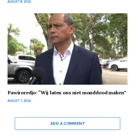
AUGUST 8, 2026
Pawiroredjo: “Wij laten ons niet monddood maken”
AUGUST 7, 2026
ADD A COMMENT