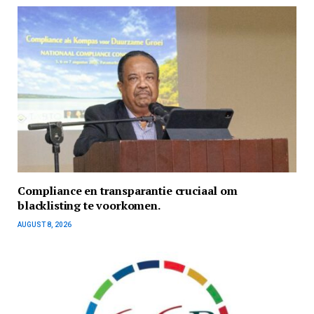
Compliance en transparantie cruciaal om
blacklisting te voorkomen.
AUGUST 8, 2026