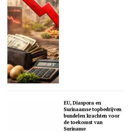
EU, Diaspora en
Surinaamse topbedrijven
bundelen krachten voor
de toekomst van
Suriname