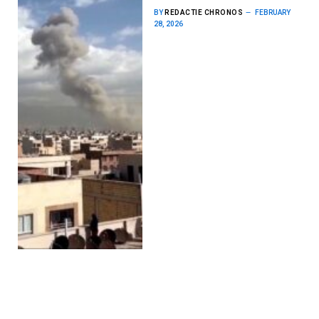
BY
REDACTIE CHRONOS
FEBRUARY
28, 2026