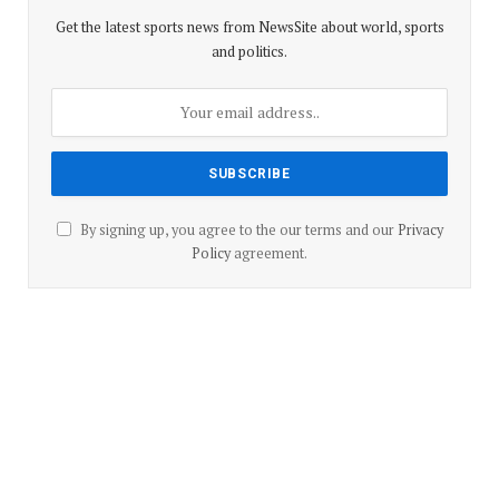
Get the latest sports news from NewsSite about world, sports
and politics.
By signing up, you agree to the our terms and our
Privacy
Policy
agreement.
Advertisement