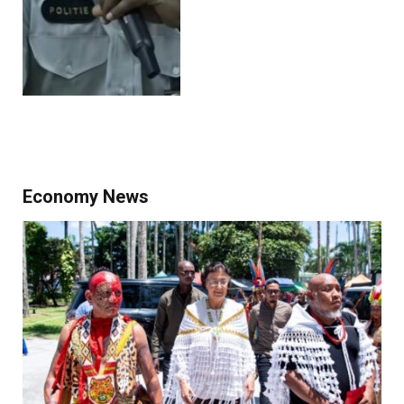
Economy News