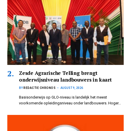
Zesde Agrarische Telling brengt
onderwijsniveau landbouwers in kaart
BY
REDACTIE CHRONOS
AUGUST 9, 2026
Basisonderwijs op GLO-niveau is landelijk het meest
voorkomende opleidingsniveau onder landbouwers. Hoger…