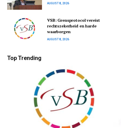
AUGUST 8, 2026
VSB: Grensprotocol vereist
rechtszekerheid en harde
waarborgen
AUGUST 8, 2026
Top Trending