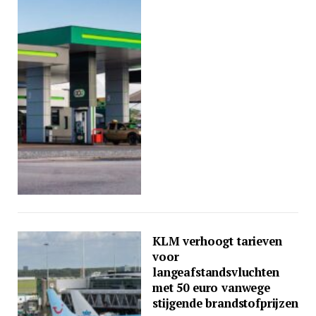
KLM verhoogt tarieven
voor
langeafstandsvluchten
met 50 euro vanwege
stijgende brandstofprijzen