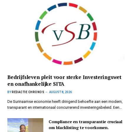
Bedrijfsleven pleit voor sterke Investeringswet
en onafhankelijke SITA
BY
REDACTIE CHRONOS
AUGUST 8, 2026
De Surinaamse economie heeft dringend behoefte aan een modern,
transparant en internationaal concurrerend investeringsbeleid. Een…
Compliance en transparantie cruciaal
om blacklisting te voorkomen.