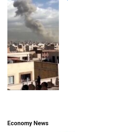
Economy News