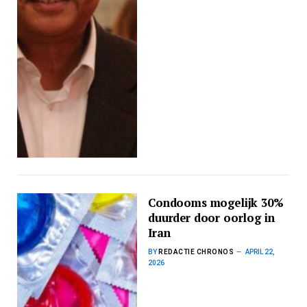
Condooms mogelijk 30%
duurder door oorlog in
Iran
BY
REDACTIE CHRONOS
APRIL 22,
2026