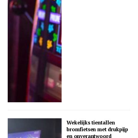
Wekelijks tientallen
bromfietsen met drukpijp
en onverantwoord