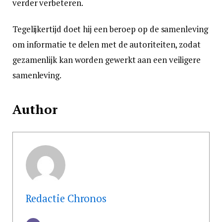
verder verbeteren.
Tegelijkertijd doet hij een beroep op de samenleving
om informatie te delen met de autoriteiten, zodat
gezamenlijk kan worden gewerkt aan een veiligere
samenleving.
Author
Redactie Chronos