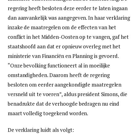
regering heeft besloten deze eerder te laten ingaan
dan aanvankelijk was aangegeven. In haar verklaring
inzake de maatregelen om de effecten van het
conflict in het Midden-Oosten op te vangen, gaf het
staatshoofd aan dat er opnieuw overleg met het
ministerie van Financiën en Planning is gevoerd.
“Onze bevolking functioneert al in moeilijke
omstandigheden. Daarom heeft de regering
besloten om eerder aangekondigde maatregelen
versneld uit te voeren”, aldus president Simons, die
benadrukte dat de verhoogde bedragen nu eind
maart volledig toegekend worden.
De verklaring luidt als volgt: