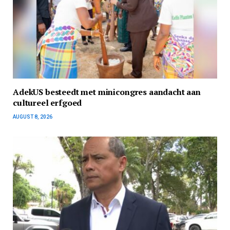
AdekUS besteedt met minicongres aandacht aan
cultureel erfgoed
AUGUST 8, 2026