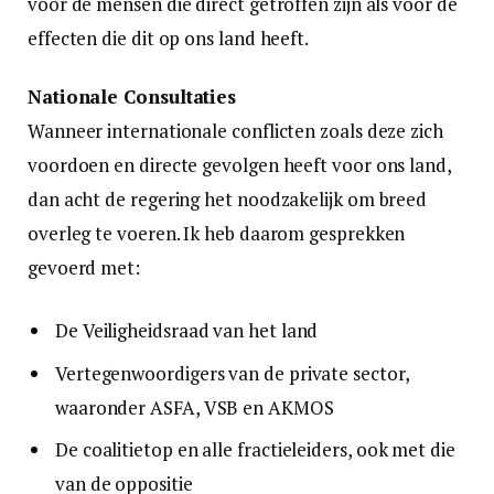
voor de mensen die direct getroffen zijn als voor de
effecten die dit op ons land heeft.
Nationale Consultaties
Wanneer internationale conflicten zoals deze zich
voordoen en directe gevolgen heeft voor ons land,
dan acht de regering het noodzakelijk om breed
overleg te voeren. Ik heb daarom gesprekken
gevoerd met:
De Veiligheidsraad van het land
Vertegenwoordigers van de private sector,
waaronder ASFA, VSB en AKMOS
De coalitietop en alle fractieleiders, ook met die
van de oppositie