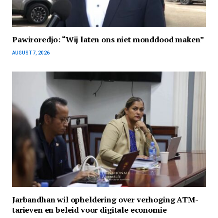
Pawiroredjo: “Wij laten ons niet monddood maken”
AUGUST 7, 2026
Jarbandhan wil opheldering over verhoging ATM-
tarieven en beleid voor digitale economie