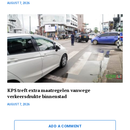
AUGUST 7, 2026
KPS treft extra maatregelen vanwege
verkeersdrukte binnenstad
AUGUST 7, 2026
ADD A COMMENT