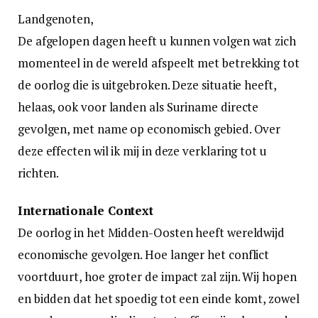
Landgenoten,
De afgelopen dagen heeft u kunnen volgen wat zich
momenteel in de wereld afspeelt met betrekking tot
de oorlog die is uitgebroken. Deze situatie heeft,
helaas, ook voor landen als Suriname directe
gevolgen, met name op economisch gebied. Over
deze effecten wil ik mij in deze verklaring tot u
richten.
Internationale Context
De oorlog in het Midden-Oosten heeft wereldwijd
economische gevolgen. Hoe langer het conflict
voortduurt, hoe groter de impact zal zijn. Wij hopen
en bidden dat het spoedig tot een einde komt, zowel