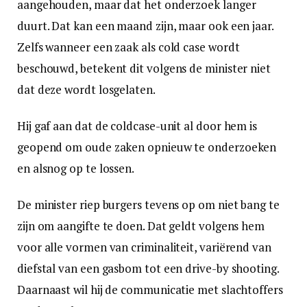
aangehouden, maar dat het onderzoek langer
duurt. Dat kan een maand zijn, maar ook een jaar.
Zelfs wanneer een zaak als cold case wordt
beschouwd, betekent dit volgens de minister niet
dat deze wordt losgelaten.
Hij gaf aan dat de coldcase-unit al door hem is
geopend om oude zaken opnieuw te onderzoeken
en alsnog op te lossen.
De minister riep burgers tevens op om niet bang te
zijn om aangifte te doen. Dat geldt volgens hem
voor alle vormen van criminaliteit, variërend van
diefstal van een gasbom tot een drive-by shooting.
Daarnaast wil hij de communicatie met slachtoffers