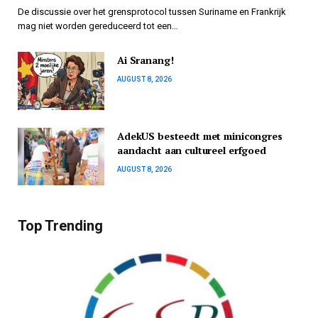
De discussie over het grensprotocol tussen Suriname en Frankrijk
mag niet worden gereduceerd tot een…
Ai Sranang!
AUGUST 8, 2026
AdekUS besteedt met minicongres
aandacht aan cultureel erfgoed
AUGUST 8, 2026
Top Trending