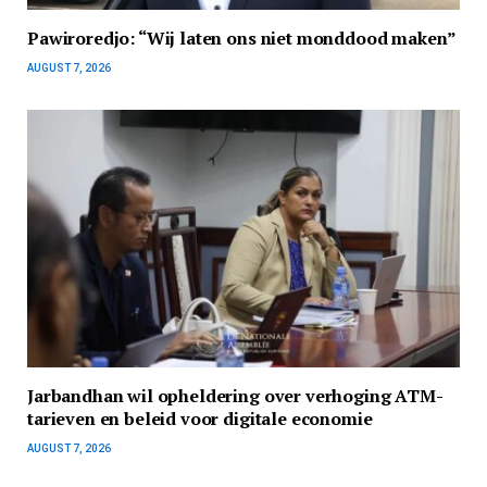
Pawiroredjo: “Wij laten ons niet monddood maken”
AUGUST 7, 2026
Jarbandhan wil opheldering over verhoging ATM-
tarieven en beleid voor digitale economie
AUGUST 7, 2026