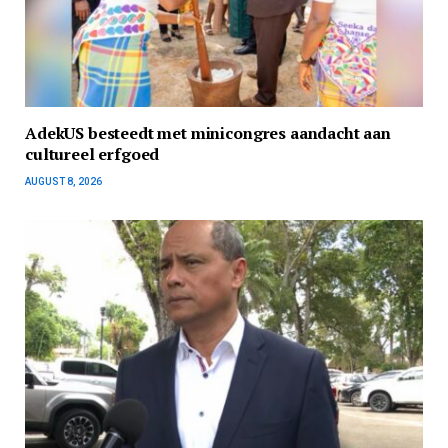
AdekUS besteedt met minicongres aandacht aan
cultureel erfgoed
AUGUST 8, 2026