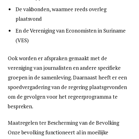
De vakbonden, waarmee reeds overleg
plaatsvond
En de Vereniging van Economisten in Suriname
(VES)
Ook worden er afspraken gemaakt met de
vereniging van journalisten en andere specifieke
groepen in de samenleving. Daarnaast heeft er een
spoedvergadering van de regering plaatsgevonden
om de gevolgen voor het regeerprogramma te
bespreken.
Maatregelen ter Bescherming van de Bevolking
Onze bevolking functioneert al in moeilijke