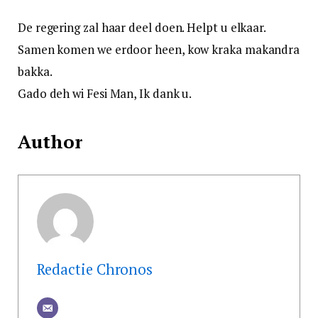
De regering zal haar deel doen. Helpt u elkaar.
Samen komen we erdoor heen, kow kraka makandra
bakka.
Gado deh wi Fesi Man, Ik dank u.
Author
Redactie Chronos