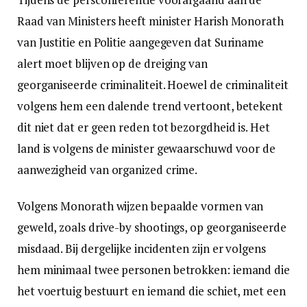
Raad van Ministers heeft minister Harish Monorath
van Justitie en Politie aangegeven dat Suriname
alert moet blijven op de dreiging van
georganiseerde criminaliteit. Hoewel de criminaliteit
volgens hem een dalende trend vertoont, betekent
dit niet dat er geen reden tot bezorgdheid is. Het
land is volgens de minister gewaarschuwd voor de
aanwezigheid van organized crime.
Volgens Monorath wijzen bepaalde vormen van
geweld, zoals drive-by shootings, op georganiseerde
misdaad. Bij dergelijke incidenten zijn er volgens
hem minimaal twee personen betrokken: iemand die
het voertuig bestuurt en iemand die schiet, met een