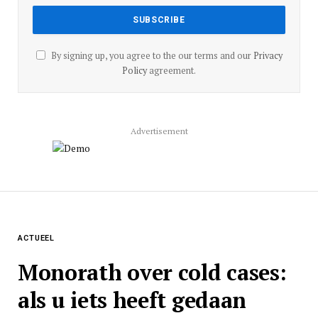
By signing up, you agree to the our terms and our
Privacy
Policy
agreement.
Advertisement
ACTUEEL
Monorath over cold cases:
als u iets heeft gedaan