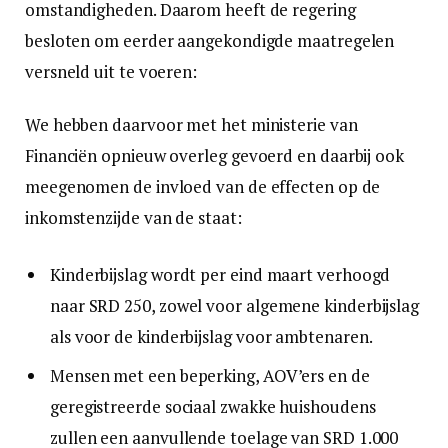
omstandigheden. Daarom heeft de regering
besloten om eerder aangekondigde maatregelen
versneld uit te voeren:
We hebben daarvoor met het ministerie van
Financiën opnieuw overleg gevoerd en daarbij ook
meegenomen de invloed van de effecten op de
inkomstenzijde van de staat:
Kinderbijslag wordt per eind maart verhoogd
naar SRD 250, zowel voor algemene kinderbijslag
als voor de kinderbijslag voor ambtenaren.
Mensen met een beperking, AOV’ers en de
geregistreerde sociaal zwakke huishoudens
zullen een aanvullende toelage van SRD 1.000