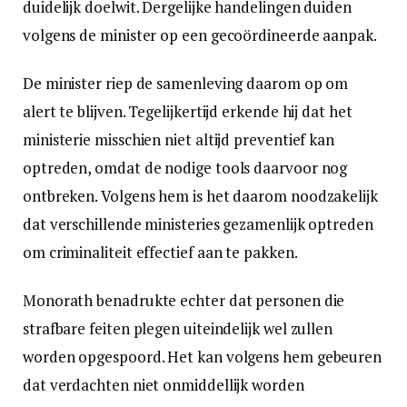
duidelijk doelwit. Dergelijke handelingen duiden
volgens de minister op een gecoördineerde aanpak.
De minister riep de samenleving daarom op om
alert te blijven. Tegelijkertijd erkende hij dat het
ministerie misschien niet altijd preventief kan
optreden, omdat de nodige tools daarvoor nog
ontbreken. Volgens hem is het daarom noodzakelijk
dat verschillende ministeries gezamenlijk optreden
om criminaliteit effectief aan te pakken.
Monorath benadrukte echter dat personen die
strafbare feiten plegen uiteindelijk wel zullen
worden opgespoord. Het kan volgens hem gebeuren
dat verdachten niet onmiddellijk worden