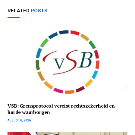
RELATED
POSTS
VSB: Grensprotocol vereist rechtszekerheid en
harde waarborgen
AUGUST 8, 2026