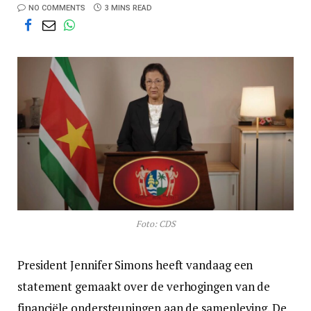
NO COMMENTS
3 MINS READ
Foto: CDS
President Jennifer Simons heeft vandaag een
statement gemaakt over de verhogingen van de
financiële ondersteuningen aan de samenleving. De