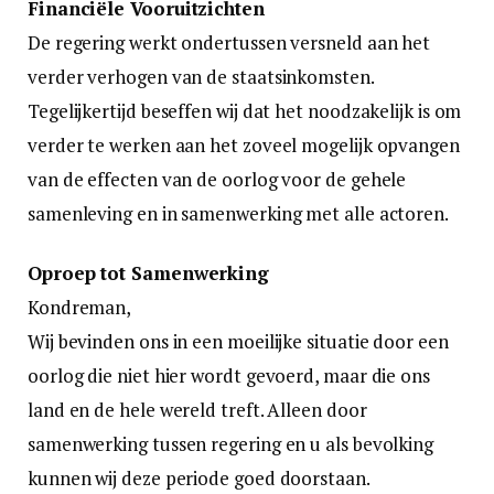
Financiële Vooruitzichten
De regering werkt ondertussen versneld aan het
verder verhogen van de staatsinkomsten.
Tegelijkertijd beseffen wij dat het noodzakelijk is om
verder te werken aan het zoveel mogelijk opvangen
van de effecten van de oorlog voor de gehele
samenleving en in samenwerking met alle actoren.
Oproep tot Samenwerking
Kondreman,
Wij bevinden ons in een moeilijke situatie door een
oorlog die niet hier wordt gevoerd, maar die ons
land en de hele wereld treft. Alleen door
samenwerking tussen regering en u als bevolking
kunnen wij deze periode goed doorstaan.