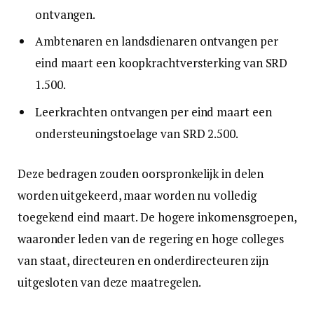
ontvangen.
Ambtenaren en landsdienaren ontvangen per
eind maart een koopkrachtversterking van SRD
1.500.
Leerkrachten ontvangen per eind maart een
ondersteuningstoelage van SRD 2.500.
Deze bedragen zouden oorspronkelijk in delen
worden uitgekeerd, maar worden nu volledig
toegekend eind maart. De hogere inkomensgroepen,
waaronder leden van de regering en hoge colleges
van staat, directeuren en onderdirecteuren zijn
uitgesloten van deze maatregelen.