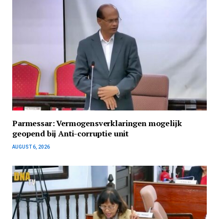
Parmessar: Vermogensverklaringen mogelijk
geopend bij Anti-corruptie unit
AUGUST 6, 2026