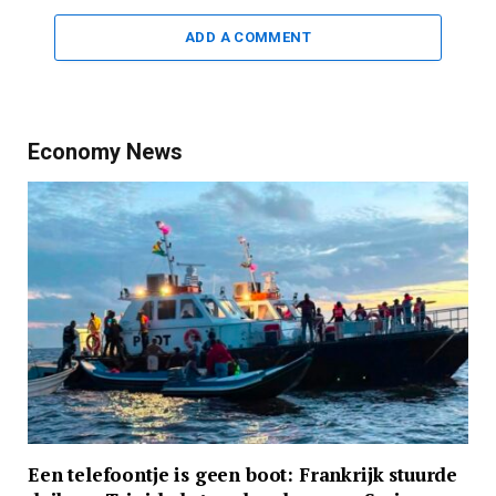
ADD A COMMENT
Economy News
Een telefoontje is geen boot: Frankrijk stuurde