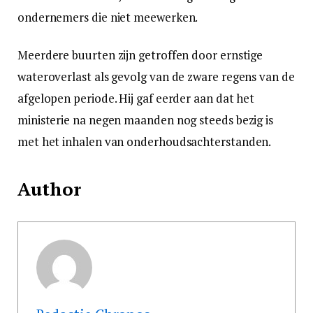
ondernemers die niet meewerken.
Meerdere buurten zijn getroffen door ernstige
wateroverlast als gevolg van de zware regens van de
afgelopen periode. Hij gaf eerder aan dat het
ministerie na negen maanden nog steeds bezig is
met het inhalen van onderhoudsachterstanden.
Author