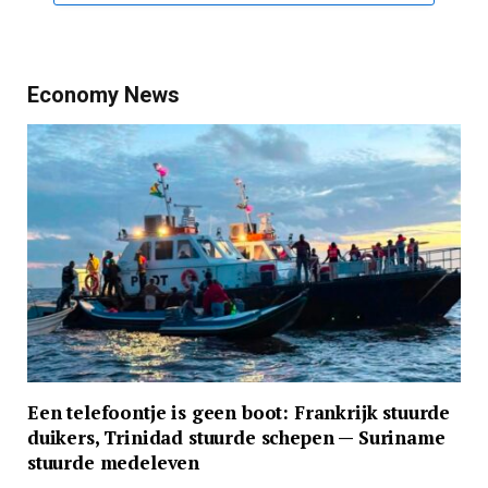
Economy News
Een telefoontje is geen boot: Frankrijk stuurde
duikers, Trinidad stuurde schepen — Suriname
stuurde medeleven