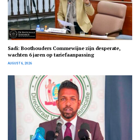
Sadi: Boothouders Commewijne zijn desperate,
wachten 6 jaren op tariefaanpassing
AUGUST 6, 2026