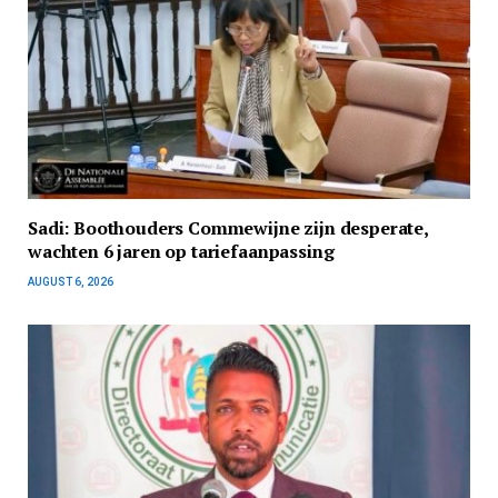
Sadi: Boothouders Commewijne zijn desperate,
wachten 6 jaren op tariefaanpassing
AUGUST 6, 2026