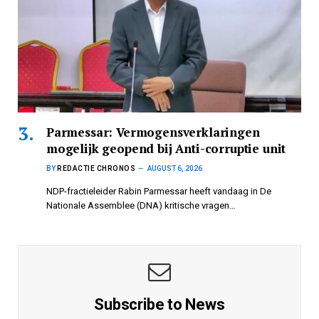
Parmessar: Vermogensverklaringen
mogelijk geopend bij Anti-corruptie unit
BY
REDACTIE CHRONOS
AUGUST 6, 2026
NDP-fractieleider Rabin Parmessar heeft vandaag in De
Nationale Assemblee (DNA) kritische vragen…
Subscribe to News