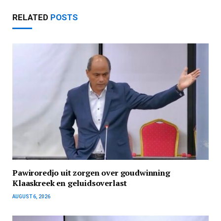
RELATED
POSTS
Pawiroredjo uit zorgen over goudwinning
Klaaskreek en geluidsoverlast
AUGUST 6, 2026