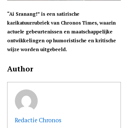
“Ai Sranang!” is een satirische
karikatuurrubriek van Chronos Times, waarin
actuele gebeurtenissen en maatschappelijke
ontwikkelingen op humoristische en kritische
wijze worden uitgebeeld.
Author
Redactie Chronos