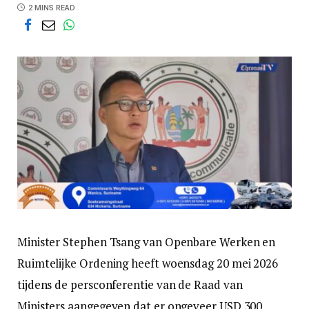
2 MINS READ
Minister Stephen Tsang van Openbare Werken en
Ruimtelijke Ordening heeft woensdag 20 mei 2026
tijdens de persconferentie van de Raad van
Ministers aangegeven dat er ongeveer USD 300