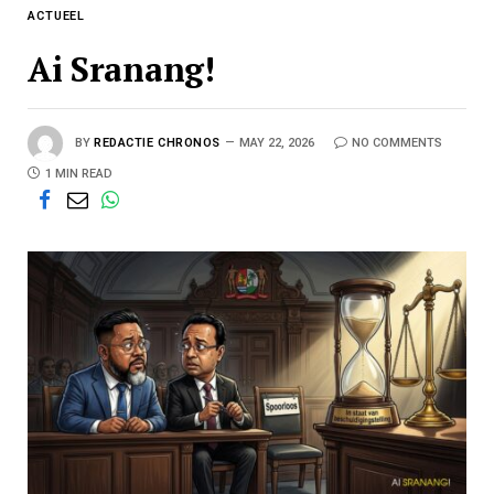
ACTUEEL
Ai Sranang!
BY
REDACTIE CHRONOS
MAY 22, 2026
NO COMMENTS
1 MIN READ