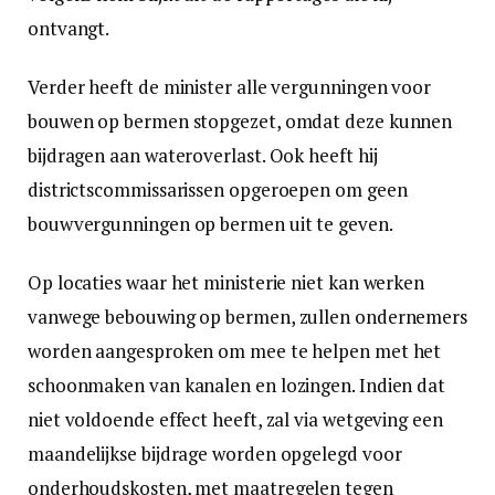
ontvangt.
Verder heeft de minister alle vergunningen voor
bouwen op bermen stopgezet, omdat deze kunnen
bijdragen aan wateroverlast. Ook heeft hij
districtscommissarissen opgeroepen om geen
bouwvergunningen op bermen uit te geven.
Op locaties waar het ministerie niet kan werken
vanwege bebouwing op bermen, zullen ondernemers
worden aangesproken om mee te helpen met het
schoonmaken van kanalen en lozingen. Indien dat
niet voldoende effect heeft, zal via wetgeving een
maandelijkse bijdrage worden opgelegd voor
onderhoudskosten, met maatregelen tegen