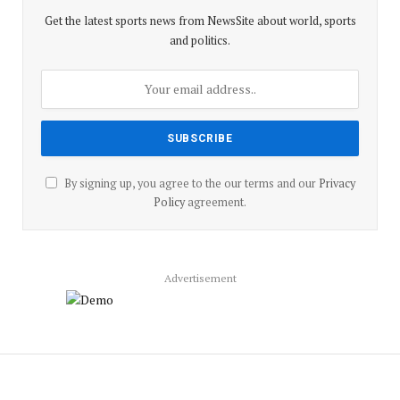
Get the latest sports news from NewsSite about world, sports
and politics.
By signing up, you agree to the our terms and our
Privacy
Policy
agreement.
Advertisement