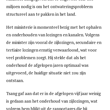
miljoen nodig is om het ontwateringsprobleem
structureel aan te pakken in het land.
Het ministerie is momenteel bezig met het ophalen
en onderhouden van lozingen en kanalen. Volgens
de minister zijn vooral de zijlozingen, secundaire en
tertiaire lozingen ernstig verwaarloosd, wat voor
veel problemen zorgt. Hij stelde dat als het
onderhoud de afgelopen jaren optimaal was
uitgevoerd, de huidige situatie niet zou zijn
ontstaan.
Tsang gaf aan dat er in de afgelopen vijf jaar weinig
is gedaan aan het onderhoud van zijlozingen, wat
volgens hem blijkt uit de rapportages die hij