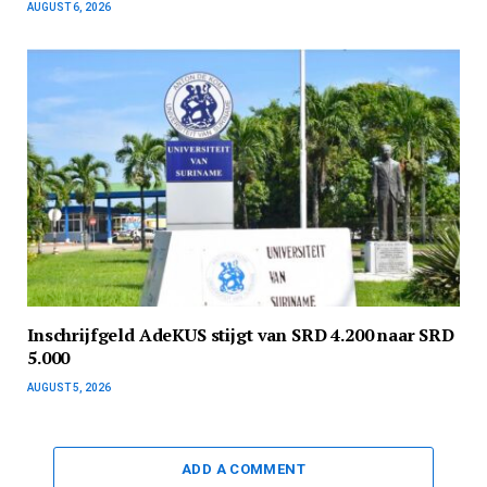
AUGUST 6, 2026
Inschrijfgeld AdeKUS stijgt van SRD 4.200 naar SRD
5.000
AUGUST 5, 2026
ADD A COMMENT