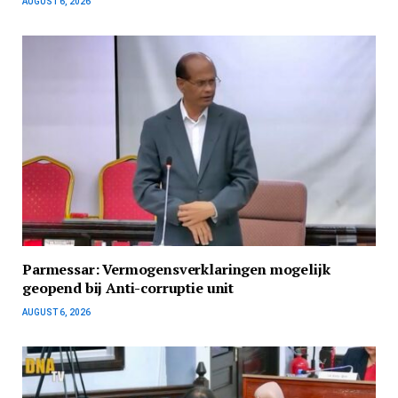
AUGUST 6, 2026
Parmessar: Vermogensverklaringen mogelijk
geopend bij Anti-corruptie unit
AUGUST 6, 2026