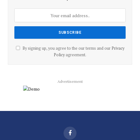
By signing up, you agree to the our terms and our
Privacy
Policy
agreement.
Advertisement
Facebook