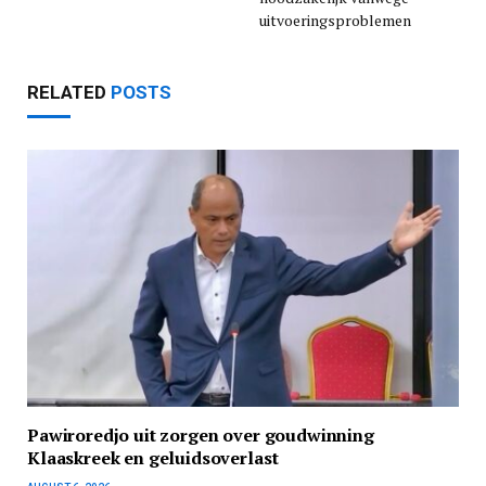
uitvoeringsproblemen
RELATED
POSTS
Pawiroredjo uit zorgen over goudwinning
Klaaskreek en geluidsoverlast