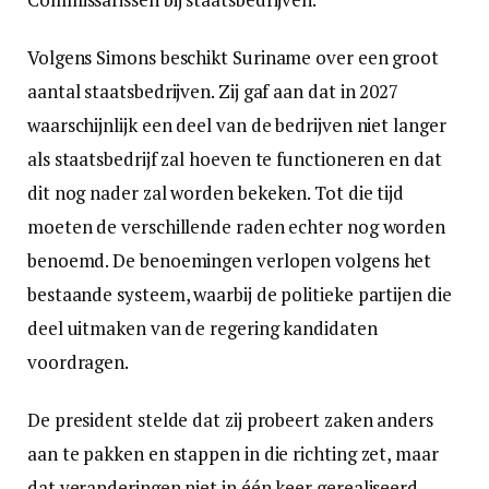
Volgens Simons beschikt Suriname over een groot
aantal staatsbedrijven. Zij gaf aan dat in 2027
waarschijnlijk een deel van de bedrijven niet langer
als staatsbedrijf zal hoeven te functioneren en dat
dit nog nader zal worden bekeken. Tot die tijd
moeten de verschillende raden echter nog worden
benoemd. De benoemingen verlopen volgens het
bestaande systeem, waarbij de politieke partijen die
deel uitmaken van de regering kandidaten
voordragen.
De president stelde dat zij probeert zaken anders
aan te pakken en stappen in die richting zet, maar
dat veranderingen niet in één keer gerealiseerd