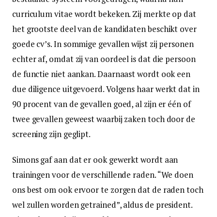
curriculum vitae wordt bekeken. Zij merkte op dat
het grootste deel van de kandidaten beschikt over
goede cv’s. In sommige gevallen wijst zij personen
echter af, omdat zij van oordeel is dat die persoon
de functie niet aankan. Daarnaast wordt ook een
due diligence uitgevoerd. Volgens haar werkt dat in
90 procent van de gevallen goed, al zijn er één of
twee gevallen geweest waarbij zaken toch door de
screening zijn geglipt.
Simons gaf aan dat er ook gewerkt wordt aan
trainingen voor de verschillende raden. “We doen
ons best om ook ervoor te zorgen dat de raden toch
wel zullen worden getrained”, aldus de president.