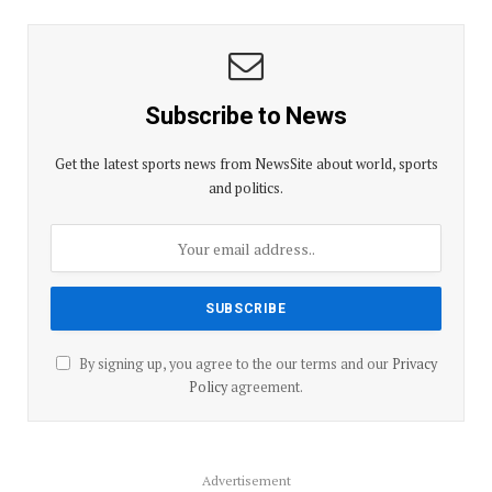
Subscribe to News
Get the latest sports news from NewsSite about world, sports
and politics.
By signing up, you agree to the our terms and our
Privacy
Policy
agreement.
Advertisement