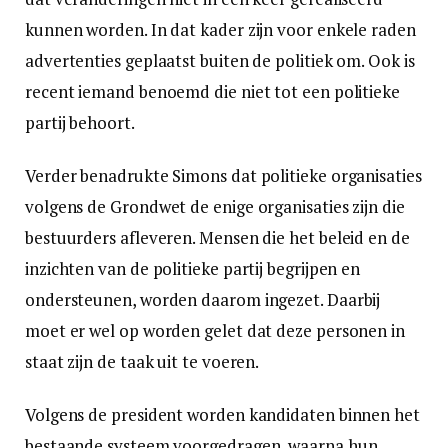
kunnen worden. In dat kader zijn voor enkele raden
advertenties geplaatst buiten de politiek om. Ook is
recent iemand benoemd die niet tot een politieke
partij behoort.
Verder benadrukte Simons dat politieke organisaties
volgens de Grondwet de enige organisaties zijn die
bestuurders afleveren. Mensen die het beleid en de
inzichten van de politieke partij begrijpen en
ondersteunen, worden daarom ingezet. Daarbij
moet er wel op worden gelet dat deze personen in
staat zijn de taak uit te voeren.
Volgens de president worden kandidaten binnen het
bestaande systeem voorgedragen, waarna hun