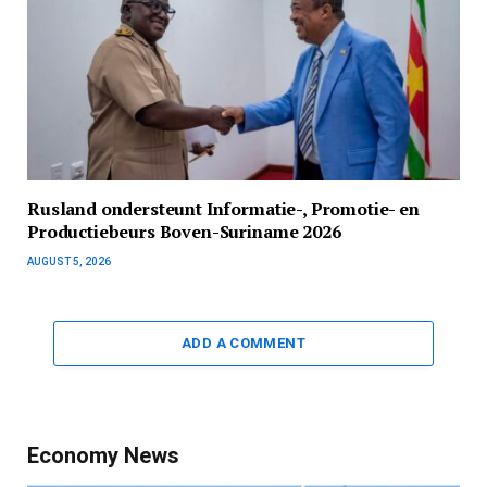
Rusland ondersteunt Informatie-, Promotie- en
Productiebeurs Boven-Suriname 2026
AUGUST 5, 2026
ADD A COMMENT
Economy News