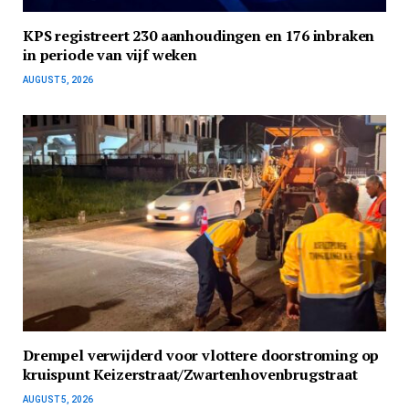
KPS registreert 230 aanhoudingen en 176 inbraken
in periode van vijf weken
AUGUST 5, 2026
Drempel verwijderd voor vlottere doorstroming op
kruispunt Keizerstraat/Zwartenhovenbrugstraat
AUGUST 5, 2026