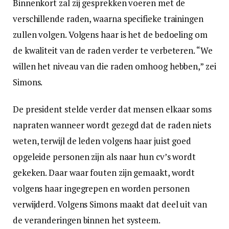
Binnenkort zal zij gesprekken voeren met de
verschillende raden, waarna specifieke trainingen
zullen volgen. Volgens haar is het de bedoeling om
de kwaliteit van de raden verder te verbeteren. “We
willen het niveau van die raden omhoog hebben,” zei
Simons.
De president stelde verder dat mensen elkaar soms
napraten wanneer wordt gezegd dat de raden niets
weten, terwijl de leden volgens haar juist goed
opgeleide personen zijn als naar hun cv’s wordt
gekeken. Daar waar fouten zijn gemaakt, wordt
volgens haar ingegrepen en worden personen
verwijderd. Volgens Simons maakt dat deel uit van
de veranderingen binnen het systeem.