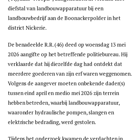
diefstal van landbouwapparatuur bij een
landbouwbedrijf aan de Boonackerpolder in het
district Nickerie.
De benadeelde R.R. (46) deed op woensdag 13 mei
2026 aangifte op het betreffende politiebureau. Hij
verklaarde dat hij diezelfde dag had ontdekt dat
meerdere goederen van zijn erf waren weggenomen.
Volgens de aangever moeten onbekende dader(s)
tussen eind april en medio mei 2026 zijn terrein
hebben betreden, waarbij landbouwapparatuur,
waaronder hydraulische pompen, slangen en
elektrische bedrading, werd gestolen.
Tijdens het onderzoek kwamen de verdachten in