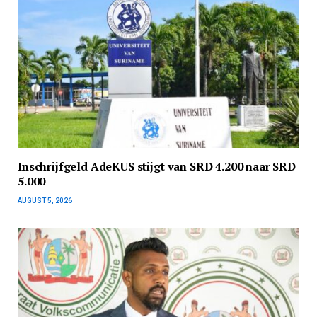
Inschrijfgeld AdeKUS stijgt van SRD 4.200 naar SRD
5.000
AUGUST 5, 2026