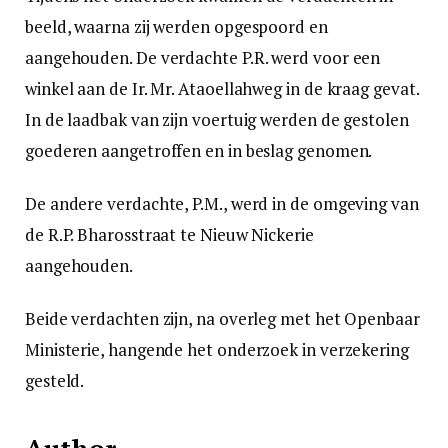
beeld, waarna zij werden opgespoord en
aangehouden. De verdachte P.R. werd voor een
winkel aan de Ir. Mr. Ataoellahweg in de kraag gevat.
In de laadbak van zijn voertuig werden de gestolen
goederen aangetroffen en in beslag genomen.
De andere verdachte, P.M., werd in de omgeving van
de R.P. Bharosstraat te Nieuw Nickerie
aangehouden.
Beide verdachten zijn, na overleg met het Openbaar
Ministerie, hangende het onderzoek in verzekering
gesteld.