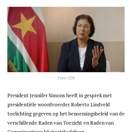
Foto: CDS
President Jennifer Simons heeft in gesprek met
presidentiële woordvoerder Roberto Lindveld
toelichting gegeven op het benoemingsbeleid van de
verschillende Raden van Toezicht en Raden van
Commissarissen bij staatsbedrijven.