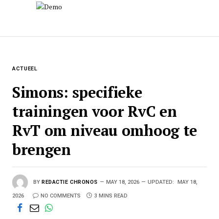
ACTUEEL
Simons: specifieke
trainingen voor RvC en
RvT om niveau omhoog te
brengen
BY
REDACTIE CHRONOS
MAY 18, 2026
UPDATED:
MAY 18,
2026
NO COMMENTS
3 MINS READ