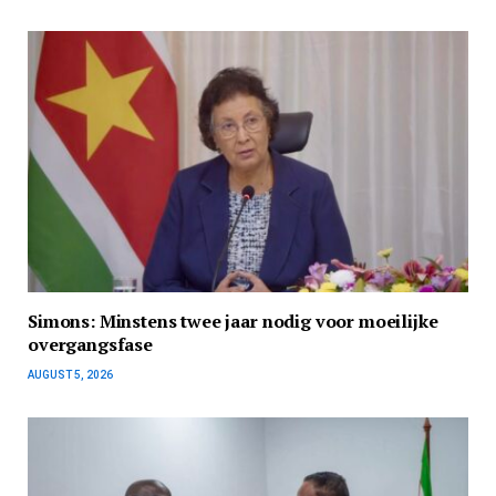
Simons: Minstens twee jaar nodig voor moeilijke
overgangsfase
AUGUST 5, 2026