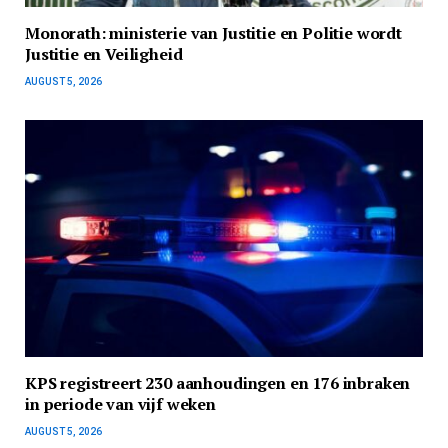
Monorath: ministerie van Justitie en Politie wordt
Justitie en Veiligheid
AUGUST 5, 2026
KPS registreert 230 aanhoudingen en 176 inbraken
in periode van vijf weken
AUGUST 5, 2026