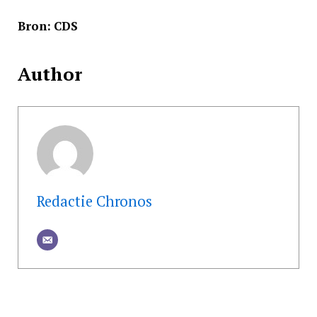
Bron: CDS
Author
Redactie Chronos