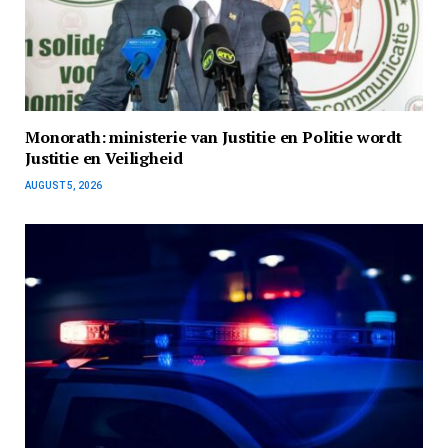
Monorath: ministerie van Justitie en Politie wordt
Justitie en Veiligheid
AUGUST 5, 2026