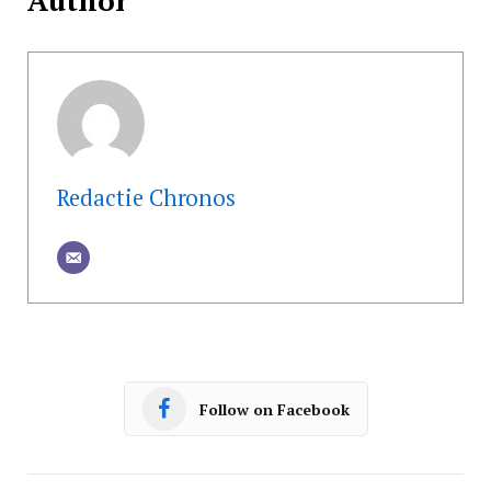
Author
Redactie Chronos
Follow on Facebook