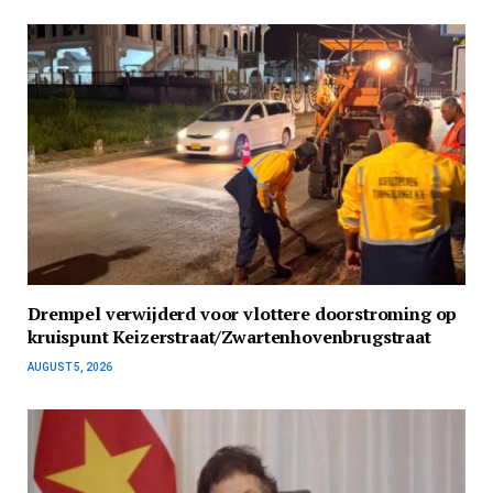
Drempel verwijderd voor vlottere doorstroming op
kruispunt Keizerstraat/Zwartenhovenbrugstraat
AUGUST 5, 2026