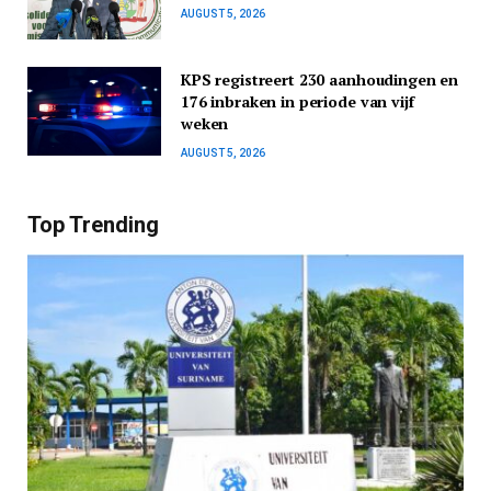
AUGUST 5, 2026
KPS registreert 230 aanhoudingen en
176 inbraken in periode van vijf
weken
AUGUST 5, 2026
Top Trending