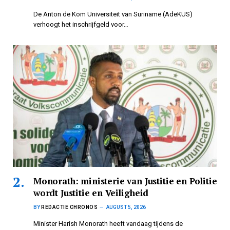
De Anton de Kom Universiteit van Suriname (AdeKUS)
verhoogt het inschrijfgeld voor…
Monorath: ministerie van Justitie en Politie
wordt Justitie en Veiligheid
BY
REDACTIE CHRONOS
AUGUST 5, 2026
Minister Harish Monorath heeft vandaag tijdens de