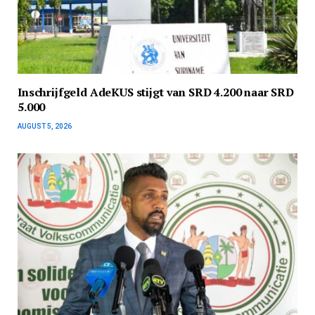
Inschrijfgeld AdeKUS stijgt van SRD 4.200 naar SRD
5.000
AUGUST 5, 2026