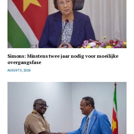
Simons: Minstens twee jaar nodig voor moeilijke
overgangsfase
AUGUST 5, 2026