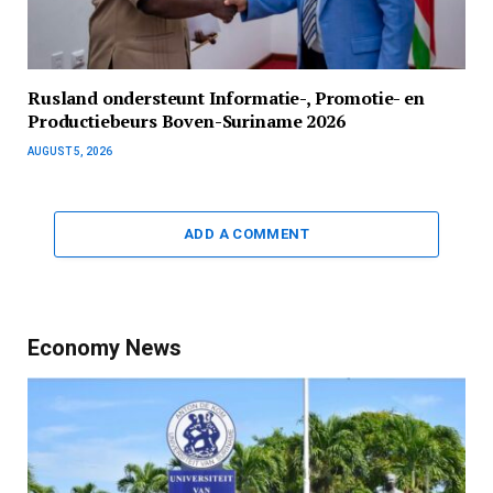
Rusland ondersteunt Informatie-, Promotie- en
Productiebeurs Boven-Suriname 2026
AUGUST 5, 2026
ADD A COMMENT
Economy News