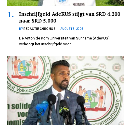
Inschrijfgeld AdeKUS stijgt van SRD 4.200
naar SRD 5.000
BY
REDACTIE CHRONOS
AUGUST 5, 2026
De Anton de Kom Universiteit van Suriname (AdeKUS)
verhoogt het inschrijfgeld voor…