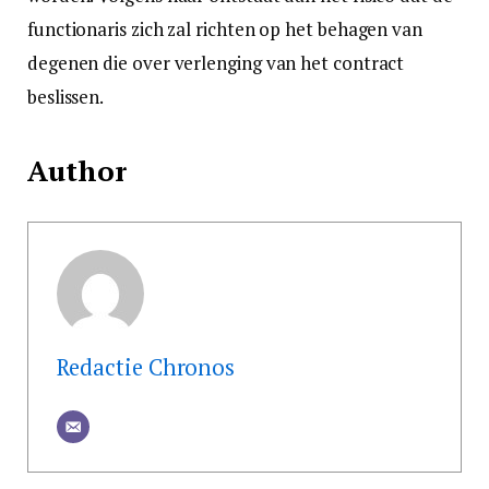
functionaris zich zal richten op het behagen van
degenen die over verlenging van het contract
beslissen.
Author
Redactie Chronos