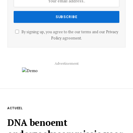
By signing up, you agree to the our terms and our
Privacy
Policy
agreement.
Advertisement
ACTUEEL
DNA benoemt