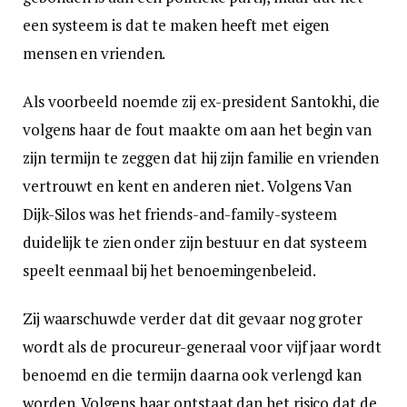
een systeem is dat te maken heeft met eigen
mensen en vrienden.
Als voorbeeld noemde zij ex-president Santokhi, die
volgens haar de fout maakte om aan het begin van
zijn termijn te zeggen dat hij zijn familie en vrienden
vertrouwt en kent en anderen niet. Volgens Van
Dijk-Silos was het friends-and-family-systeem
duidelijk te zien onder zijn bestuur en dat systeem
speelt eenmaal bij het benoemingenbeleid.
Zij waarschuwde verder dat dit gevaar nog groter
wordt als de procureur-generaal voor vijf jaar wordt
benoemd en die termijn daarna ook verlengd kan
worden. Volgens haar ontstaat dan het risico dat de