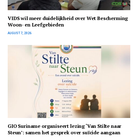
VIDS wil meer duidelijkheid over Wet Bescherming
Woon- en Leefgebieden
AUGUST 7, 2026
GIO Suriname organiseert lezing ‘Van Stilte naar
Steun’: samen het gesprek over suïcide aangaan