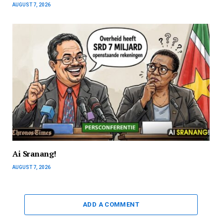
AUGUST 7, 2026
Ai Sranang!
AUGUST 7, 2026
ADD A COMMENT