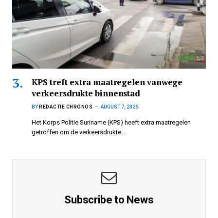
KPS treft extra maatregelen vanwege
verkeersdrukte binnenstad
BY
REDACTIE CHRONOS
AUGUST 7, 2026
Het Korps Politie Suriname (KPS) heeft extra maatregelen
getroffen om de verkeersdrukte…
Subscribe to News