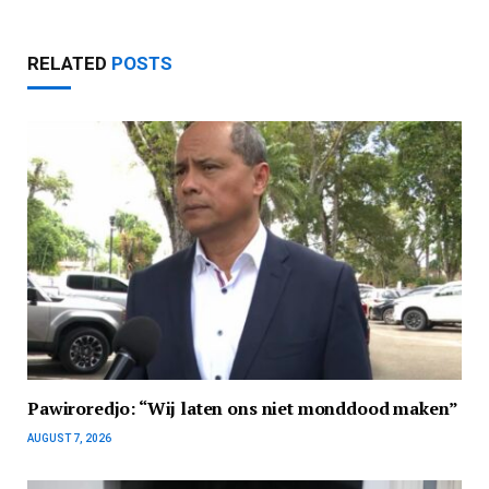
RELATED
POSTS
Pawiroredjo: “Wij laten ons niet monddood maken”
AUGUST 7, 2026