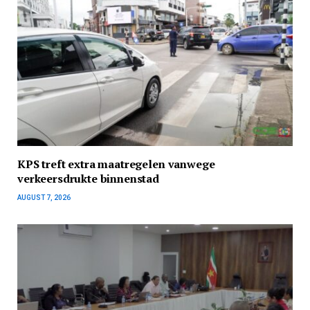
KPS treft extra maatregelen vanwege
verkeersdrukte binnenstad
AUGUST 7, 2026