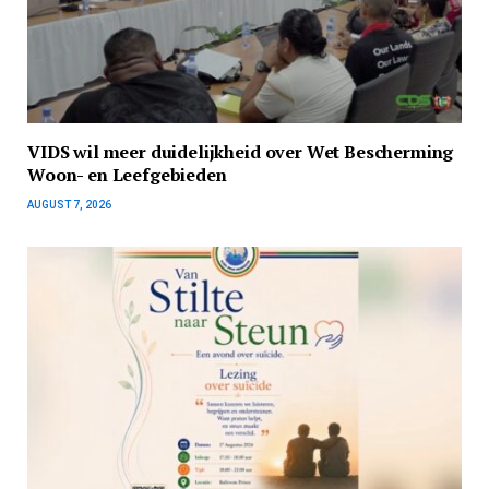
VIDS wil meer duidelijkheid over Wet Bescherming
Woon- en Leefgebieden
AUGUST 7, 2026