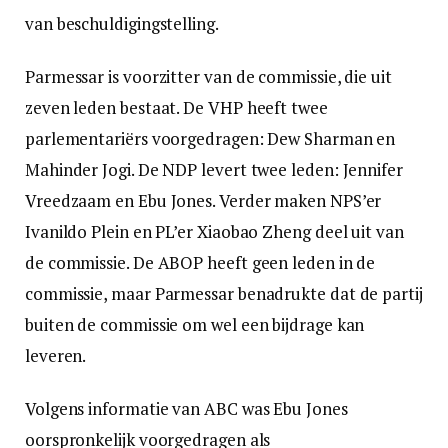
van beschuldigingstelling.
Parmessar is voorzitter van de commissie, die uit
zeven leden bestaat. De VHP heeft twee
parlementariërs voorgedragen: Dew Sharman en
Mahinder Jogi. De NDP levert twee leden: Jennifer
Vreedzaam en Ebu Jones. Verder maken NPS’er
Ivanildo Plein en PL’er Xiaobao Zheng deel uit van
de commissie. De ABOP heeft geen leden in de
commissie, maar Parmessar benadrukte dat de partij
buiten de commissie om wel een bijdrage kan
leveren.
Volgens informatie van ABC was Ebu Jones
oorspronkelijk voorgedragen als