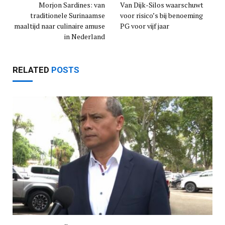
Morjon Sardines: van
Van Dijk-Silos waarschuwt
traditionele Surinaamse
voor risico’s bij benoeming
maaltijd naar culinaire amuse
PG voor vijf jaar
in Nederland
RELATED
POSTS