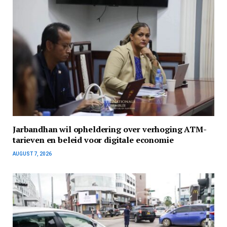
Jarbandhan wil opheldering over verhoging ATM-
tarieven en beleid voor digitale economie
AUGUST 7, 2026