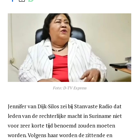
Foto: D-TV Express
Jennifer van Dijk-Silos zei bij Stanvaste Radio dat
leden van de rechterlijke macht in Suriname niet
voor zeer korte tijd benoemd zouden moeten
worden. Volgens haar worden de zittende en