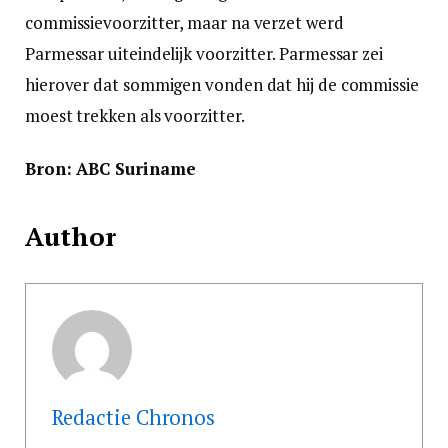
commissievoorzitter, maar na verzet werd
Parmessar uiteindelijk voorzitter. Parmessar zei
hierover dat sommigen vonden dat hij de commissie
moest trekken als voorzitter.
Bron: ABC Suriname
Author
Redactie Chronos