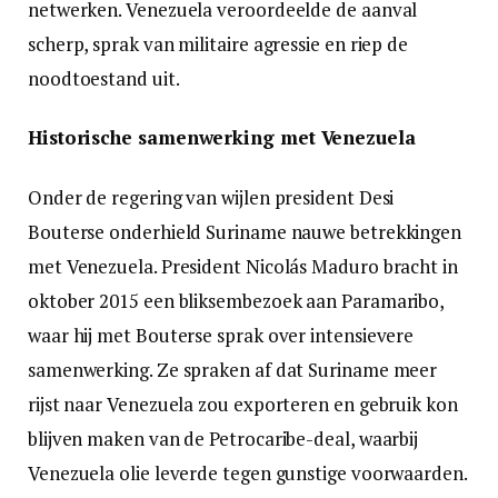
netwerken. Venezuela veroordeelde de aanval
scherp, sprak van militaire agressie en riep de
noodtoestand uit.
Historische samenwerking met Venezuela
Onder de regering van wijlen president Desi
Bouterse onderhield Suriname nauwe betrekkingen
met Venezuela. President Nicolás Maduro bracht in
oktober 2015 een bliksembezoek aan Paramaribo,
waar hij met Bouterse sprak over intensievere
samenwerking. Ze spraken af dat Suriname meer
rijst naar Venezuela zou exporteren en gebruik kon
blijven maken van de Petrocaribe-deal, waarbij
Venezuela olie leverde tegen gunstige voorwaarden.