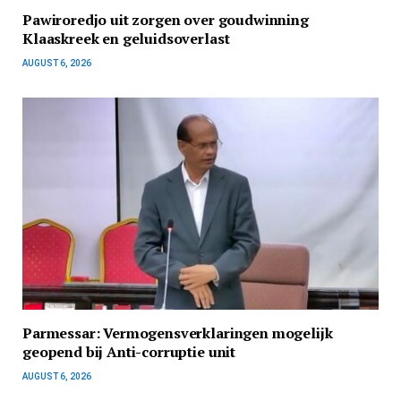
Pawiroredjo uit zorgen over goudwinning
Klaaskreek en geluidsoverlast
AUGUST 6, 2026
Parmessar: Vermogensverklaringen mogelijk
geopend bij Anti-corruptie unit
AUGUST 6, 2026