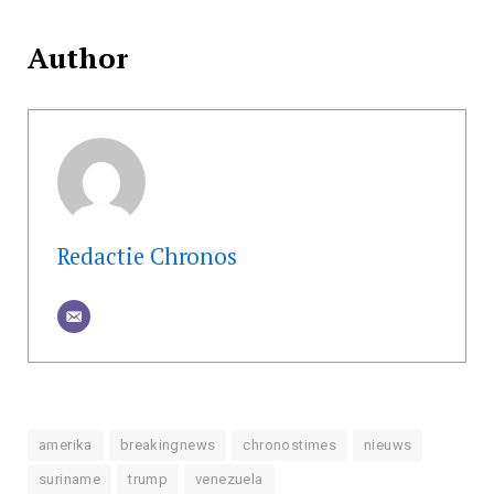
Author
Redactie Chronos
amerika
breakingnews
chronostimes
nieuws
suriname
trump
venezuela