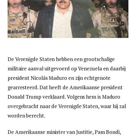
De Verenigde Staten hebben een grootschalige
militaire aanval uitgevoerd op Venezuela en daarbij
president Nicolás Maduro en zijn echtgenote
gearresteerd. Dat heeft de Amerikaanse president
Donald Trump verklaard. Volgens hem is Maduro
overgebracht naar de Verenigde Staten, waar hij zal
worden berecht.
De Amerikaanse minister van Justitie, Pam Bondi,