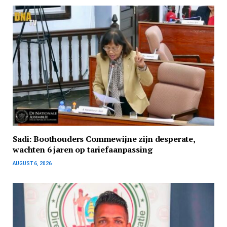
Sadi: Boothouders Commewijne zijn desperate,
wachten 6 jaren op tariefaanpassing
AUGUST 6, 2026