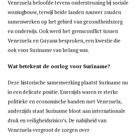
Venezuela beloofde tevens ondersteuning bij sociale
woningbouw, terwijl beide landen nauwer zouden
samenwerken op het gebied van gezondheidszorg
en onderwijs. Ook werd het grensconflict tussen
Venezuela en Guyana besproken, een kwestie die
ook voor Suriname van belang was.
Wat betekent de oorlog voor Suriname?
Deze historische samenwerking plaatst Suriname nu
in een delicate positie. Enerzijds waren er sterke
politieke en economische banden met Venezuela,
anderzijds staat Suriname bloot aan internationale
druk en veiligheidsrisico’s. De nabijheid van
Venezuela vergroot de zorgen over