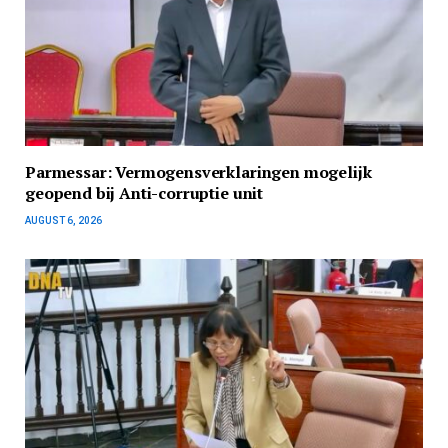
Parmessar: Vermogensverklaringen mogelijk
geopend bij Anti-corruptie unit
AUGUST 6, 2026