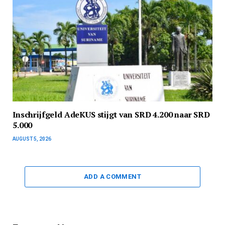
Inschrijfgeld AdeKUS stijgt van SRD 4.200 naar SRD
5.000
AUGUST 5, 2026
ADD A COMMENT