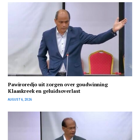
Pawiroredjo uit zorgen over goudwinning
Klaaskreek en geluidsoverlast
AUGUST 6, 2026