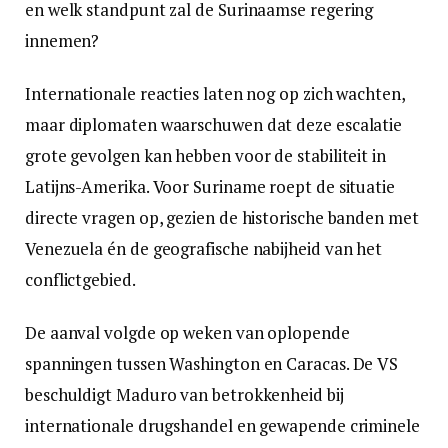
en welk standpunt zal de Surinaamse regering
innemen?
Internationale reacties laten nog op zich wachten,
maar diplomaten waarschuwen dat deze escalatie
grote gevolgen kan hebben voor de stabiliteit in
Latijns-Amerika. Voor Suriname roept de situatie
directe vragen op, gezien de historische banden met
Venezuela én de geografische nabijheid van het
conflictgebied.
De aanval volgde op weken van oplopende
spanningen tussen Washington en Caracas. De VS
beschuldigt Maduro van betrokkenheid bij
internationale drugshandel en gewapende criminele