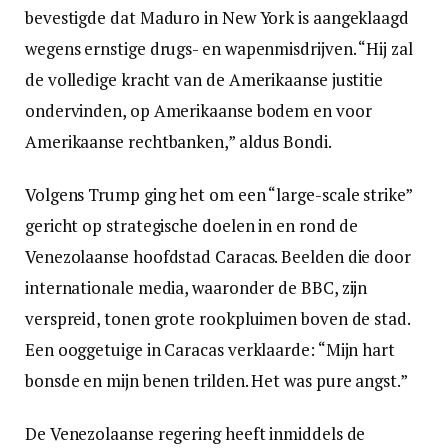
bevestigde dat Maduro in New York is aangeklaagd
wegens ernstige drugs- en wapenmisdrijven. “Hij zal
de volledige kracht van de Amerikaanse justitie
ondervinden, op Amerikaanse bodem en voor
Amerikaanse rechtbanken,” aldus Bondi.
Volgens Trump ging het om een “large-scale strike”
gericht op strategische doelen in en rond de
Venezolaanse hoofdstad Caracas. Beelden die door
internationale media, waaronder de BBC, zijn
verspreid, tonen grote rookpluimen boven de stad.
Een ooggetuige in Caracas verklaarde: “Mijn hart
bonsde en mijn benen trilden. Het was pure angst.”
De Venezolaanse regering heeft inmiddels de