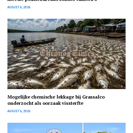
AUGUST 6, 2026
Mogelijke chemische lekkage bij Grassalco
onderzocht als oorzaak vissterfte
AUGUST 6, 2026