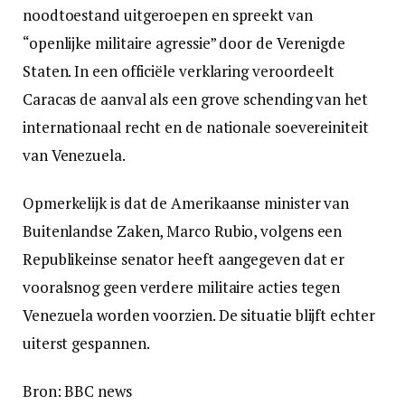
noodtoestand uitgeroepen en spreekt van
“openlijke militaire agressie” door de Verenigde
Staten. In een officiële verklaring veroordeelt
Caracas de aanval als een grove schending van het
internationaal recht en de nationale soevereiniteit
van Venezuela.
Opmerkelijk is dat de Amerikaanse minister van
Buitenlandse Zaken, Marco Rubio, volgens een
Republikeinse senator heeft aangegeven dat er
vooralsnog geen verdere militaire acties tegen
Venezuela worden voorzien. De situatie blijft echter
uiterst gespannen.
Bron: BBC news