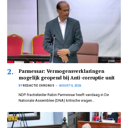
Parmessar: Vermogensverklaringen
mogelijk geopend bij Anti-corruptie unit
BY
REDACTIE CHRONOS
AUGUST 6, 2026
NDP-fractieleider Rabin Parmessar heeft vandaag in De
Nationale Assemblee (DNA) kritische vragen…