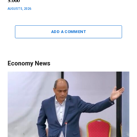
5.000
AUGUST 5, 2026
ADD A COMMENT
Economy News