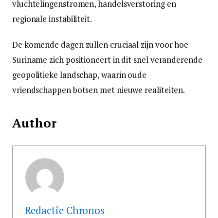
vluchtelingenstromen, handelsverstoring en
regionale instabiliteit.
De komende dagen zullen cruciaal zijn voor hoe
Suriname zich positioneert in dit snel veranderende
geopolitieke landschap, waarin oude
vriendschappen botsen met nieuwe realiteiten.
Author
Redactie Chronos