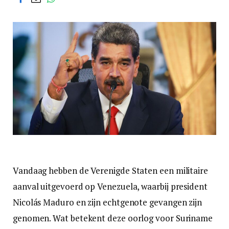
Vandaag hebben de Verenigde Staten een militaire
aanval uitgevoerd op Venezuela, waarbij president
Nicolás Maduro en zijn echtgenote gevangen zijn
genomen. Wat betekent deze oorlog voor Suriname