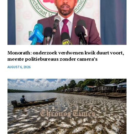
Monorath: onderzoek verdwenen kwik duurt voort,
meeste politiebureaus zonder camera’s
AUGUST 6, 2026