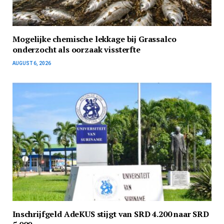
Mogelijke chemische lekkage bij Grassalco
onderzocht als oorzaak vissterfte
AUGUST 6, 2026
Inschrijfgeld AdeKUS stijgt van SRD 4.200 naar SRD