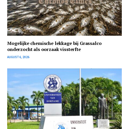
Mogelijke chemische lekkage bij Grassalco
onderzocht als oorzaak vissterfte
AUGUST 6, 2026