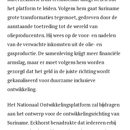
het platform te leiden. Volgens hem gaat Suriname
grote transformaties tegemoet, gedreven door de
aanstaande toetreding tot de wereld van
olieproducenten. Hij wees op de voor- en nadelen
van de verwachte inkomsten uit de olie- en
gasproductie. De samenleving krijgt meer financiële
armslag, maar er moet volgens hem worden
gezorgd dat het geld in de juiste richting wordt
gekanaliseerd voor duurzame inclusieve
ontwikkeling.
Het Nationaal Ontwikkelingsplatform zal bijdragen
aan het ontwerp voor de ontwikkelingsrichting van
Suriname. Eckhorst benadrukte dat iedereen erbij