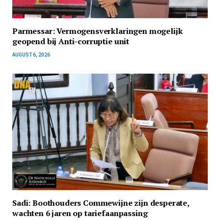
Parmessar: Vermogensverklaringen mogelijk
geopend bij Anti-corruptie unit
AUGUST 6, 2026
Sadi: Boothouders Commewijne zijn desperate,
wachten 6 jaren op tariefaanpassing