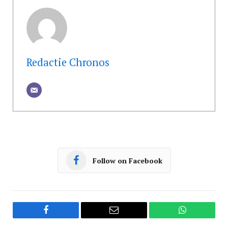
Redactie Chronos
Follow on Facebook
Facebook
Email
WhatsApp