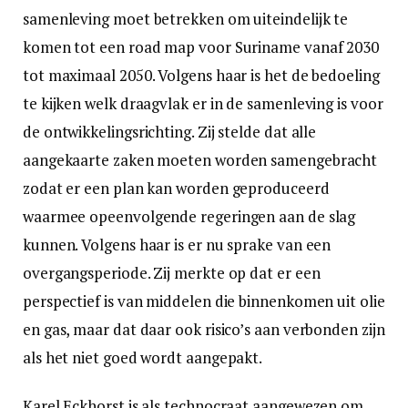
samenleving moet betrekken om uiteindelijk te
komen tot een road map voor Suriname vanaf 2030
tot maximaal 2050. Volgens haar is het de bedoeling
te kijken welk draagvlak er in de samenleving is voor
de ontwikkelingsrichting. Zij stelde dat alle
aangekaarte zaken moeten worden samengebracht
zodat er een plan kan worden geproduceerd
waarmee opeenvolgende regeringen aan de slag
kunnen. Volgens haar is er nu sprake van een
overgangsperiode. Zij merkte op dat er een
perspectief is van middelen die binnenkomen uit olie
en gas, maar dat daar ook risico’s aan verbonden zijn
als het niet goed wordt aangepakt.
Karel Eckhorst is als technocraat aangewezen om