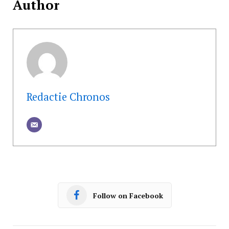
Author
Redactie Chronos
Follow on Facebook