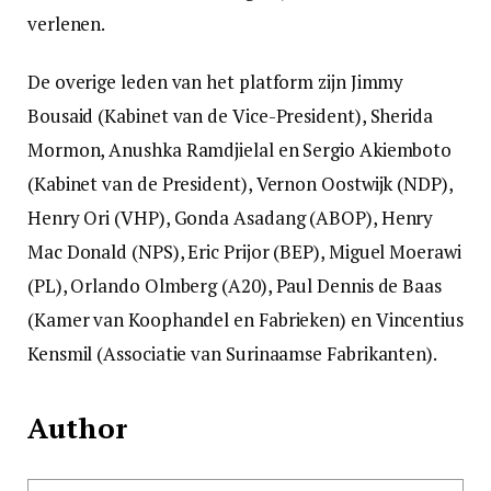
verlenen.
De overige leden van het platform zijn Jimmy
Bousaid (Kabinet van de Vice-President), Sherida
Mormon, Anushka Ramdjielal en Sergio Akiemboto
(Kabinet van de President), Vernon Oostwijk (NDP),
Henry Ori (VHP), Gonda Asadang (ABOP), Henry
Mac Donald (NPS), Eric Prijor (BEP), Miguel Moerawi
(PL), Orlando Olmberg (A20), Paul Dennis de Baas
(Kamer van Koophandel en Fabrieken) en Vincentius
Kensmil (Associatie van Surinaamse Fabrikanten).
Author