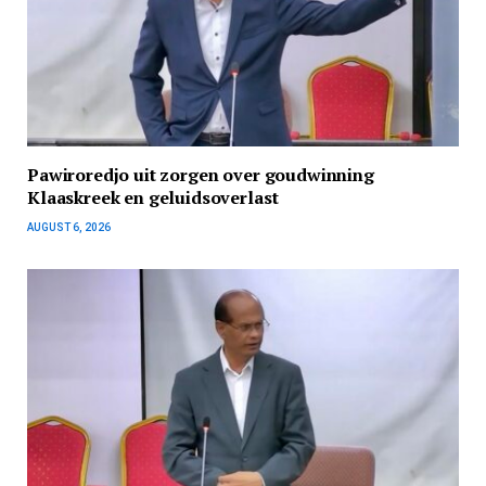
Pawiroredjo uit zorgen over goudwinning
Klaaskreek en geluidsoverlast
AUGUST 6, 2026