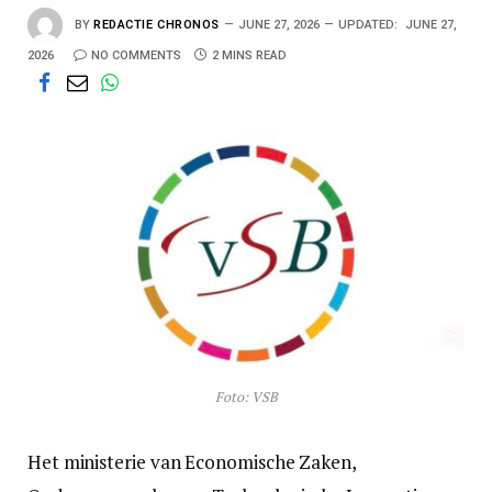
BY
REDACTIE CHRONOS
JUNE 27, 2026
UPDATED:
JUNE 27,
2026
NO COMMENTS
2 MINS READ
Foto: VSB
Het ministerie van Economische Zaken,