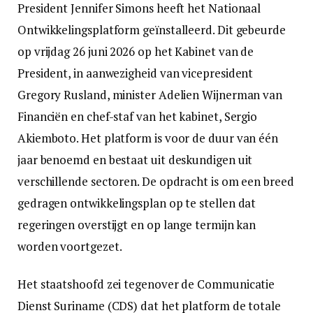
President Jennifer Simons heeft het Nationaal
Ontwikkelingsplatform geïnstalleerd. Dit gebeurde
op vrijdag 26 juni 2026 op het Kabinet van de
President, in aanwezigheid van vicepresident
Gregory Rusland, minister Adelien Wijnerman van
Financiën en chef-staf van het kabinet, Sergio
Akiemboto. Het platform is voor de duur van één
jaar benoemd en bestaat uit deskundigen uit
verschillende sectoren. De opdracht is om een breed
gedragen ontwikkelingsplan op te stellen dat
regeringen overstijgt en op lange termijn kan
worden voortgezet.
Het staatshoofd zei tegenover de Communicatie
Dienst Suriname (CDS) dat het platform de totale