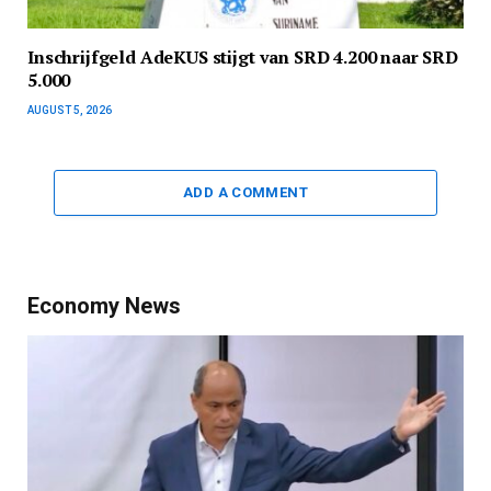
Inschrijfgeld AdeKUS stijgt van SRD 4.200 naar SRD
5.000
AUGUST 5, 2026
ADD A COMMENT
Economy News