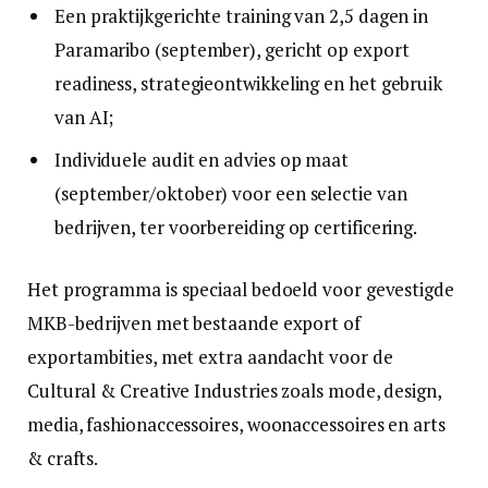
Een praktijkgerichte training van 2,5 dagen in
Paramaribo (september), gericht op export
readiness, strategieontwikkeling en het gebruik
van AI;
Individuele audit en advies op maat
(september/oktober) voor een selectie van
bedrijven, ter voorbereiding op certificering.
Het programma is speciaal bedoeld voor gevestigde
MKB-bedrijven met bestaande export of
exportambities, met extra aandacht voor de
Cultural & Creative Industries zoals mode, design,
media, fashionaccessoires, woonaccessoires en arts
& crafts.