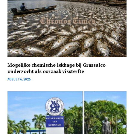
Mogelijke chemische lekkage bij Grassalco
onderzocht als oorzaak vissterfte
AUGUST 6, 2026