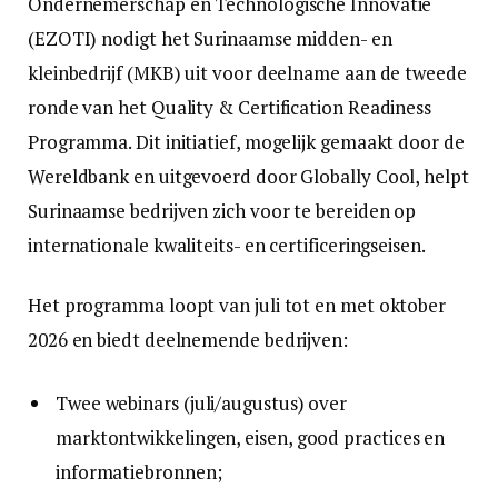
Ondernemerschap en Technologische Innovatie
(EZOTI) nodigt het Surinaamse midden- en
kleinbedrijf (MKB) uit voor deelname aan de tweede
ronde van het Quality & Certification Readiness
Programma. Dit initiatief, mogelijk gemaakt door de
Wereldbank en uitgevoerd door Globally Cool, helpt
Surinaamse bedrijven zich voor te bereiden op
internationale kwaliteits- en certificeringseisen.
Het programma loopt van juli tot en met oktober
2026 en biedt deelnemende bedrijven:
Twee webinars (juli/augustus) over
marktontwikkelingen, eisen, good practices en
informatiebronnen;