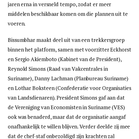
jaren erna in versneld tempo, zodat er meer
middelen beschikbaar komen om die plannen uit te
voeren.
Bissumbhar maakt deel uit van een trekkersgroep
binnen het platform, samen met voorzitter Eckhorst
en Sergio Akiemboto (Kabinet van de President),
Reynold Simons (Raad van Vakcentrales in
Suriname), Danny Lachman (Planbureau Suriname)
en Lothar Boksteen (Confederatie voor Organisaties
van Landsdienaren). President Simons gaf aan dat
de Vereniging van Economisten in Suriname (VES)
ook was benaderd, maar dat de organisatie aangaf
onafhankelijk te willen blijven. Verder deelde zij mee
dat de chef-staf onbezoldigd zijn krachten zal