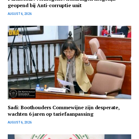
geopend bij Anti-corruptie unit
AUGUST 6, 2026
Sadi: Boothouders Commewijne zijn desperate,
wachten 6 jaren op tariefaanpassing
AUGUST 6, 2026