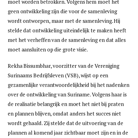
moet worden betrokken. Volgens hem moet het
geen ontwikkeling zijn die voor de samenleving
wordt ontworpen, maar met de samenleving. Hij
stelde dat ontwikkeling uiteindelijk te maken heeft
met het verheffen van de samenleving en dat alles
moet aansluiten op die grote visie.
Rekha Bissumbhar, voorzitter van de Vereniging
Surinaams Bedrijfsleven (VSB), wijst op een
gezamenlijke verantwoordelijkheid bij het nadenken
over de ontwikkeling van Suriname. Volgens haar is
de realisatie belangrijk en moet het niet bij praten
en plannen blijven, omdat anders het succes niet
wordt gehaald. Zij stelde dat de uitvoering van de
plannen al komend jaar zichtbaar moet zijn en in de