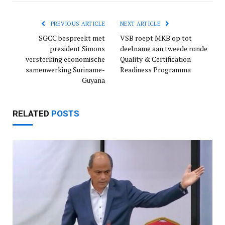
PREVIOUS ARTICLE
NEXT ARTICLE
SGCC bespreekt met
VSB roept MKB op tot
president Simons
deelname aan tweede ronde
versterking economische
Quality & Certification
samenwerking Suriname-
Readiness Programma
Guyana
RELATED
POSTS