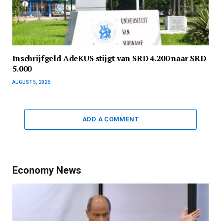
Inschrijfgeld AdeKUS stijgt van SRD 4.200 naar SRD
5.000
AUGUST 5, 2026
ADD A COMMENT
Economy News