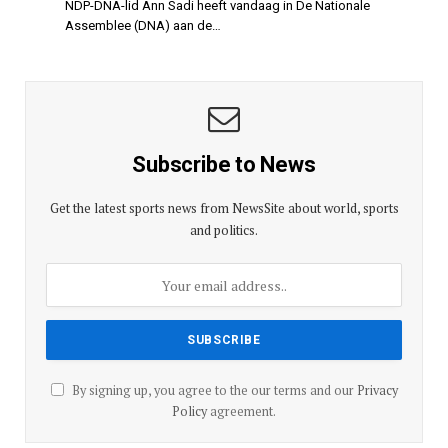
NDP-DNA-lid Ann Sadi heeft vandaag in De Nationale
Assemblee (DNA) aan de…
Subscribe to News
Get the latest sports news from NewsSite about world, sports
and politics.
By signing up, you agree to the our terms and our
Privacy
Policy
agreement.