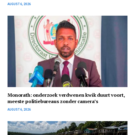
AUGUST 6, 2026
Monorath: onderzoek verdwenen kwik duurt voort,
meeste politiebureaus zonder camera’s
AUGUST 6, 2026