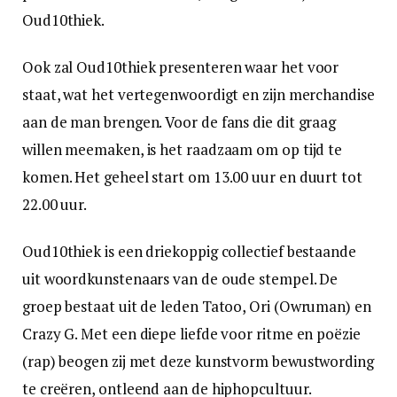
Oud10thiek.
Ook zal Oud10thiek presenteren waar het voor
staat, wat het vertegenwoordigt en zijn merchandise
aan de man brengen. Voor de fans die dit graag
willen meemaken, is het raadzaam om op tijd te
komen. Het geheel start om 13.00 uur en duurt tot
22.00 uur.
Oud10thiek is een driekoppig collectief bestaande
uit woordkunstenaars van de oude stempel. De
groep bestaat uit de leden Tatoo, Ori (Owruman) en
Crazy G. Met een diepe liefde voor ritme en poëzie
(rap) beogen zij met deze kunstvorm bewustwording
te creëren, ontleend aan de hiphopcultuur.