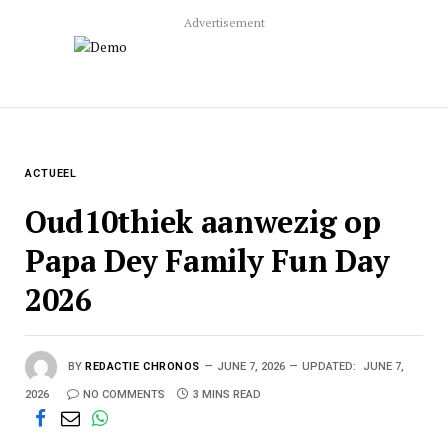
Advertisement
ACTUEEL
Oud10thiek aanwezig op
Papa Dey Family Fun Day
2026
BY
REDACTIE CHRONOS
JUNE 7, 2026
UPDATED:
JUNE 7,
2026
NO COMMENTS
3 MINS READ