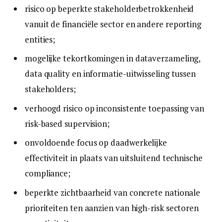
risico op beperkte stakeholderbetrokkenheid
vanuit de financiële sector en andere reporting
entities;
mogelijke tekortkomingen in dataverzameling,
data quality en informatie-uitwisseling tussen
stakeholders;
verhoogd risico op inconsistente toepassing van
risk-based supervision;
onvoldoende focus op daadwerkelijke
effectiviteit in plaats van uitsluitend technische
compliance;
beperkte zichtbaarheid van concrete nationale
prioriteiten ten aanzien van high-risk sectoren