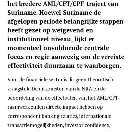
het bredere AML/CFT/CPF-traject van
Suriname. Hoewel Suriname de
afgelopen periode belangrijke stappen
heeft gezet op wetgevend en
institutioneel niveau, lijkt er
momenteel onvoldoende centrale
focus en regie aanwezig om de vereiste
effectiviteit duurzaam te waarborgen.
Voor de financiële sector is dit geen theoretisch
vraagstuk. De uitkomsten van de NRA en de
beoordeling van de effectiviteit van het AML/CFT-
raamwerk zullen directe impact hebben op
correspondent banking relaties, internationale
transactiemogelijkheden, investor confidence,