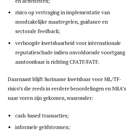
en activiteiten;
risico op vertraging in implementatie van
noodzakelijke maatregelen, guidance en
sectorale feedback;
verhoogde kwetsbaarheid voor internationale
reputatieschade indien onvoldoende voortgang
aantoonbaar is richting CFATF/FATF.
Daarnaast blijft Suriname kwetsbaar voor ML/TF-
risico’s die reeds in eerdere beoordelingen en NRA’s
naar voren zijn gekomen, waaronder:
cash-based transacties;
informele geldstromen;