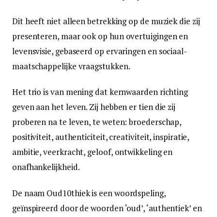
Dit heeft niet alleen betrekking op de muziek die zij
presenteren, maar ook op hun overtuigingen en
levensvisie, gebaseerd op ervaringen en sociaal-
maatschappelijke vraagstukken.
Het trio is van mening dat kernwaarden richting
geven aan het leven. Zij hebben er tien die zij
proberen na te leven, te weten: broederschap,
positiviteit, authenticiteit, creativiteit, inspiratie,
ambitie, veerkracht, geloof, ontwikkeling en
onafhankelijkheid.
De naam Oud10thiek is een woordspeling,
geïnspireerd door de woorden ‘oud’, ‘authentiek’ en