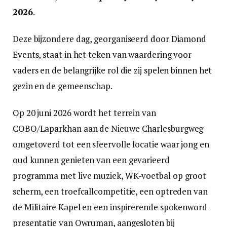
2026
.
Deze bijzondere dag, georganiseerd door Diamond
Events, staat in het teken van waardering voor
vaders en de belangrijke rol die zij spelen binnen het
gezin en de gemeenschap.
Op 20 juni 2026 wordt het terrein van
COBO/Laparkhan aan de Nieuwe Charlesburgweg
omgetoverd tot een sfeervolle locatie waar jong en
oud kunnen genieten van een gevarieerd
programma met live muziek, WK-voetbal op groot
scherm, een troefcallcompetitie, een optreden van
de Militaire Kapel en een inspirerende spokenword-
presentatie van Owruman, aangesloten bij