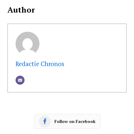
Author
Redactie Chronos
Follow on Facebook