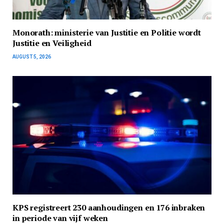
Monorath: ministerie van Justitie en Politie wordt
Justitie en Veiligheid
AUGUST 5, 2026
KPS registreert 230 aanhoudingen en 176 inbraken
in periode van vijf weken