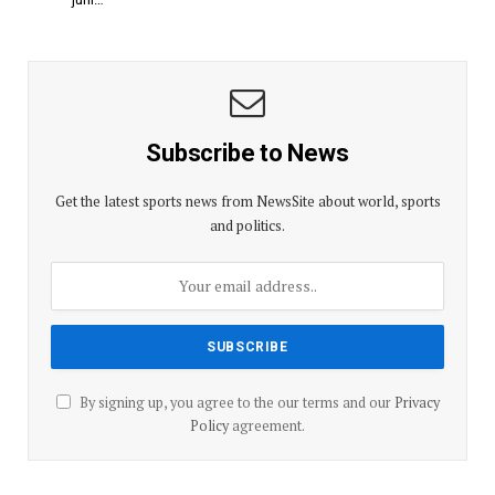
Subscribe to News
Get the latest sports news from NewsSite about world, sports
and politics.
By signing up, you agree to the our terms and our
Privacy
Policy
agreement.