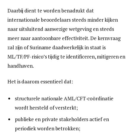
Daarbij dient te worden benadrukt dat
internationale beoordelaars steeds minder kijken
naar uitsluitend aanwezige wetgeving en steeds
meer naar aantoonbare effectiviteit. De kernvraag
zal zijn of Suriname daadwerkelijk in staat is
ML/TF/PF-risico’s tijdig te identificeren, mitigeren en
handhaven.
Het is daarom essentieel dat:
structurele nationale AML/CFT-coördinatie
wordt hersteld of versterkt;
publieke en private stakeholders actief en
periodiek worden betrokken;