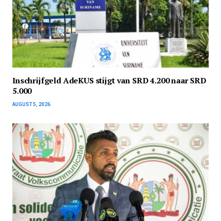
Inschrijfgeld AdeKUS stijgt van SRD 4.200 naar SRD
5.000
AUGUST 5, 2026