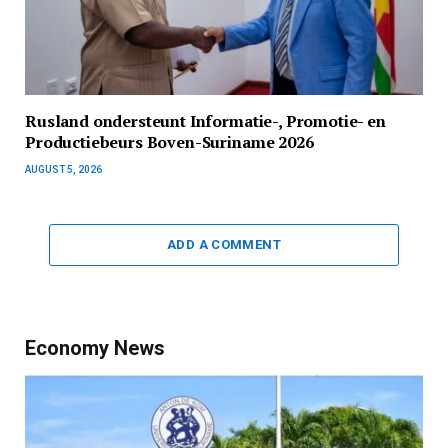
Rusland ondersteunt Informatie-, Promotie- en
Productiebeurs Boven-Suriname 2026
AUGUST 5, 2026
ADD A COMMENT
Economy News