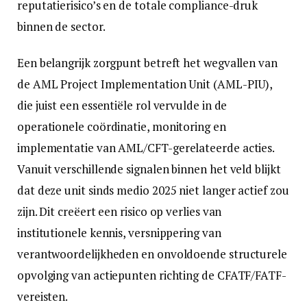
reputatierisico’s en de totale compliance-druk
binnen de sector.
Een belangrijk zorgpunt betreft het wegvallen van
de AML Project Implementation Unit (AML-PIU),
die juist een essentiële rol vervulde in de
operationele coördinatie, monitoring en
implementatie van AML/CFT-gerelateerde acties.
Vanuit verschillende signalen binnen het veld blijkt
dat deze unit sinds medio 2025 niet langer actief zou
zijn. Dit creëert een risico op verlies van
institutionele kennis, versnippering van
verantwoordelijkheden en onvoldoende structurele
opvolging van actiepunten richting de CFATF/FATF-
vereisten.