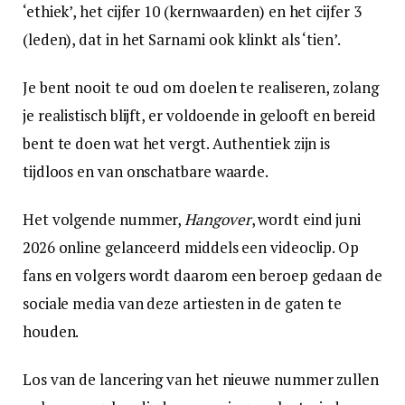
‘ethiek’, het cijfer 10 (kernwaarden) en het cijfer 3
(leden), dat in het Sarnami ook klinkt als ‘tien’.
Je bent nooit te oud om doelen te realiseren, zolang
je realistisch blijft, er voldoende in gelooft en bereid
bent te doen wat het vergt. Authentiek zijn is
tijdloos en van onschatbare waarde.
Het volgende nummer,
Hangover
, wordt eind juni
2026 online gelanceerd middels een videoclip. Op
fans en volgers wordt daarom een beroep gedaan de
sociale media van deze artiesten in de gaten te
houden.
Los van de lancering van het nieuwe nummer zullen