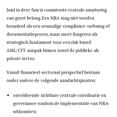
Juist in deze fase is consistente centrale aansturing
van groot belang. Een NRA mag niet worden
benaderd als een eenmalige compliance-oefening of
documentatieproces, maar moet fungeren als
strategisch fundament voor een risk-based
AML/CFT-aanpak binnen zowel de publieke als
private sector.
Vanuit financieel-sectoraal perspectief bestaan
onder andere de volgende aandachtspunten:
onvoldoende zichtbare centrale coördinatie en
governance rondom de implementatie van NRA-
uitkomsten;