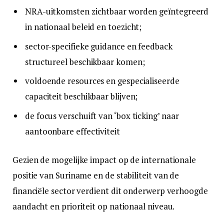
NRA-uitkomsten zichtbaar worden geïntegreerd
in nationaal beleid en toezicht;
sector-specifieke guidance en feedback
structureel beschikbaar komen;
voldoende resources en gespecialiseerde
capaciteit beschikbaar blijven;
de focus verschuift van ‘box ticking’ naar
aantoonbare effectiviteit
Gezien de mogelijke impact op de internationale
positie van Suriname en de stabiliteit van de
financiële sector verdient dit onderwerp verhoogde
aandacht en prioriteit op nationaal niveau.