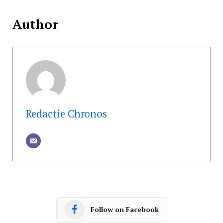
Author
Redactie Chronos
Follow on Facebook