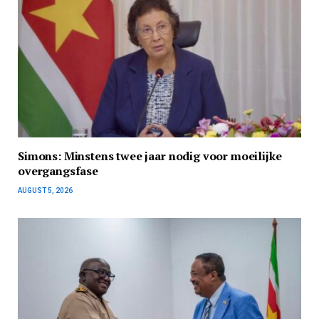
Simons: Minstens twee jaar nodig voor moeilijke
overgangsfase
AUGUST 5, 2026