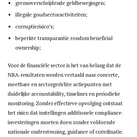
grensoverschrijdende geldbewegingen;
illegale goudsectoractiviteiten;
corruptierisico’s;
beperkte transparantie rondom beneficial
ownership;
Voor de financiële sector is het van belang dat de
NRA-resultaten worden vertaald naar concrete,
meetbare en sectorgerichte actiepunten met
duidelijke accountability, timelines en periodieke
monitoring. Zonder effectieve opvolging ontstaat
het risico dat instellingen additionele compliance-
investeringen moeten doen zonder voldoende
nationale ondersteuning, guidance of coördinatie.