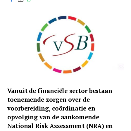
Vanuit de financiële sector bestaan
toenemende zorgen over de
voorbereiding, coördinatie en
opvolging van de aankomende
National Risk Assessment (NRA) en