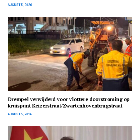
AUGUST 5, 2026
Drempel verwijderd voor vlottere doorstroming op
kruispunt Keizerstraat/Zwartenhovenbrugstraat
AUGUST 5, 2026