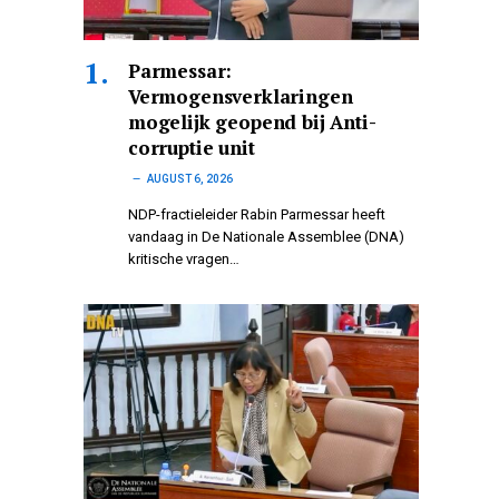
Parmessar:
Vermogensverklaringen
mogelijk geopend bij Anti-
corruptie unit
AUGUST 6, 2026
NDP-fractieleider Rabin Parmessar heeft
vandaag in De Nationale Assemblee (DNA)
kritische vragen…