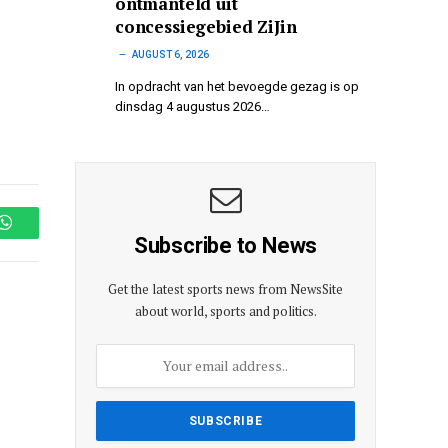
ontmanteld uit
concessiegebied ZiJin
AUGUST 6, 2026
In opdracht van het bevoegde gezag is op
dinsdag 4 augustus 2026…
WhatsApp
Subscribe to News
Get the latest sports news from NewsSite
about world, sports and politics.