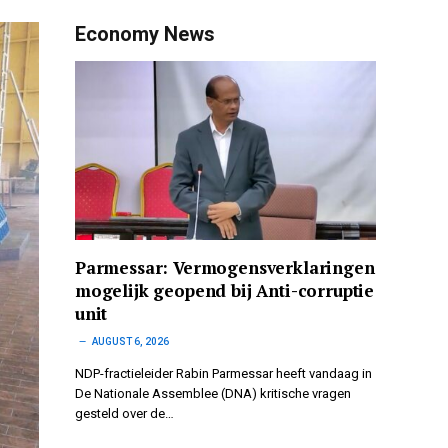
Economy News
Parmessar: Vermogensverklaringen
mogelijk geopend bij Anti-corruptie
unit
AUGUST 6, 2026
NDP-fractieleider Rabin Parmessar heeft vandaag in
De Nationale Assemblee (DNA) kritische vragen
gesteld over de…