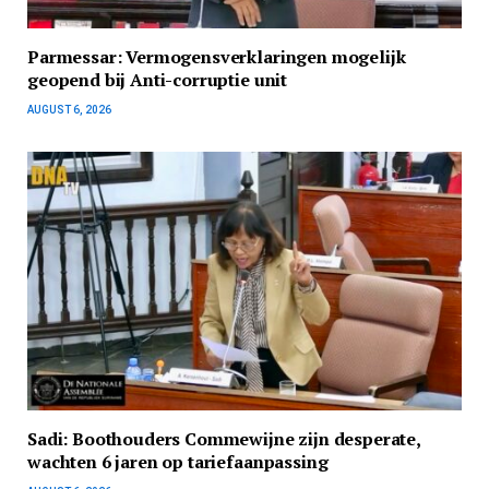
Parmessar: Vermogensverklaringen mogelijk
geopend bij Anti-corruptie unit
AUGUST 6, 2026
Sadi: Boothouders Commewijne zijn desperate,
wachten 6 jaren op tariefaanpassing