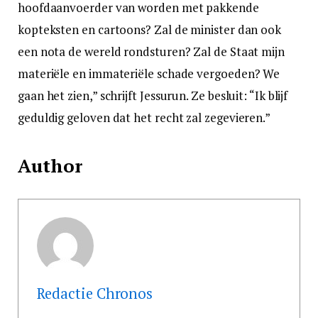
hoofdaanvoerder van worden met pakkende
kopteksten en cartoons? Zal de minister dan ook
een nota de wereld rondsturen? Zal de Staat mijn
materiële en immateriële schade vergoeden? We
gaan het zien,” schrijft Jessurun. Ze besluit: “Ik blijf
geduldig geloven dat het recht zal zegevieren.”
Author
Redactie Chronos