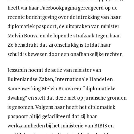
heeft via haar Facebookpagina gereageerd op de
recente berichtgeving over de intrekking van haar
diplomatiek paspoort, de uitspraken van minister
Melvin Bouva en de lopende strafzaak tegen haar.
Ze benadrukt dat zij onschuldig is totdat haar
schuld is bewezen door een onafhankelijke rechter.
Jessurun noemt de actie van minister van
Buitenlandse Zaken, Internationale Handel en
Samenwerking Melvin Bouva een “diplomatieke
dwaling” en stelt dat deze niet op juridische gronden
is genomen. Volgens haar heeft het diplomatiek
paspoort altijd gefaciliteerd dat zij haar
werkzaamheden bij het ministerie van BIBIS en