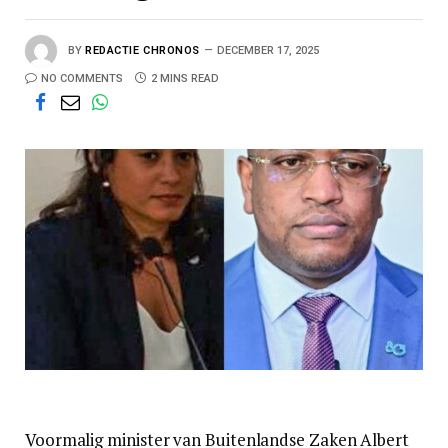
BY
REDACTIE CHRONOS
DECEMBER 17, 2025
NO COMMENTS
2 MINS READ
Voormalig minister van Buitenlandse Zaken Albert