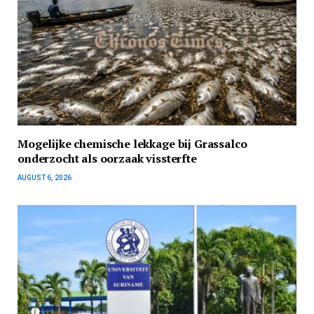
Mogelijke chemische lekkage bij Grassalco
onderzocht als oorzaak vissterfte
AUGUST 6, 2026