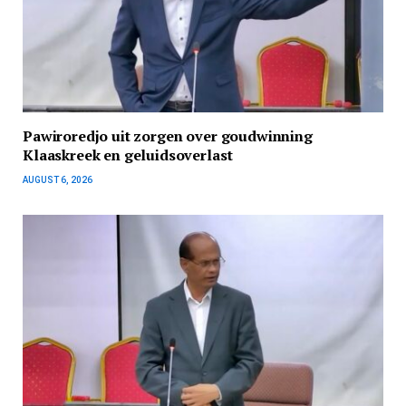
Pawiroredjo uit zorgen over goudwinning
Klaaskreek en geluidsoverlast
AUGUST 6, 2026