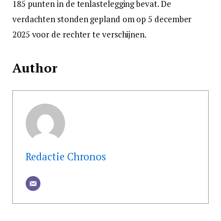
185 punten in de tenlastelegging bevat. De
verdachten stonden gepland om op 5 december
2025 voor de rechter te verschijnen.
Author
Redactie Chronos