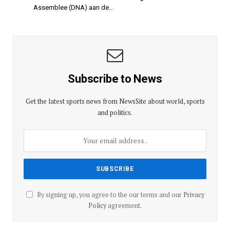
Assemblee (DNA) aan de…
Subscribe to News
Get the latest sports news from NewsSite about world, sports
and politics.
By signing up, you agree to the our terms and our
Privacy
Policy
agreement.