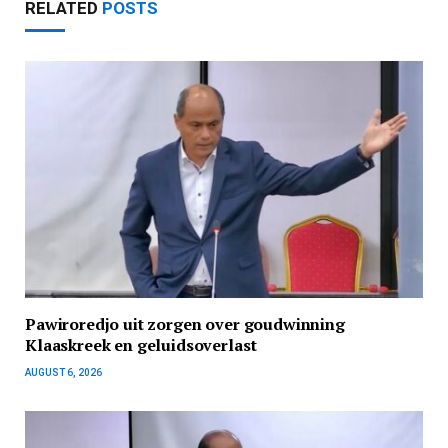
RELATED
POSTS
Pawiroredjo uit zorgen over goudwinning
Klaaskreek en geluidsoverlast
AUGUST 6, 2026