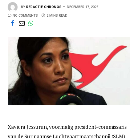
BY
REDACTIE CHRONOS
DECEMBER 17, 2025
NO COMMENTS
2 MINS READ
Xaviera Jessurun, voormalig president-commissaris
van de Surinaamse Luchtvaartmaatschappij (SLM),