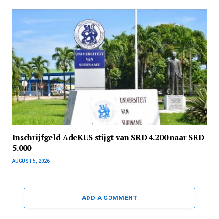
Inschrijfgeld AdeKUS stijgt van SRD 4.200 naar SRD
5.000
AUGUST 5, 2026
ADD A COMMENT