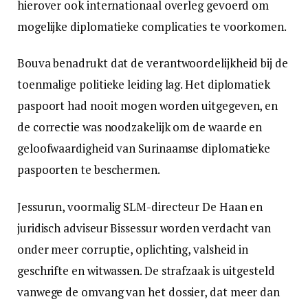
hierover ook internationaal overleg gevoerd om
mogelijke diplomatieke complicaties te voorkomen.
Bouva benadrukt dat de verantwoordelijkheid bij de
toenmalige politieke leiding lag. Het diplomatiek
paspoort had nooit mogen worden uitgegeven, en
de correctie was noodzakelijk om de waarde en
geloofwaardigheid van Surinaamse diplomatieke
paspoorten te beschermen.
Jessurun, voormalig SLM-directeur De Haan en
juridisch adviseur Bissessur worden verdacht van
onder meer corruptie, oplichting, valsheid in
geschrifte en witwassen. De strafzaak is uitgesteld
vanwege de omvang van het dossier, dat meer dan