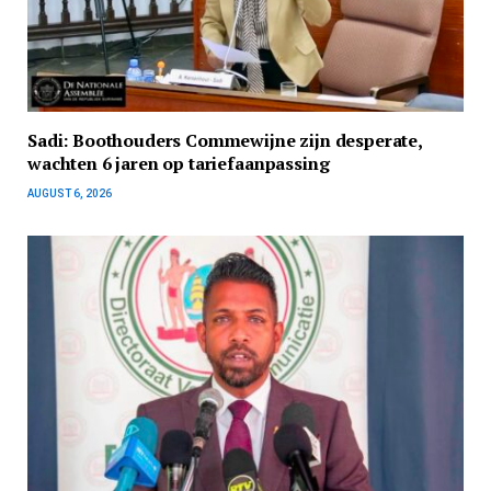
Sadi: Boothouders Commewijne zijn desperate,
wachten 6 jaren op tariefaanpassing
AUGUST 6, 2026