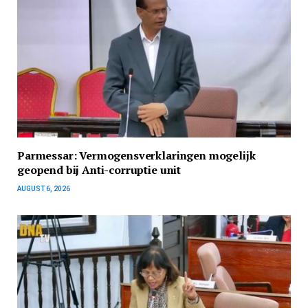
Parmessar: Vermogensverklaringen mogelijk
geopend bij Anti-corruptie unit
AUGUST 6, 2026