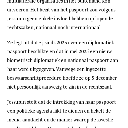
multilaterale organisaties in het buitenland kon
uitvoeren. Het bezit van het paspoort zou volgens
Jessurun geen enkele invloed hebben op lopende
rechtszaken, nationaal noch internationaal.
Ze legt uit dat zij sinds 2023 over een diplomatiek
paspoort beschikte en dat in mei 2025 een nieuw
biometrisch diplomatiek en nationaal paspoort aan
haar werd uitgegeven. Vanwege een ingezette
bezwaarschriftprocedure hoefde ze op 5 december
niet persoonlijk aanwezig te zijn in de rechtszaal.
Jessurun stelt dat de intrekking van haar paspoort
een politieke agenda lijkt te dienen en hekelt de
media-aandacht en de manier waarop de kwestie