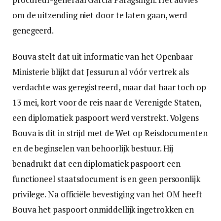
om de uitzending niet door te laten gaan, werd
genegeerd.
Bouva stelt dat uit informatie van het Openbaar
Ministerie blijkt dat Jessurun al vóór vertrek als
verdachte was geregistreerd, maar dat haar toch op
13 mei, kort voor de reis naar de Verenigde Staten,
een diplomatiek paspoort werd verstrekt. Volgens
Bouva is dit in strijd met de Wet op Reisdocumenten
en de beginselen van behoorlijk bestuur. Hij
benadrukt dat een diplomatiek paspoort een
functioneel staatsdocument is en geen persoonlijk
privilege. Na officiële bevestiging van het OM heeft
Bouva het paspoort onmiddellijk ingetrokken en