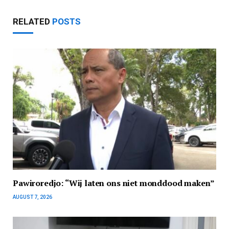
RELATED
POSTS
Pawiroredjo: “Wij laten ons niet monddood maken”
AUGUST 7, 2026