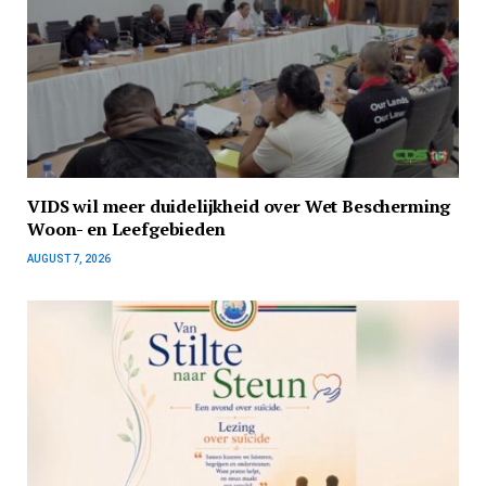
VIDS wil meer duidelijkheid over Wet Bescherming
Woon- en Leefgebieden
AUGUST 7, 2026