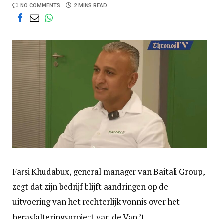
NO COMMENTS
2 MINS READ
Farsi Khudabux, general manager van Baitali Group,
zegt dat zijn bedrijf blijft aandringen op de
uitvoering van het rechterlijk vonnis over het
herasfalteringsproject van de Van ’t