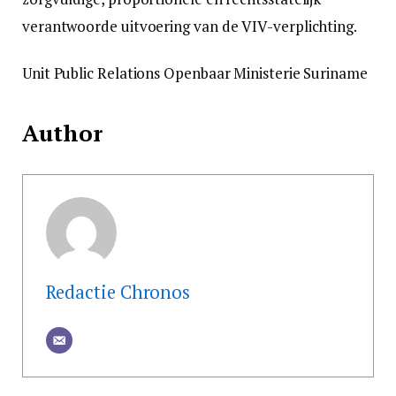
verantwoorde uitvoering van de VIV-verplichting.
Unit Public Relations Openbaar Ministerie Suriname
Author
Redactie Chronos