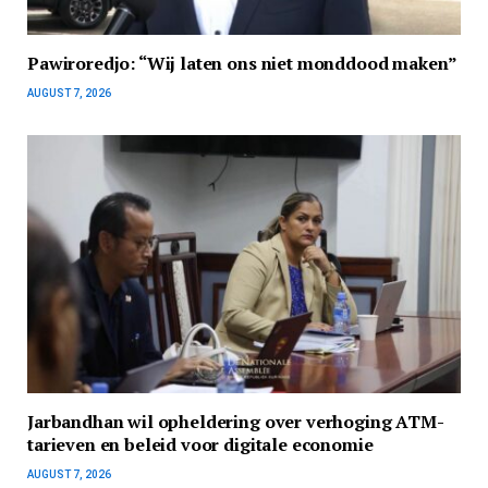
Pawiroredjo: “Wij laten ons niet monddood maken”
AUGUST 7, 2026
Jarbandhan wil opheldering over verhoging ATM-
tarieven en beleid voor digitale economie
AUGUST 7, 2026