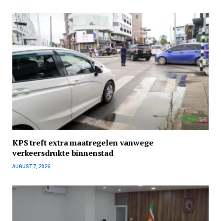
KPS treft extra maatregelen vanwege
verkeersdrukte binnenstad
AUGUST 7, 2026