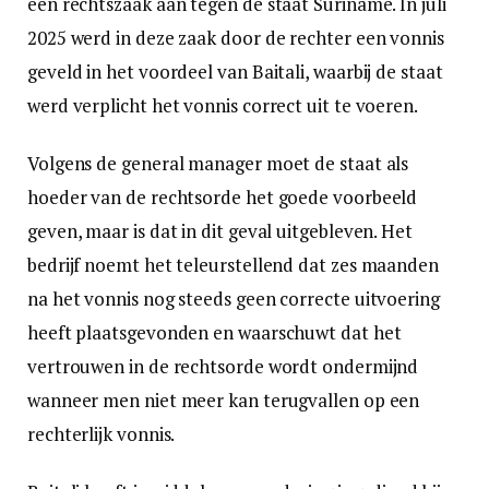
een rechtszaak aan tegen de staat Suriname. In juli
2025 werd in deze zaak door de rechter een vonnis
geveld in het voordeel van Baitali, waarbij de staat
werd verplicht het vonnis correct uit te voeren.
Volgens de general manager moet de staat als
hoeder van de rechtsorde het goede voorbeeld
geven, maar is dat in dit geval uitgebleven. Het
bedrijf noemt het teleurstellend dat zes maanden
na het vonnis nog steeds geen correcte uitvoering
heeft plaatsgevonden en waarschuwt dat het
vertrouwen in de rechtsorde wordt ondermijnd
wanneer men niet meer kan terugvallen op een
rechterlijk vonnis.