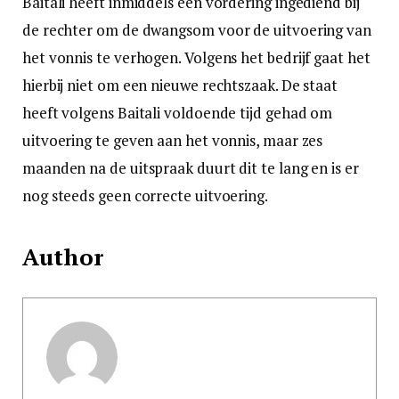
Baitali heeft inmiddels een vordering ingediend bij
de rechter om de dwangsom voor de uitvoering van
het vonnis te verhogen. Volgens het bedrijf gaat het
hierbij niet om een nieuwe rechtszaak. De staat
heeft volgens Baitali voldoende tijd gehad om
uitvoering te geven aan het vonnis, maar zes
maanden na de uitspraak duurt dit te lang en is er
nog steeds geen correcte uitvoering.
Author