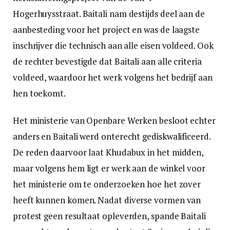
Hogerhuysstraat. Baitali nam destijds deel aan de
aanbesteding voor het project en was de laagste
inschrijver die technisch aan alle eisen voldeed. Ook
de rechter bevestigde dat Baitali aan alle criteria
voldeed, waardoor het werk volgens het bedrijf aan
hen toekomt.
Het ministerie van Openbare Werken besloot echter
anders en Baitali werd onterecht gediskwalificeerd.
De reden daarvoor laat Khudabux in het midden,
maar volgens hem ligt er werk aan de winkel voor
het ministerie om te onderzoeken hoe het zover
heeft kunnen komen. Nadat diverse vormen van
protest geen resultaat opleverden, spande Baitali