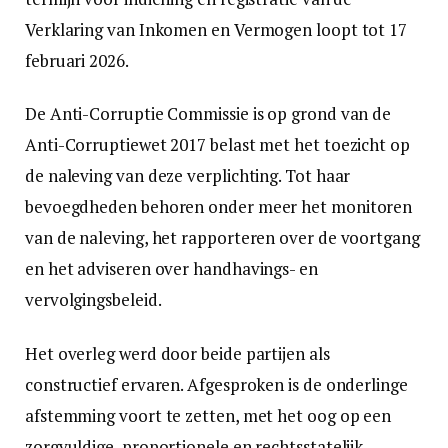
Verklaring van Inkomen en Vermogen loopt tot 17
februari 2026.
De Anti-Corruptie Commissie is op grond van de
Anti-Corruptiewet 2017 belast met het toezicht op
de naleving van deze verplichting. Tot haar
bevoegdheden behoren onder meer het monitoren
van de naleving, het rapporteren over de voortgang
en het adviseren over handhavings- en
vervolgingsbeleid.
Het overleg werd door beide partijen als
constructief ervaren. Afgesproken is de onderlinge
afstemming voort te zetten, met het oog op een
zorgvuldige, proportionele en rechtsstatelijk