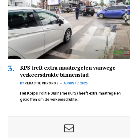
KPS treft extra maatregelen vanwege
verkeersdrukte binnenstad
BY
REDACTIE CHRONOS
AUGUST 7, 2026
Het Korps Politie Suriname (KPS) heeft extra maatregelen
getroffen om de verkeersdrukte…