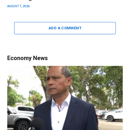
AUGUST 7, 2026
ADD A COMMENT
Economy News