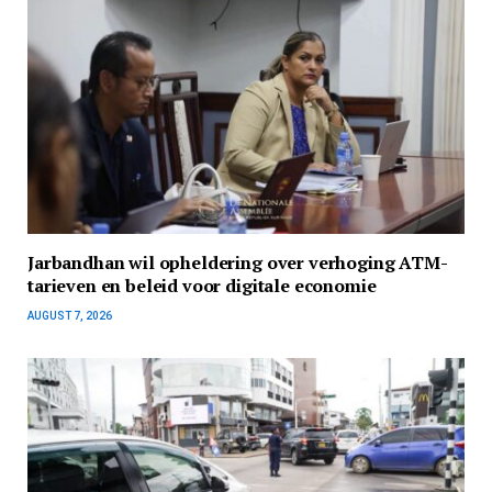
Jarbandhan wil opheldering over verhoging ATM-
tarieven en beleid voor digitale economie
AUGUST 7, 2026