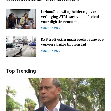
Jarbandhan wil opheldering over
verhoging ATM-tarieven en beleid
voor digitale economie
AUGUST 7, 2026
KPS treft extra maatregelen vanwege
verkeersdrukte binnenstad
AUGUST 7, 2026
Top Trending