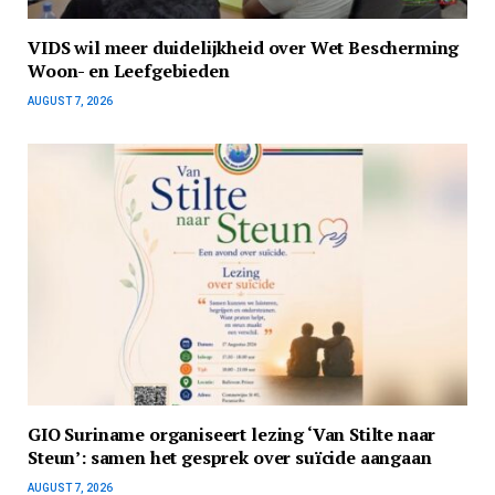
VIDS wil meer duidelijkheid over Wet Bescherming
Woon- en Leefgebieden
AUGUST 7, 2026
GIO Suriname organiseert lezing ‘Van Stilte naar
Steun’: samen het gesprek over suïcide aangaan
AUGUST 7, 2026