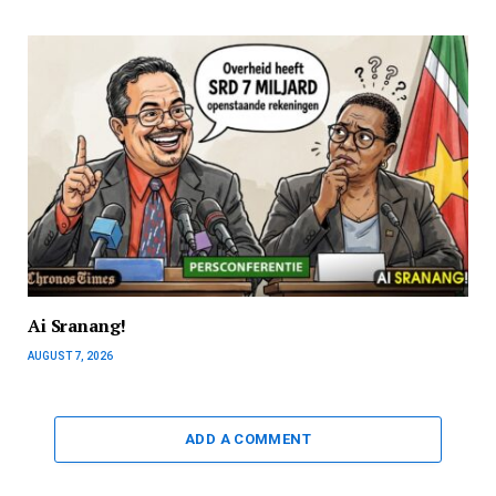
Ai Sranang!
AUGUST 7, 2026
ADD A COMMENT