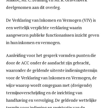
deelgenomen aan dit overleg.
De Verklaring van Inkomen en Vermogen (VIV) is
een wettelijk verplichte verklaring waarin
aangewezen publieke functionarissen inzicht geven
in hun inkomen en vermogen.
Aanleiding voor het gesprek vormden punten die
door de ACC onder de aandacht zijn gebracht,
waaronder de geldende uiterste indieningstermijn
voor de Verklaring van Inkomen en Vermogen, de
wijze waarop wordt omgegaan met (dreigende)
termijnoverschrijding en de inrichting van
handhaving en vervolging. De geldende wettelijke
termijn voor indiening en registratie van de