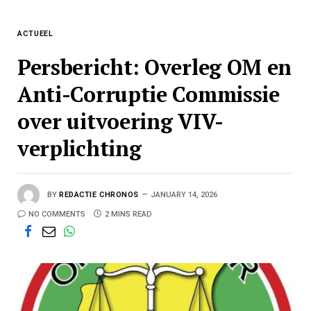
ACTUEEL
Persbericht: Overleg OM en
Anti-Corruptie Commissie
over uitvoering VIV-
verplichting
BY
REDACTIE CHRONOS
JANUARY 14, 2026
NO COMMENTS
2 MINS READ