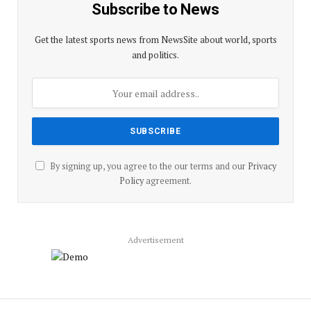
Subscribe to News
Get the latest sports news from NewsSite about world, sports
and politics.
By signing up, you agree to the our terms and our
Privacy
Policy
agreement.
Advertisement