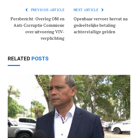
PREVIOUS ARTICLE
NEXT ARTICLE
Persbericht: Overleg OM en
Openbaar vervoer hervat na
Anti-Corruptie Commissie
gedeeltelijke betaling
over uitvoering VIV-
achterstallige gelden
verplichting
RELATED
POSTS