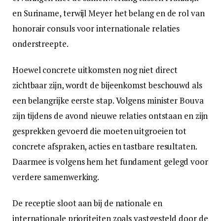
en Suriname, terwijl Meyer het belang en de rol van
honorair consuls voor internationale relaties
onderstreepte.
Hoewel concrete uitkomsten nog niet direct
zichtbaar zijn, wordt de bijeenkomst beschouwd als
een belangrijke eerste stap. Volgens minister Bouva
zijn tijdens de avond nieuwe relaties ontstaan en zijn
gesprekken gevoerd die moeten uitgroeien tot
concrete afspraken, acties en tastbare resultaten.
Daarmee is volgens hem het fundament gelegd voor
verdere samenwerking.
De receptie sloot aan bij de nationale en
internationale prioriteiten zoals vastgesteld door de