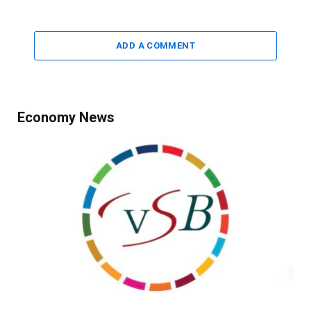
ADD A COMMENT
Economy News