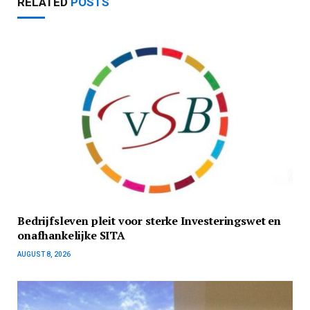
RELATED
POSTS
Bedrijfsleven pleit voor sterke Investeringswet en
onafhankelijke SITA
AUGUST 8, 2026