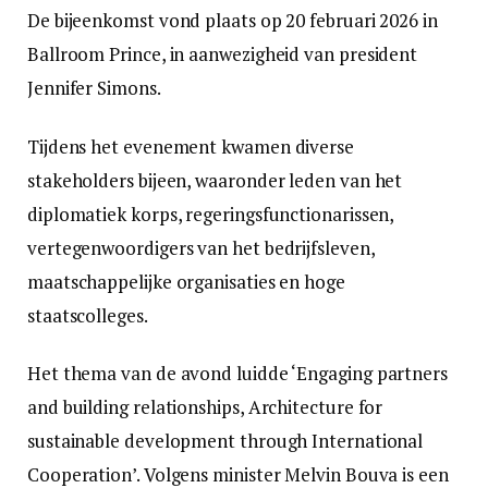
De bijeenkomst vond plaats op 20 februari 2026 in
Ballroom Prince, in aanwezigheid van president
Jennifer Simons.
Tijdens het evenement kwamen diverse
stakeholders bijeen, waaronder leden van het
diplomatiek korps, regeringsfunctionarissen,
vertegenwoordigers van het bedrijfsleven,
maatschappelijke organisaties en hoge
staatscolleges.
Het thema van de avond luidde ‘Engaging partners
and building relationships, Architecture for
sustainable development through International
Cooperation’. Volgens minister Melvin Bouva is een