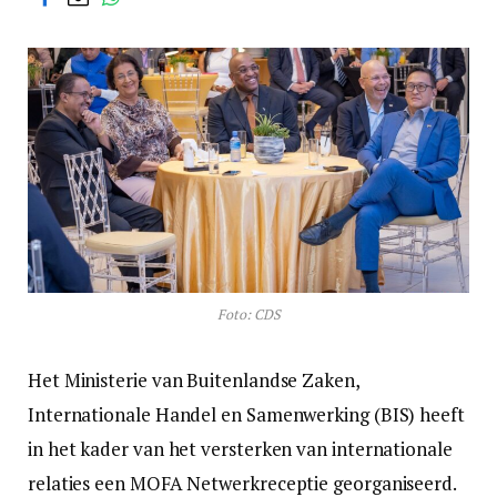
Foto: CDS
Het Ministerie van Buitenlandse Zaken,
Internationale Handel en Samenwerking (BIS) heeft
in het kader van het versterken van internationale
relaties een MOFA Netwerkreceptie georganiseerd.