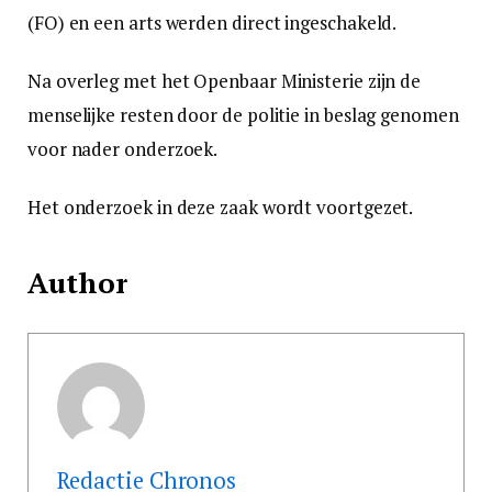
(FO) en een arts werden direct ingeschakeld.
Na overleg met het Openbaar Ministerie zijn de
menselijke resten door de politie in beslag genomen
voor nader onderzoek.
Het onderzoek in deze zaak wordt voortgezet.
Author
Redactie Chronos