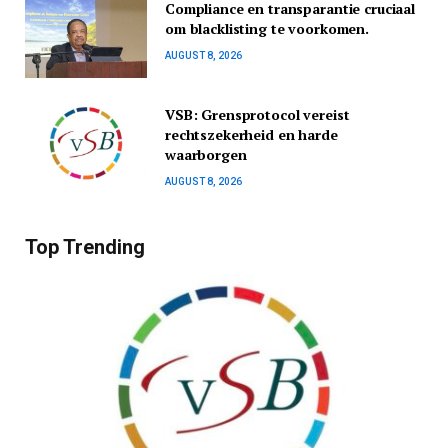
Compliance en transparantie cruciaal
om blacklisting te voorkomen.
AUGUST 8, 2026
VSB: Grensprotocol vereist
rechtszekerheid en harde
waarborgen
AUGUST 8, 2026
Top Trending