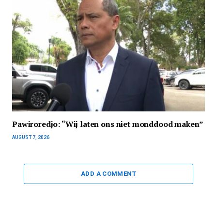
Pawiroredjo: “Wij laten ons niet monddood maken”
AUGUST 7, 2026
ADD A COMMENT