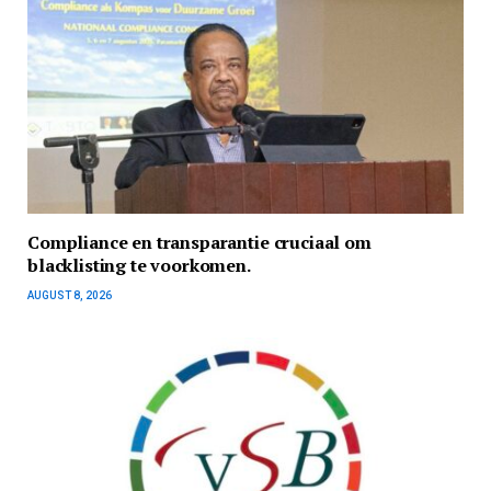
Compliance en transparantie cruciaal om
blacklisting te voorkomen.
AUGUST 8, 2026