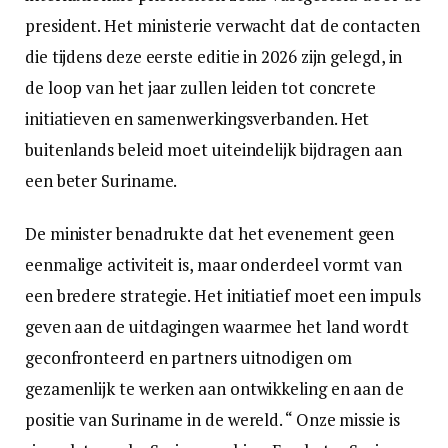
president. Het ministerie verwacht dat de contacten
die tijdens deze eerste editie in 2026 zijn gelegd, in
de loop van het jaar zullen leiden tot concrete
initiatieven en samenwerkingsverbanden. Het
buitenlands beleid moet uiteindelijk bijdragen aan
een beter Suriname.
De minister benadrukte dat het evenement geen
eenmalige activiteit is, maar onderdeel vormt van
een bredere strategie. Het initiatief moet een impuls
geven aan de uitdagingen waarmee het land wordt
geconfronteerd en partners uitnodigen om
gezamenlijk te werken aan ontwikkeling en aan de
positie van Suriname in de wereld. “ Onze missie is