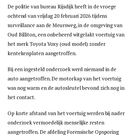
De politie van bureau Rijsdijk heeft in de vroege
ochtend van vrijdag 20 februari 2026 tijdens
surveillance aan de Meursweg, in de omgeving van
Oud Billiton, een onbeheerd witgelakt voertuig van
het merk Toyota Voxy (oud model) zonder
kentekenplaten aangetroffen.
Bij een ingesteld onderzoek werd niemand in de
auto aangetroffen. De motorkap van het voertuig
was nog warm en de autosleutel bevond zich nog in
het contact.
Op korte afstand van het voertuig werden bij nader
onderzoek vermoedelijk menselijke resten
aangetroffen. De afdeling Forensische Opsporing