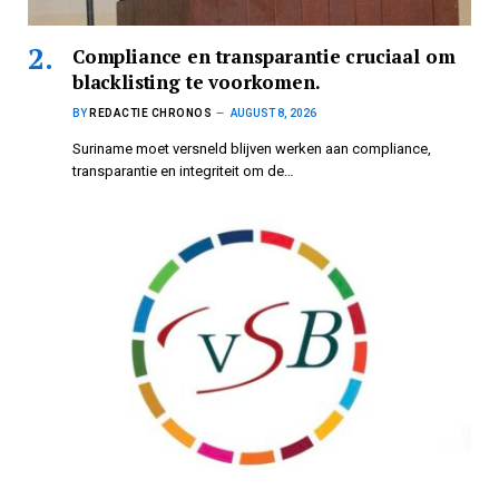
Compliance en transparantie cruciaal om
blacklisting te voorkomen.
BY
REDACTIE CHRONOS
AUGUST 8, 2026
Suriname moet versneld blijven werken aan compliance,
transparantie en integriteit om de…