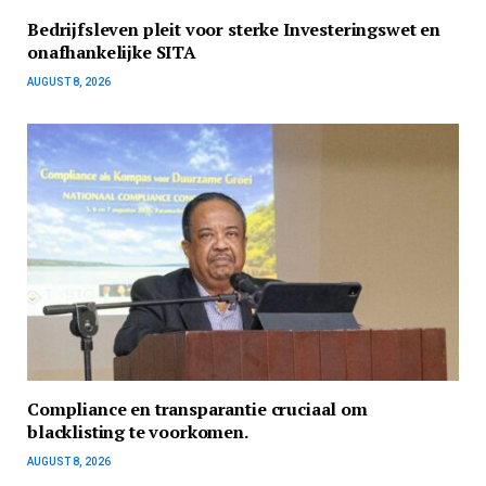
Bedrijfsleven pleit voor sterke Investeringswet en
onafhankelijke SITA
AUGUST 8, 2026
Compliance en transparantie cruciaal om
blacklisting te voorkomen.
AUGUST 8, 2026