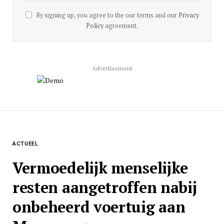
By signing up, you agree to the our terms and our
Privacy
Policy
agreement.
Advertisement
ACTUEEL
Vermoedelijk menselijke
resten aangetroffen nabij
onbeheerd voertuig aan