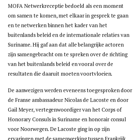
MOFA Netwerkreceptie bedoeld als een moment
om samen te komen, met elkaar in gesprek te gaan
en te netwerken binnen het kader van het
buitenlands beleid en de internationale relaties van
Suriname. Hij gaf aan dat alle belangrijke actoren
zijn samengebracht om te spreken over de richting
van het buitenlands beleid en vooral over de
resultaten die daaruit moeten voortvloeien.
De aanwezigen werden eveneens toegesproken door
de Franse ambassadeur Nicolas de Lacoste en door
Gail Meyer, vertegenwoordiger van het Corps of
Honorary Consuls in Suriname en honorair consul
voor Noorwegen. De Lacoste ging in op zijn
ervaringen met de samenwerking tussen Frankrijk