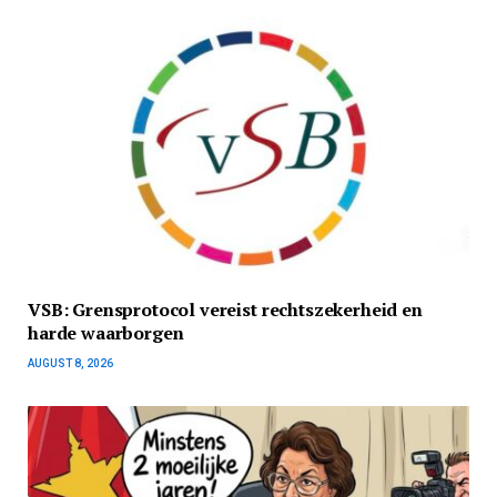
VSB: Grensprotocol vereist rechtszekerheid en
harde waarborgen
AUGUST 8, 2026