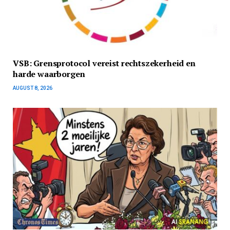
VSB: Grensprotocol vereist rechtszekerheid en
harde waarborgen
AUGUST 8, 2026