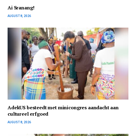
Ai Sranang!
AUGUST 8, 2026
AdekUS besteedt met minicongres aandacht aan
cultureel erfgoed
AUGUST 8, 2026