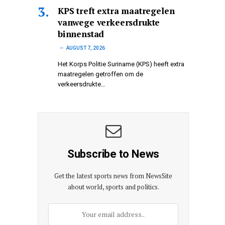
KPS treft extra maatregelen
vanwege verkeersdrukte
binnenstad
AUGUST 7, 2026
Het Korps Politie Suriname (KPS) heeft extra
maatregelen getroffen om de
verkeersdrukte…
Subscribe to News
Get the latest sports news from NewsSite
about world, sports and politics.