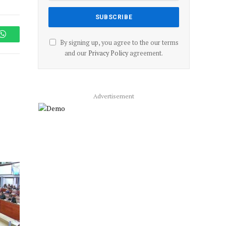
WhatsApp
By signing up, you agree to the our terms
and our
Privacy Policy
agreement.
Advertisement