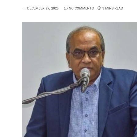
DECEMBER 27, 2025
NO COMMENTS
3 MINS READ