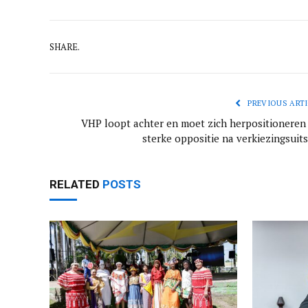
SHARE.
PREVIOUS ARTI
VHP loopt achter en moet zich herpositioneren 
sterke oppositie na verkiezingsuits
RELATED
POSTS