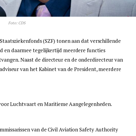
Foto: CDS
g Staatsziekenfonds (SZF) tonen aan dat verschillende
d en daarmee tegelijkertijd meerdere functies
vangen. Naast de directeur en de onderdirecteur van
, adviseur van het Kabinet van de President, meerdere
ur voor Luchtvaart en Maritieme Aangelegenheden.
ommissarissen van de Civil Aviation Safety Authority