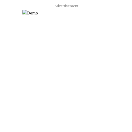
Advertisement