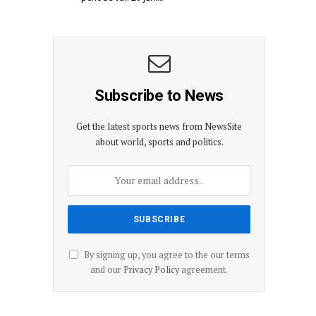
Subscribe to News
Get the latest sports news from NewsSite
about world, sports and politics.
By signing up, you agree to the our terms
and our
Privacy Policy
agreement.