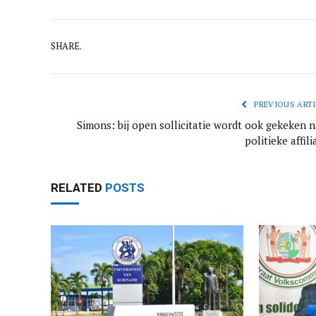
SHARE.
PREVIOUS ARTI
Simons: bij open sollicitatie wordt ook gekeken n
politieke affili
RELATED
POSTS