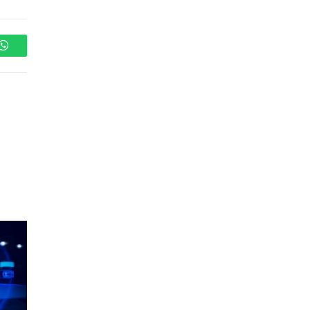
WhatsApp