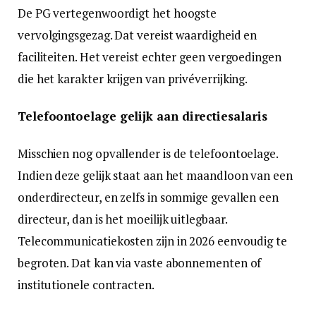
De PG vertegenwoordigt het hoogste
vervolgingsgezag. Dat vereist waardigheid en
faciliteiten. Het vereist echter geen vergoedingen
die het karakter krijgen van privéverrijking.
Telefoontoelage gelijk aan directiesalaris
Misschien nog opvallender is de telefoontoelage.
Indien deze gelijk staat aan het maandloon van een
onderdirecteur, en zelfs in sommige gevallen een
directeur, dan is het moeilijk uitlegbaar.
Telecommunicatiekosten zijn in 2026 eenvoudig te
begroten. Dat kan via vaste abonnementen of
institutionele contracten.