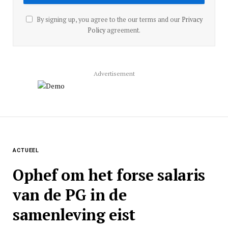
By signing up, you agree to the our terms and our
Privacy
Policy
agreement.
Advertisement
ACTUEEL
Ophef om het forse salaris
van de PG in de
samenleving eist