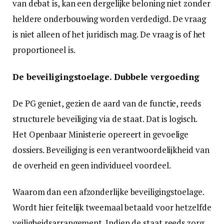
van debat is, kan een dergelijke beloning niet zonder
heldere onderbouwing worden verdedigd. De vraag
is niet alleen of het juridisch mag. De vraag is of het
proportioneel is.
De beveiligingstoelage. Dubbele vergoeding
De PG geniet, gezien de aard van de functie, reeds
structurele beveiliging via de staat. Dat is logisch.
Het Openbaar Ministerie opereert in gevoelige
dossiers. Beveiliging is een verantwoordelijkheid van
de overheid en geen individueel voordeel.
Waarom dan een afzonderlijke beveiligingstoelage.
Wordt hier feitelijk tweemaal betaald voor hetzelfde
veiligheidsarrangement. Indien de staat reeds zorg