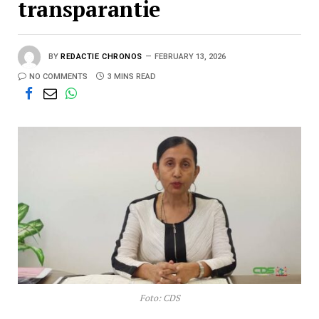
transparantie
BY
REDACTIE CHRONOS
FEBRUARY 13, 2026
NO COMMENTS
3 MINS READ
Foto: CDS