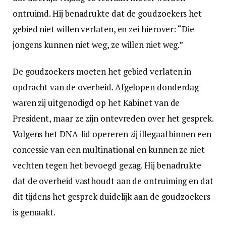
ontruimd. Hij benadrukte dat de goudzoekers het
gebied niet willen verlaten, en zei hierover: “Die
jongens kunnen niet weg, ze willen niet weg.”
De goudzoekers moeten het gebied verlaten in
opdracht van de overheid. Afgelopen donderdag
waren zij uitgenodigd op het Kabinet van de
President, maar ze zijn ontevreden over het gesprek.
Volgens het DNA-lid opereren zij illegaal binnen een
concessie van een multinational en kunnen ze niet
vechten tegen het bevoegd gezag. Hij benadrukte
dat de overheid vasthoudt aan de ontruiming en dat
dit tijdens het gesprek duidelijk aan de goudzoekers
is gemaakt.