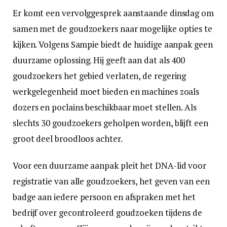
Er komt een vervolggesprek aanstaande dinsdag om
samen met de goudzoekers naar mogelijke opties te
kijken. Volgens Sampie biedt de huidige aanpak geen
duurzame oplossing. Hij geeft aan dat als 400
goudzoekers het gebied verlaten, de regering
werkgelegenheid moet bieden en machines zoals
dozers en poclains beschikbaar moet stellen. Als
slechts 30 goudzoekers geholpen worden, blijft een
groot deel broodloos achter.
Voor een duurzame aanpak pleit het DNA-lid voor
registratie van alle goudzoekers, het geven van een
badge aan iedere persoon en afspraken met het
bedrijf over gecontroleerd goudzoeken tijdens de