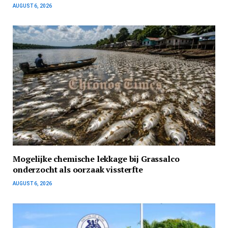
AUGUST 6, 2026
Mogelijke chemische lekkage bij Grassalco
onderzocht als oorzaak vissterfte
AUGUST 6, 2026