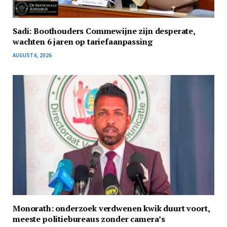
Sadi: Boothouders Commewijne zijn desperate,
wachten 6 jaren op tariefaanpassing
AUGUST 6, 2026
Monorath: onderzoek verdwenen kwik duurt voort,
meeste politiebureaus zonder camera’s