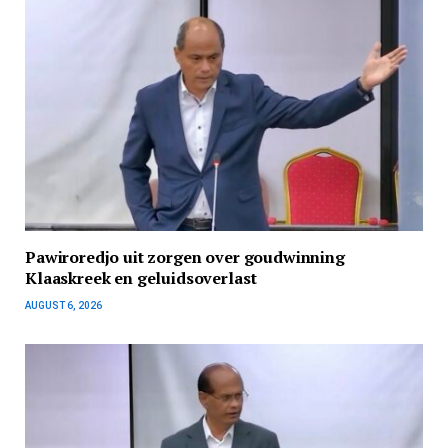
Pawiroredjo uit zorgen over goudwinning
Klaaskreek en geluidsoverlast
AUGUST 6, 2026