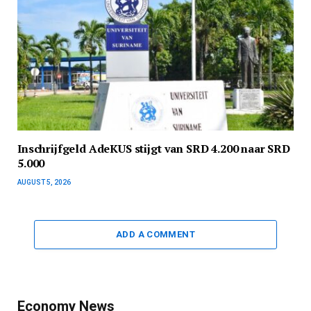
Inschrijfgeld AdeKUS stijgt van SRD 4.200 naar SRD
5.000
AUGUST 5, 2026
ADD A COMMENT
Economy News