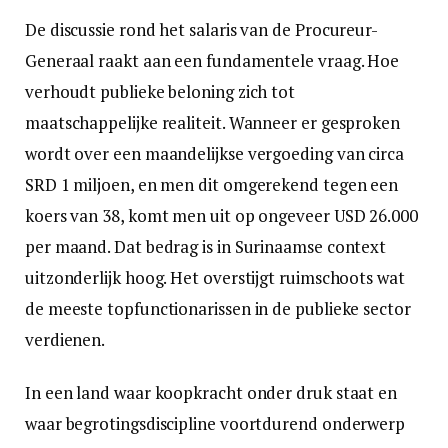
De discussie rond het salaris van de Procureur-
Generaal raakt aan een fundamentele vraag. Hoe
verhoudt publieke beloning zich tot
maatschappelijke realiteit. Wanneer er gesproken
wordt over een maandelijkse vergoeding van circa
SRD 1 miljoen, en men dit omgerekend tegen een
koers van 38, komt men uit op ongeveer USD 26.000
per maand. Dat bedrag is in Surinaamse context
uitzonderlijk hoog. Het overstijgt ruimschoots wat
de meeste topfunctionarissen in de publieke sector
verdienen.
In een land waar koopkracht onder druk staat en
waar begrotingsdiscipline voortdurend onderwerp