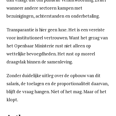
wanneer andere sectoren kampen met
bezuinigingen, achterstanden en onderbetaling.
Transparantie is hier geen luxe. Het is een vereiste
voor institutioneel vertrouwen. Want het gezag van
het Openbaar Ministerie rust niet alleen op
wettelijke bevoegdheden. Het rust op moreel
draagvlak binnen de samenleving.
Zonder duidelijke uitleg over de opbouw van dit
salaris, de toelagen en de proportionaliteit daarvan,
blijft de vraag hangen. Niet of het mag. Maar of het
klopt.