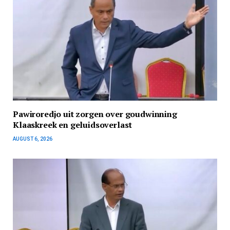
Pawiroredjo uit zorgen over goudwinning
Klaaskreek en geluidsoverlast
AUGUST 6, 2026