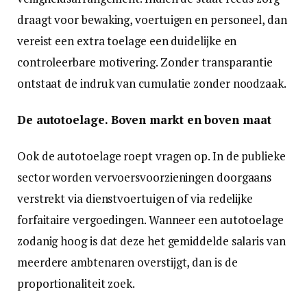
draagt voor bewaking, voertuigen en personeel, dan
vereist een extra toelage een duidelijke en
controleerbare motivering. Zonder transparantie
ontstaat de indruk van cumulatie zonder noodzaak.
De autotoelage. Boven markt en boven maat
Ook de autotoelage roept vragen op. In de publieke
sector worden vervoersvoorzieningen doorgaans
verstrekt via dienstvoertuigen of via redelijke
forfaitaire vergoedingen. Wanneer een autotoelage
zodanig hoog is dat deze het gemiddelde salaris van
meerdere ambtenaren overstijgt, dan is de
proportionaliteit zoek.