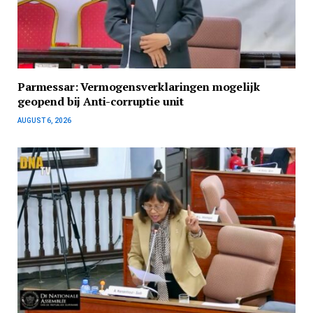
Parmessar: Vermogensverklaringen mogelijk
geopend bij Anti-corruptie unit
AUGUST 6, 2026