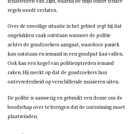
schafteuren van Zijin, waarna de mijn onder strikte
regels wordt verlaten.
Over de onveilige situatie in het gebied zegt hij dat
ongelukken vaak ontstaan wanneer de politie
achter de goudzoekers aangaat, waardoor paniek
kan ontstaan en iemand in een goudput kan vallen.
Ook kan een kogel van politieoptreden iemand
raken. Hij merkt op dat de goudzoekers hun
ontevredenheid op verschillende manieren uiten.
De politie is aanwezig en gebruikt een drone om de
boodschap over te brengen dat de ontruiming moet
plaatsvinden.