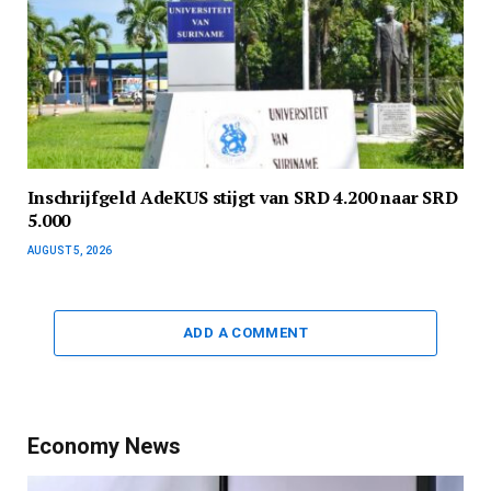
Inschrijfgeld AdeKUS stijgt van SRD 4.200 naar SRD
5.000
AUGUST 5, 2026
ADD A COMMENT
Economy News