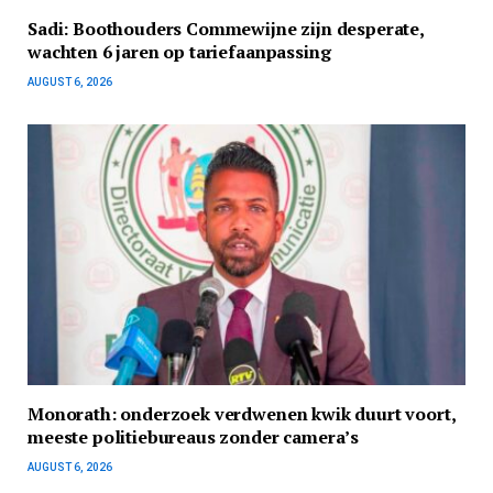
Sadi: Boothouders Commewijne zijn desperate,
wachten 6 jaren op tariefaanpassing
AUGUST 6, 2026
Monorath: onderzoek verdwenen kwik duurt voort,
meeste politiebureaus zonder camera’s
AUGUST 6, 2026