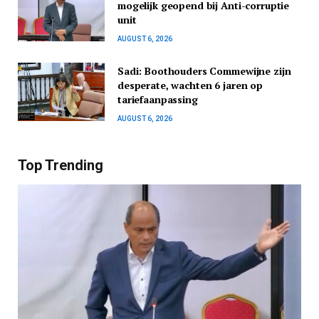
mogelijk geopend bij Anti-corruptie
unit
AUGUST 6, 2026
Sadi: Boothouders Commewijne zijn
desperate, wachten 6 jaren op
tariefaanpassing
AUGUST 6, 2026
Top Trending