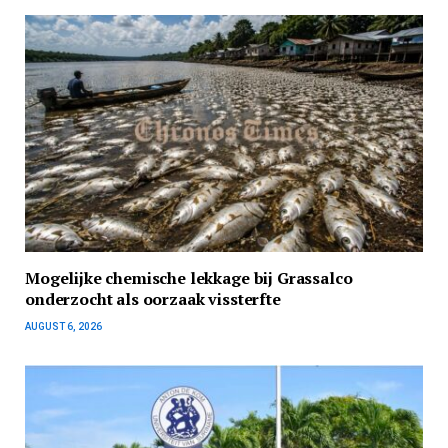
Mogelijke chemische lekkage bij Grassalco
onderzocht als oorzaak vissterfte
AUGUST 6, 2026