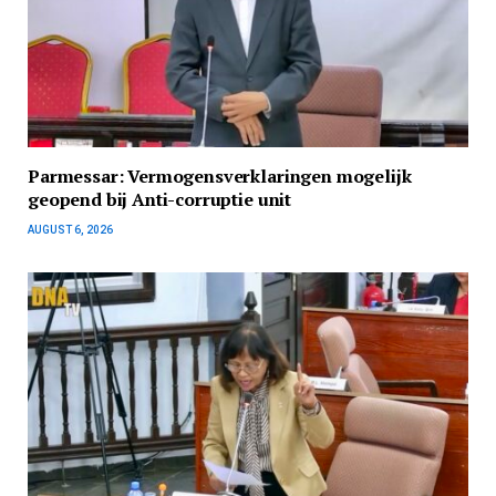
Parmessar: Vermogensverklaringen mogelijk
geopend bij Anti-corruptie unit
AUGUST 6, 2026