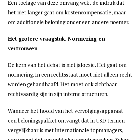
Een toelage van deze omvang wekt de indruk dat
het niet langer gaat om kostencompensatie, maar
om additionele beloning onder een andere noemer.
Het grotere vraagstuk. Normering en
vertrouwen
De kern van het debat is niet jaloezie. Het gaat om
normering. In een rechtsstaat moet niet alleen recht
worden gehandhaafd. Het moet ook zichtbaar
rechtvaardig zijn in zijn interne structuren.
Wanneer het hoofd van het vervolgingsapparaat
een beloningspakket ontvangt dat in USD termen
vergelijkbaar is met internationale topmanagers,
dan vraagt dat om publieke verantwoording. Zeker