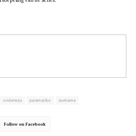
onderwijs
paramaribo
suriname
Follow on Facebook