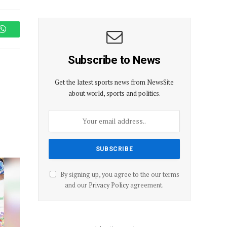
WhatsApp
Subscribe to News
Get the latest sports news from NewsSite
about world, sports and politics.
By signing up, you agree to the our terms
and our
Privacy Policy
agreement.