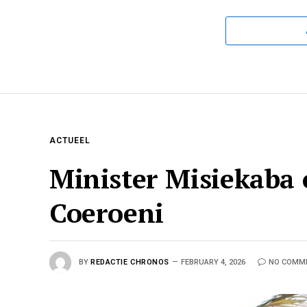
ACTUEEL
Minister Misiekaba 
Coeroeni
BY
REDACTIE CHRONOS
FEBRUARY 4, 2026
NO COMM