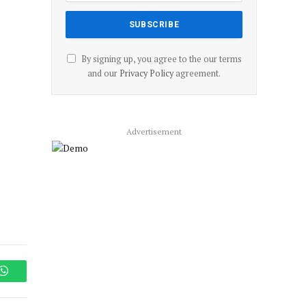
By signing up, you agree to the our terms
and our
Privacy Policy
agreement.
Advertisement
WhatsApp