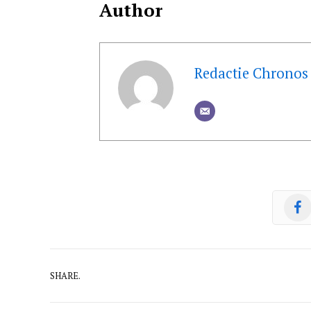
Author
Redactie Chronos
SHARE.