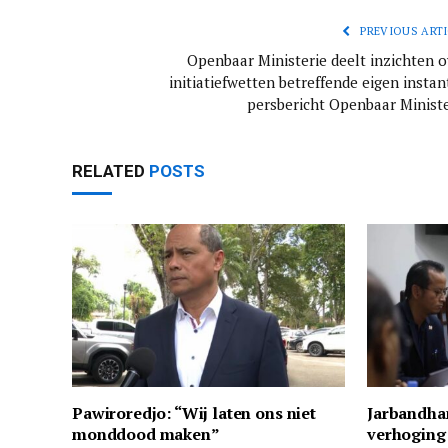
PREVIOUS ARTI
Openbaar Ministerie deelt inzichten o
initiatiefwetten betreffende eigen instan
persbericht Openbaar Ministe
RELATED
POSTS
Pawiroredjo: “Wij laten ons niet
Jarbandha
monddood maken”
verhoging