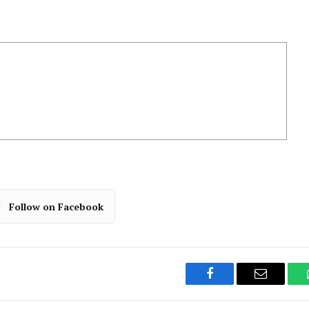
Follow on Facebook
Facebook
Email