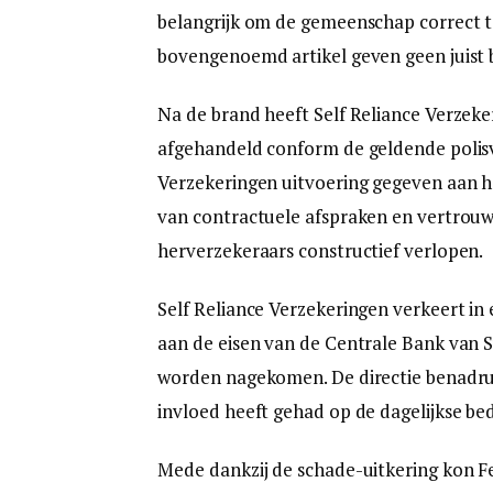
belangrijk om de gemeenschap correct t
bovengenoemd artikel geven geen juist be
Na de brand heeft Self Reliance Verzek
afgehandeld conform de geldende polis
Verzekeringen uitvoering gegeven aan h
van contractuele afspraken en vertrouw
herverzekeraars constructief verlopen.
Self Reliance Verzekeringen verkeert in
aan de eisen van de Centrale Bank van 
worden nagekomen. De directie benadruk
invloed heeft gehad op de dagelijkse bed
Mede dankzij de schade-uitkering kon F