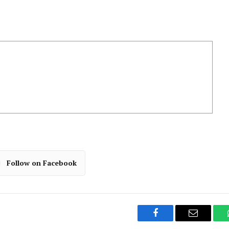
Follow on Facebook
Facebook
Email