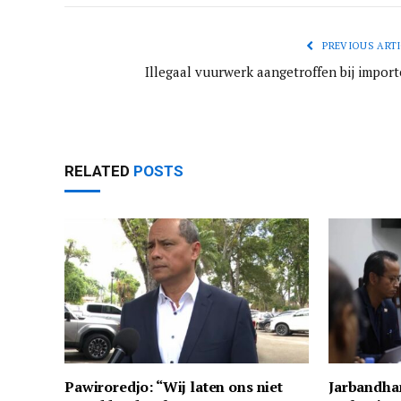
PREVIOUS ARTI
Illegaal vuurwerk aangetroffen bij import
RELATED
POSTS
Pawiroredjo: “Wij laten ons niet
Jarbandha