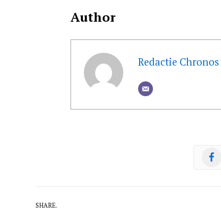
Author
Redactie Chronos
SHARE.