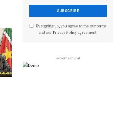
By signing up, you agree to the our terms
and our
Privacy Policy
agreement.
Advertisement