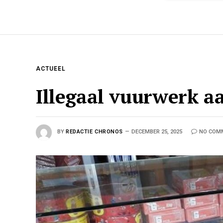
ACTUEEL
Illegaal vuurwerk a
BY
REDACTIE CHRONOS
DECEMBER 25, 2025
NO COM