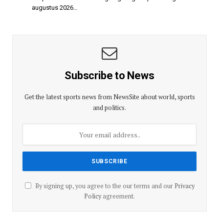
augustus 2026…
Subscribe to News
Get the latest sports news from NewsSite about world, sports
and politics.
By signing up, you agree to the our terms and our
Privacy
Policy
agreement.