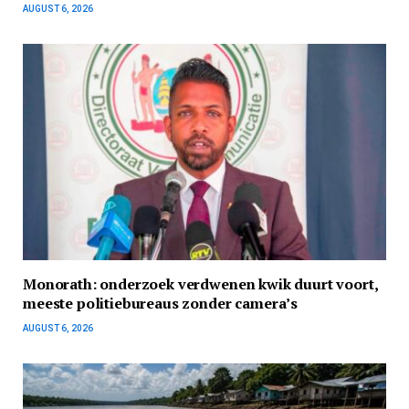
AUGUST 6, 2026
Monorath: onderzoek verdwenen kwik duurt voort,
meeste politiebureaus zonder camera’s
AUGUST 6, 2026