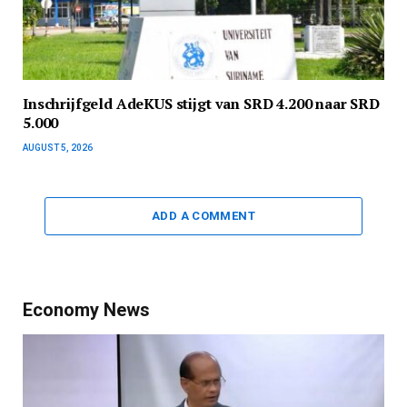
Inschrijfgeld AdeKUS stijgt van SRD 4.200 naar SRD
5.000
AUGUST 5, 2026
ADD A COMMENT
Economy News