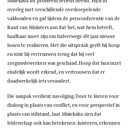
Misiekaba dit probleem serieus neemt. Hij is in
overleg met verschillende overkoepelende
vakbonden en gaf tijdens de persconferentie van de
Raad van Ministers aan dat het, wat hem betreft,
haalbaar moet zijn om halverwege dit jaar nieuwe
lonen te realiseren. Met die uitspraak geeft hij hoop
en wint hij vertrouwen terug dat bij veel
zorgmedewerkers was geschaad. Hoop dat hun inzet
eindelijk wordt erkend, en vertrouwen dat er
daadwerkelijk iets verandert.
Die aanpak verdient navolging. Door te kiezen voor
dialoog in plaats van conflict, en voor perspectief in
plaats van stilstand, laat Misiekaba zien dat
leiderschap ook kan betekenen: luisteren, erkennen