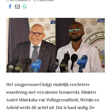
NO COMMENTS
3 MINS READ
Het zorgpersoneel krijgt eindelijk een betere
waardering met een nieuwe loonsreeks. Minister
André Misiekaba van Volksgezondheid, Welzijn en
Arbeid werkt dit actief uit. Dat is hard nodig. De