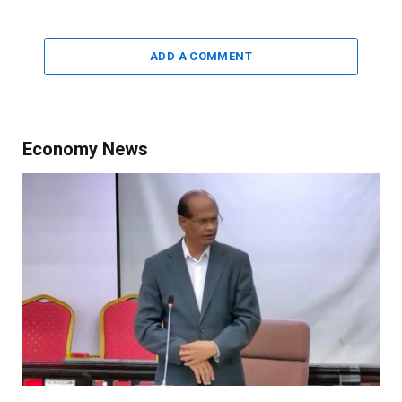
ADD A COMMENT
Economy News