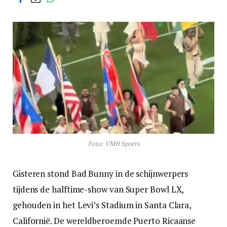
Foto: VMH Sports
Gisteren stond Bad Bunny in de schijnwerpers
tijdens de halftime-show van Super Bowl LX,
gehouden in het Levi’s Stadium in Santa Clara,
Californië. De wereldberoemde Puerto Ricaanse