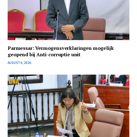
Parmessar: Vermogensverklaringen mogelijk
geopend bij Anti-corruptie unit
AUGUST 6, 2026