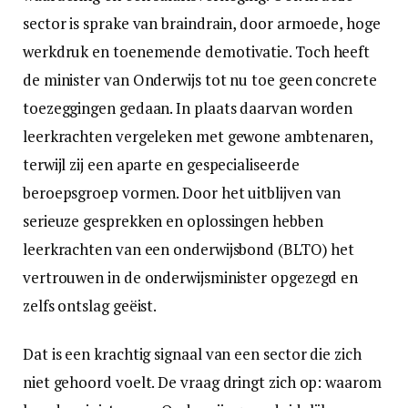
sector is sprake van braindrain, door armoede, hoge
werkdruk en toenemende demotivatie. Toch heeft
de minister van Onderwijs tot nu toe geen concrete
toezeggingen gedaan. In plaats daarvan worden
leerkrachten vergeleken met gewone ambtenaren,
terwijl zij een aparte en gespecialiseerde
beroepsgroep vormen. Door het uitblijven van
serieuze gesprekken en oplossingen hebben
leerkrachten van een onderwijsbond (BLTO) het
vertrouwen in de onderwijsminister opgezegd en
zelfs ontslag geëist.
Dat is een krachtig signaal van een sector die zich
niet gehoord voelt. De vraag dringt zich op: waarom