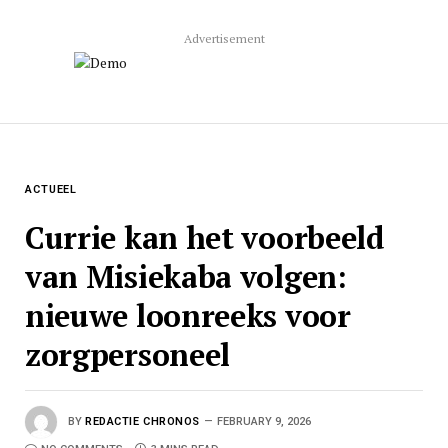
Advertisement
ACTUEEL
Currie kan het voorbeeld
van Misiekaba volgen:
nieuwe loonreeks voor
zorgpersoneel
BY
REDACTIE CHRONOS
FEBRUARY 9, 2026