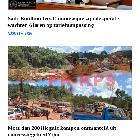
Sadi: Boothouders Commewijne zijn desperate,
wachten 6 jaren op tariefaanpassing
AUGUST 6, 2026
Meer dan 200 illegale kampen ontmanteld uit
concessiegebied ZiJin