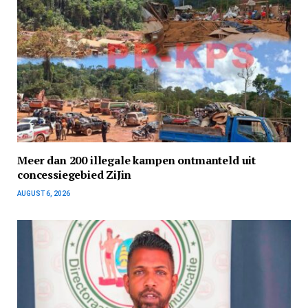
Meer dan 200 illegale kampen ontmanteld uit
concessiegebied ZiJin
AUGUST 6, 2026