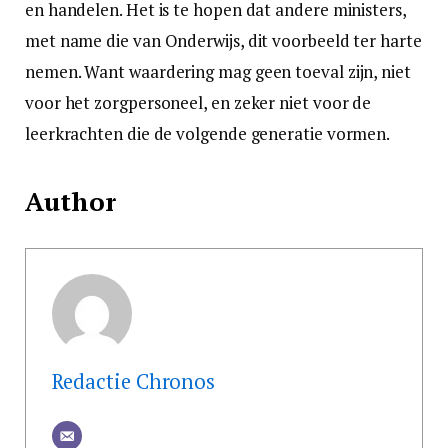
en handelen. Het is te hopen dat andere ministers,
met name die van Onderwijs, dit voorbeeld ter harte
nemen. Want waardering mag geen toeval zijn, niet
voor het zorgpersoneel, en zeker niet voor de
leerkrachten die de volgende generatie vormen.
Author
Redactie Chronos