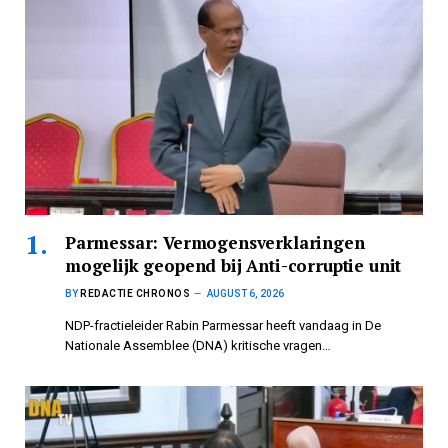
Parmessar: Vermogensverklaringen
mogelijk geopend bij Anti-corruptie unit
BY
REDACTIE CHRONOS
AUGUST 6, 2026
NDP-fractieleider Rabin Parmessar heeft vandaag in De
Nationale Assemblee (DNA) kritische vragen…