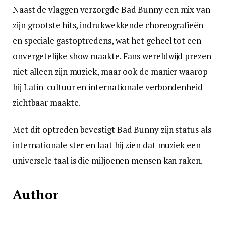
Naast de vlaggen verzorgde Bad Bunny een mix van
zijn grootste hits, indrukwekkende choreografieën
en speciale gastoptredens, wat het geheel tot een
onvergetelijke show maakte. Fans wereldwijd prezen
niet alleen zijn muziek, maar ook de manier waarop
hij Latin-cultuur en internationale verbondenheid
zichtbaar maakte.
Met dit optreden bevestigt Bad Bunny zijn status als
internationale ster en laat hij zien dat muziek een
universele taal is die miljoenen mensen kan raken.
Author