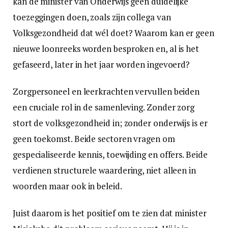
kan de minister van Onderwijs geen duidelijke
toezeggingen doen, zoals zijn collega van
Volksgezondheid dat wél doet? Waarom kan er geen
nieuwe loonreeks worden besproken en, al is het
gefaseerd, later in het jaar worden ingevoerd?
Zorgpersoneel en leerkrachten vervullen beiden
een cruciale rol in de samenleving. Zonder zorg
stort de volksgezondheid in; zonder onderwijs is er
geen toekomst. Beide sectoren vragen om
gespecialiseerde kennis, toewijding en offers. Beide
verdienen structurele waardering, niet alleen in
woorden maar ook in beleid.
Juist daarom is het positief om te zien dat minister