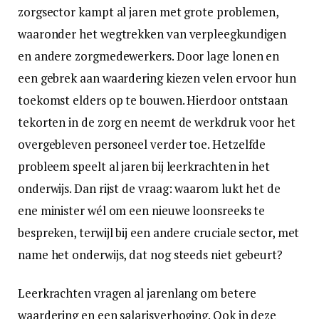
zorgsector kampt al jaren met grote problemen,
waaronder het wegtrekken van verpleegkundigen
en andere zorgmedewerkers. Door lage lonen en
een gebrek aan waardering kiezen velen ervoor hun
toekomst elders op te bouwen. Hierdoor ontstaan
tekorten in de zorg en neemt de werkdruk voor het
overgebleven personeel verder toe. Hetzelfde
probleem speelt al jaren bij leerkrachten in het
onderwijs. Dan rijst de vraag: waarom lukt het de
ene minister wél om een nieuwe loonsreeks te
bespreken, terwijl bij een andere cruciale sector, met
name het onderwijs, dat nog steeds niet gebeurt?
Leerkrachten vragen al jarenlang om betere
waardering en een salarisverhoging. Ook in deze