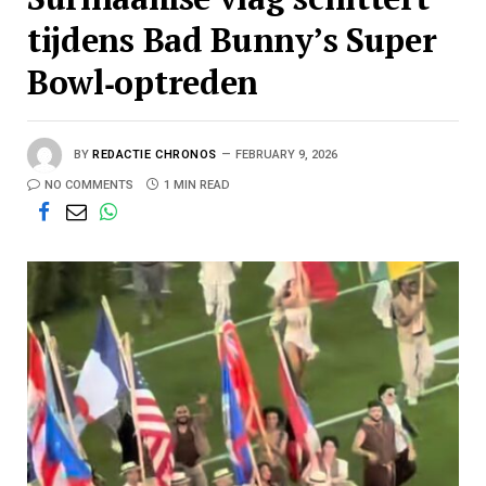
tijdens Bad Bunny’s Super
Bowl‑optreden
BY
REDACTIE CHRONOS
FEBRUARY 9, 2026
NO COMMENTS
1 MIN READ