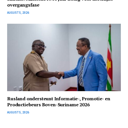
overgangsfase
AUGUST 5, 2026
Rusland ondersteunt Informatie-, Promotie- en
Productiebeurs Boven-Suriname 2026
AUGUST 5, 2026