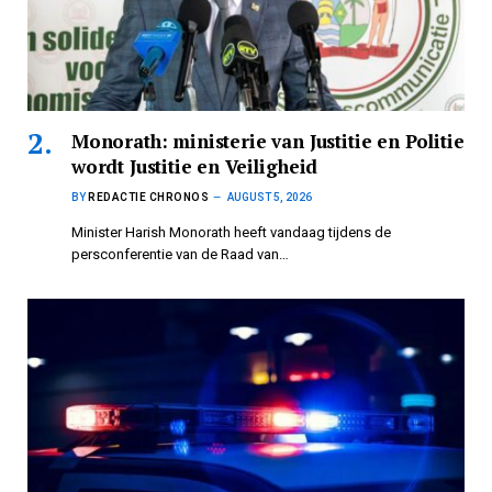
Monorath: ministerie van Justitie en Politie
wordt Justitie en Veiligheid
BY
REDACTIE CHRONOS
AUGUST 5, 2026
Minister Harish Monorath heeft vandaag tijdens de
persconferentie van de Raad van…