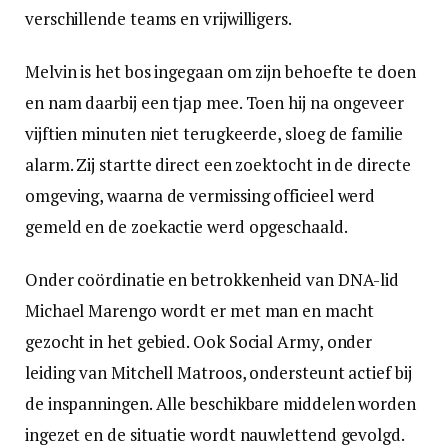
verschillende teams en vrijwilligers.
Melvin is het bos ingegaan om zijn behoefte te doen
en nam daarbij een tjap mee. Toen hij na ongeveer
vijftien minuten niet terugkeerde, sloeg de familie
alarm. Zij startte direct een zoektocht in de directe
omgeving, waarna de vermissing officieel werd
gemeld en de zoekactie werd opgeschaald.
Onder coördinatie en betrokkenheid van DNA-lid
Michael Marengo wordt er met man en macht
gezocht in het gebied. Ook Social Army, onder
leiding van Mitchell Matroos, ondersteunt actief bij
de inspanningen. Alle beschikbare middelen worden
ingezet en de situatie wordt nauwlettend gevolgd.