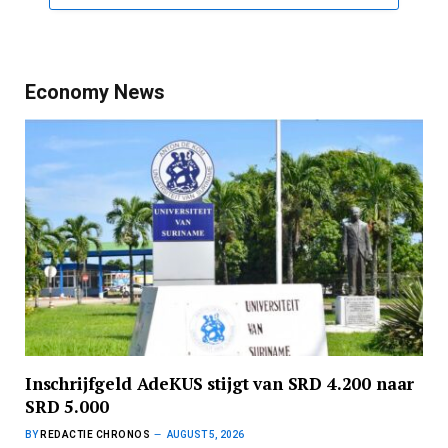
Economy News
Inschrijfgeld AdeKUS stijgt van SRD 4.200 naar
SRD 5.000
BY
REDACTIE CHRONOS
AUGUST 5, 2026