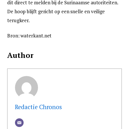
dit direct te melden bij de Surinaamse autoriteiten.
De hoop blijft gericht op een snelle en veilige
terugkeer.
Bron: waterkant.net
Author
Redactie Chronos