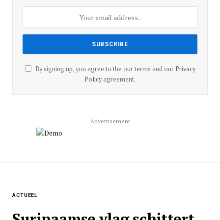
By signing up, you agree to the our terms and our
Privacy
Policy
agreement.
Advertisement
ACTUEEL
Surinaamse vlag schittert