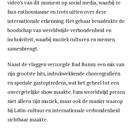
video’s van dit moment op social media, waarbij ze
hun enthousiasme en trots uitten over deze
internationale erkenning. Het gebaar benadrukte de
boodschap van wereldwijde verbondenheid en
inclusiviteit, waarbij muziek culturen en mensen
samenbrengt.
Naast de vlaggen verzorgde Bad Bunny een mix van
zijn grootste hits, indrukwekkende choreografieën
en speciale gastoptredens, wat het geheel tot een
onvergetelijke show maakte. Fans wereldwijd prezen
niet alleen zijn muziek, maar ook de manier waarop
hij Latin-cultuur en internationale verbondenheid
zichtbaar maakte.