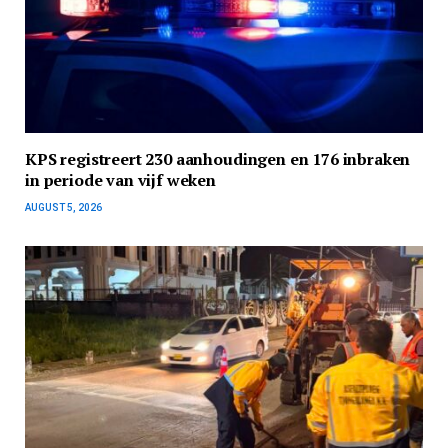
KPS registreert 230 aanhoudingen en 176 inbraken
in periode van vijf weken
AUGUST 5, 2026