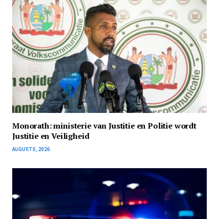
Monorath: ministerie van Justitie en Politie wordt
Justitie en Veiligheid
AUGUST 5, 2026