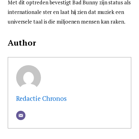
Met dit optreden bevestigt Bad Bunny zijn status als
internationale ster en laat hij zien dat muziek een
universele taal is die miljoenen mensen kan raken.
Author
Redactie Chronos