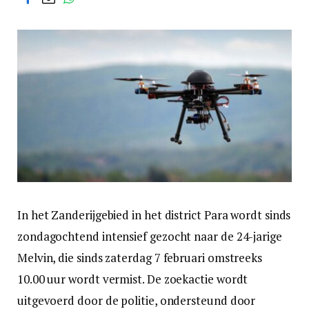
In het Zanderijgebied in het district Para wordt sinds
zondagochtend intensief gezocht naar de 24-jarige
Melvin, die sinds zaterdag 7 februari omstreeks
10.00 uur wordt vermist. De zoekactie wordt
uitgevoerd door de politie, ondersteund door