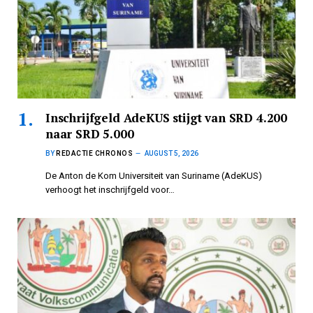
Inschrijfgeld AdeKUS stijgt van SRD 4.200
naar SRD 5.000
BY
REDACTIE CHRONOS
AUGUST 5, 2026
De Anton de Kom Universiteit van Suriname (AdeKUS)
verhoogt het inschrijfgeld voor…