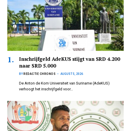
Inschrijfgeld AdeKUS stijgt van SRD 4.200
naar SRD 5.000
BY
REDACTIE CHRONOS
AUGUST 5, 2026
De Anton de Kom Universiteit van Suriname (AdeKUS)
verhoogt het inschrijfgeld voor…