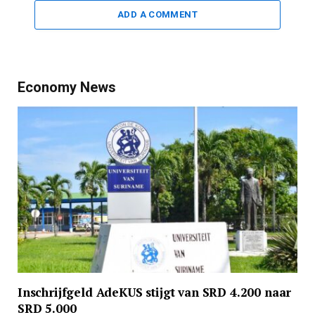
ADD A COMMENT
Economy News
Inschrijfgeld AdeKUS stijgt van SRD 4.200 naar
SRD 5.000