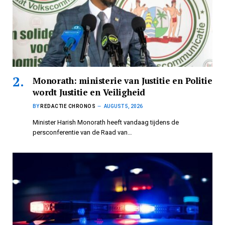
Monorath: ministerie van Justitie en Politie
wordt Justitie en Veiligheid
BY
REDACTIE CHRONOS
AUGUST 5, 2026
Minister Harish Monorath heeft vandaag tijdens de
persconferentie van de Raad van…