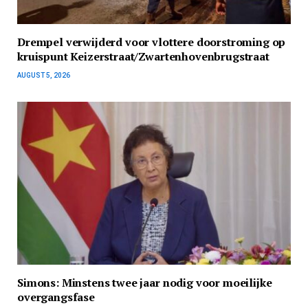
Drempel verwijderd voor vlottere doorstroming op
kruispunt Keizerstraat/Zwartenhovenbrugstraat
AUGUST 5, 2026
Simons: Minstens twee jaar nodig voor moeilijke
overgangsfase