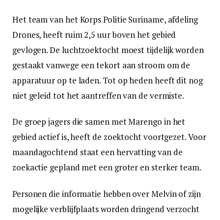
Het team van het Korps Politie Suriname, afdeling
Drones, heeft ruim 2,5 uur boven het gebied
gevlogen. De luchtzoektocht moest tijdelijk worden
gestaakt vanwege een tekort aan stroom om de
apparatuur op te laden. Tot op heden heeft dit nog
niet geleid tot het aantreffen van de vermiste.
De groep jagers die samen met Marengo in het
gebied actief is, heeft de zoektocht voortgezet. Voor
maandagochtend staat een hervatting van de
zoekactie gepland met een groter en sterker team.
Personen die informatie hebben over Melvin of zijn
mogelijke verblijfplaats worden dringend verzocht