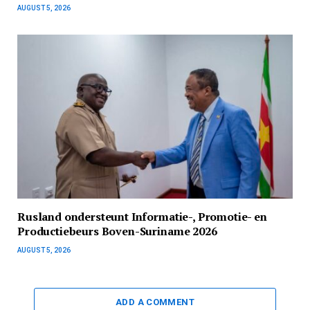
AUGUST 5, 2026
Rusland ondersteunt Informatie-, Promotie- en
Productiebeurs Boven-Suriname 2026
AUGUST 5, 2026
ADD A COMMENT