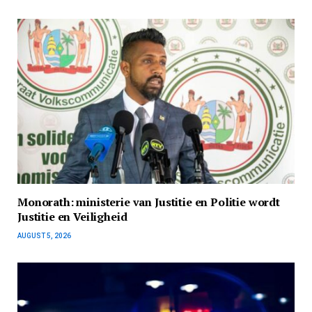
Monorath: ministerie van Justitie en Politie wordt
Justitie en Veiligheid
AUGUST 5, 2026