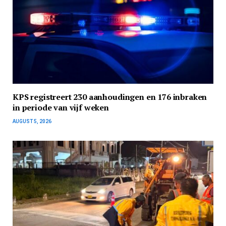
KPS registreert 230 aanhoudingen en 176 inbraken
in periode van vijf weken
AUGUST 5, 2026