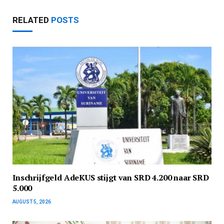
RELATED
POSTS
Inschrijfgeld AdeKUS stijgt van SRD 4.200 naar SRD
5.000
AUGUST 5, 2026