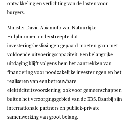
ontwikkeling en verlichting van de lasten voor
burgers.
Minister David Abiamofo van Natuurlijke
Hulpbronnen onderstreepte dat
investeringsbeslissingen gepaard moeten gaan met
voldoende uitvoeringscapaciteit. Een belangrijke
uitdaging blijft volgens hem het aantrekken van
financiering voor noodzakelijke investeringen en het
realiseren van een betrouwbare
elektriciteitsvoorziening, ook voor gemeenschappen
buiten het verzorgingsgebied van de EBS. Daarbij zijn
internationale partners en publiek-private
samenwerking van groot belang.