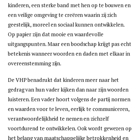
kinderen, een sterke band met hen op te bouwen en
een veilige omgeving te creëren waarin zij zich
geestelijk, moreel en sociaal kunnen ontwikkelen.
Op papier zijn dat mooie en waardevolle
uitgangspunten. Maar een boodschap krijgt pas echt
betekenis wanneer woorden en daden met elkaar in
overeenstemming zijn.
De VHP benadrukt dat kinderen meer naar het
gedrag van hun vader kijken dan naar zijn woorden
luisteren. Een vader hoort volgens de partij normen
en waarden voor te leven, eerlijk te communiceren,
verantwoordelijkheid te nemen en zichzelf
voortdurend te ontwikkelen. Ook wordt gewezen op
het belang van maatschappelijke betrokkenheid en