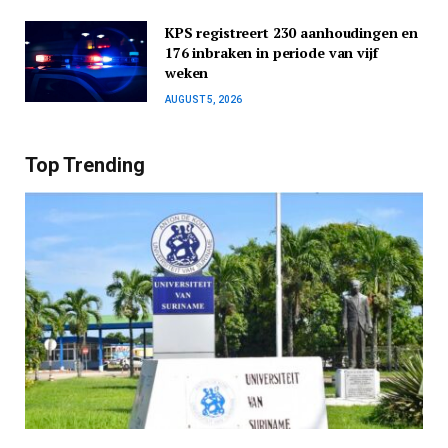
KPS registreert 230 aanhoudingen en
176 inbraken in periode van vijf
weken
AUGUST 5, 2026
Top Trending