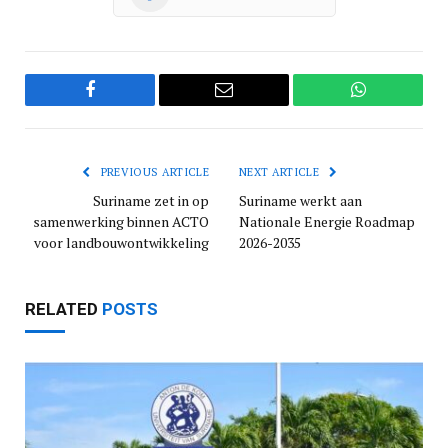
Facebook
Email
WhatsApp
PREVIOUS ARTICLE
NEXT ARTICLE
Suriname zet in op
Suriname werkt aan
samenwerking binnen ACTO
Nationale Energie Roadmap
voor landbouwontwikkeling
2026-2035
RELATED
POSTS