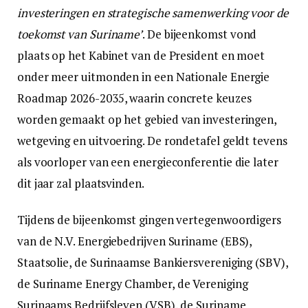
investeringen en strategische samenwerking voor de
toekomst van Suriname’
. De bijeenkomst vond
plaats op het Kabinet van de President en moet
onder meer uitmonden in een Nationale Energie
Roadmap 2026-2035, waarin concrete keuzes
worden gemaakt op het gebied van investeringen,
wetgeving en uitvoering. De rondetafel geldt tevens
als voorloper van een energieconferentie die later
dit jaar zal plaatsvinden.
Tijdens de bijeenkomst gingen vertegenwoordigers
van de N.V. Energiebedrijven Suriname (EBS),
Staatsolie, de Surinaamse Bankiersvereniging (SBV),
de Suriname Energy Chamber, de Vereniging
Surinaams Bedrijfsleven (VSB), de Suriname