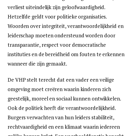
verliest uiteindelijk zijn geloofwaardigheid.
Hetzelfde geldt voor politieke organisaties.
Woorden over integriteit, verantwoordelijkheid en
leiderschap moeten ondersteund worden door
transparantie, respect voor democratische
instituties en de bereidheid om fouten te erkennen
wanneer die zijn gemaakt.
De VHP stelt terecht dat een vader een veilige
omgeving moet creëren waarin kinderen zich
geestelijk, moreel en sociaal kunnen ontwikkelen.
Ook de politiek heeft die verantwoordelijkheid.
Burgers verwachten van hun leiders stabiliteit,
rechtvaardigheid en een klimaat waarin iedereen