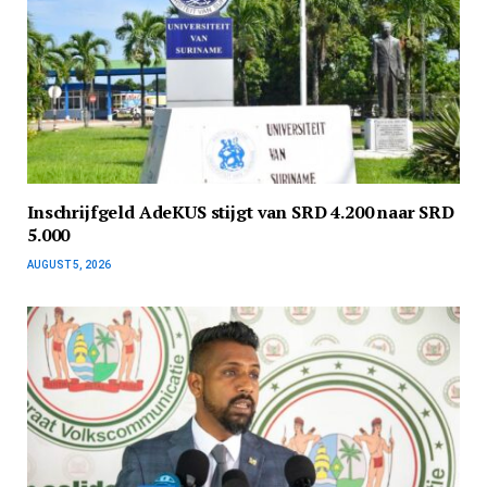
Inschrijfgeld AdeKUS stijgt van SRD 4.200 naar SRD
5.000
AUGUST 5, 2026