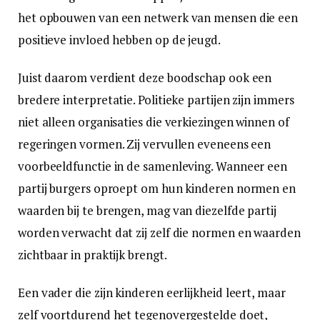
het opbouwen van een netwerk van mensen die een
positieve invloed hebben op de jeugd.
Juist daarom verdient deze boodschap ook een
bredere interpretatie. Politieke partijen zijn immers
niet alleen organisaties die verkiezingen winnen of
regeringen vormen. Zij vervullen eveneens een
voorbeeldfunctie in de samenleving. Wanneer een
partij burgers oproept om hun kinderen normen en
waarden bij te brengen, mag van diezelfde partij
worden verwacht dat zij zelf die normen en waarden
zichtbaar in praktijk brengt.
Een vader die zijn kinderen eerlijkheid leert, maar
zelf voortdurend het tegenovergestelde doet,