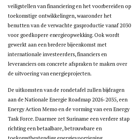
veiligstellen van financiering en het voorbereiden op
toekomstige ontwikkelingen, waaronder het
benutten van de verwachte gasproductie vanaf 2030
voor goedkopere energieopwekking. Ook wordt
gewerkt aan een bredere bijeenkomst met
internationale investeerders, financiers en
leveranciers om concrete afspraken te maken over
de uitvoering van energieprojecten.
De uitkomsten van de rondetafel zullen bijdragen
aan de Nationale Energie Roadmap 2026-2035, een
Energy Action Memo en de vorming van een Energy
Task Force. Daarmee zet Suriname een verdere stap
richting een betaalbare, betrouwbare en
toekomstbestendige energievoorziening.