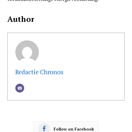
Author
Redactie Chronos
Follow on Facebook