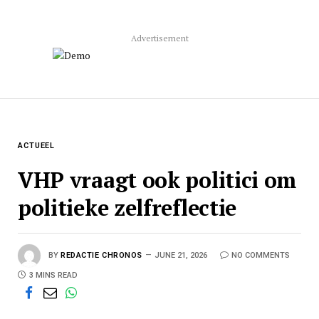
Advertisement
ACTUEEL
VHP vraagt ook politici om
politieke zelfreflectie
BY
REDACTIE CHRONOS
JUNE 21, 2026
NO COMMENTS
3 MINS READ