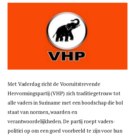
Met Vaderdag richt de Vooruitstrevende
Hervormingspartij (VHP) zich traditiegetrouw tot
alle vaders in Suriname met een boodschap die bol
staat van normen, waarden en
verantwoordelijkheden. De partij roept vaders-
politici op om een goed voorbeeld te zijn voor hun