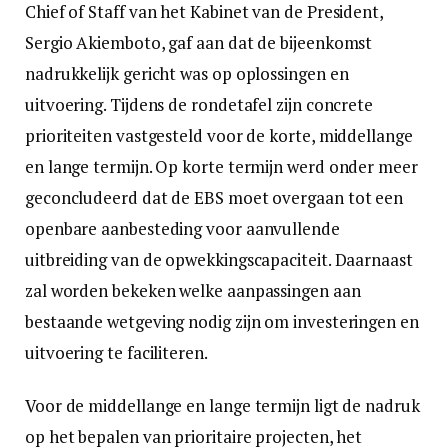
Chief of Staff van het Kabinet van de President,
Sergio Akiemboto, gaf aan dat de bijeenkomst
nadrukkelijk gericht was op oplossingen en
uitvoering. Tijdens de rondetafel zijn concrete
prioriteiten vastgesteld voor de korte, middellange
en lange termijn. Op korte termijn werd onder meer
geconcludeerd dat de EBS moet overgaan tot een
openbare aanbesteding voor aanvullende
uitbreiding van de opwekkingscapaciteit. Daarnaast
zal worden bekeken welke aanpassingen aan
bestaande wetgeving nodig zijn om investeringen en
uitvoering te faciliteren.
Voor de middellange en lange termijn ligt de nadruk
op het bepalen van prioritaire projecten, het