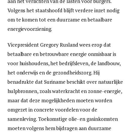
aan het verlichten van de lasten voor burgers.
Volgens het staatshoofd blijft verdere inzet nodig
om te komen tot een duurzame en betaalbare
energievoorziening.
Vicepresident Gregory Rusland wees erop dat
betaalbare en betrouwbare energie onmisbaar is
voor huishoudens, het bedrijfsleven, de landbouw,
het onderwijs en de gezondheidszorg. Hij
benadrukte dat Suriname beschikt over natuurlijke
hulpbronnen, zoals waterkracht en zonne-energie,
maar dat deze mogelijkheden moeten worden
omgezet in concrete voordelen voor de
samenleving. Toekomstige olie- en gasinkomsten
moeten volgens hem bijdragen aan duurzame