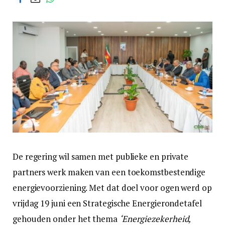
De regering wil samen met publieke en private
partners werk maken van een toekomstbestendige
energievoorziening. Met dat doel voor ogen werd op
vrijdag 19 juni een Strategische Energierondetafel
gehouden onder het thema
‘Energiezekerheid,