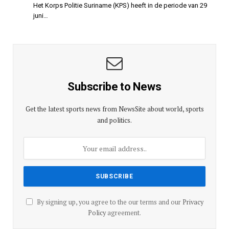
Het Korps Politie Suriname (KPS) heeft in de periode van 29
juni…
Subscribe to News
Get the latest sports news from NewsSite about world, sports
and politics.
By signing up, you agree to the our terms and our
Privacy
Policy
agreement.