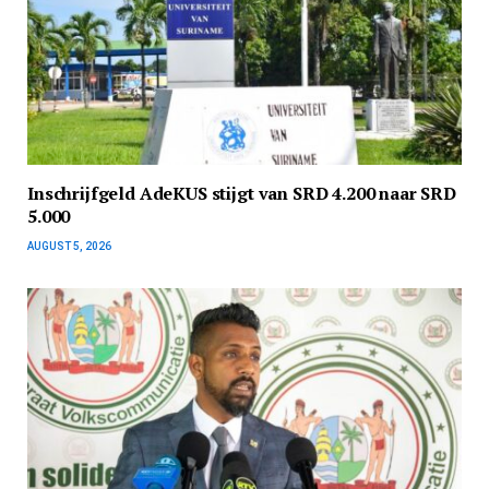
Inschrijfgeld AdeKUS stijgt van SRD 4.200 naar SRD
5.000
AUGUST 5, 2026