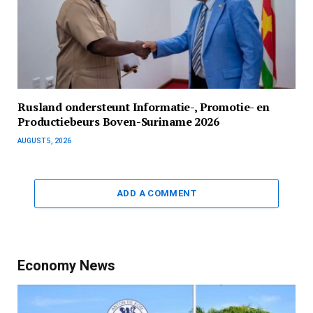
Rusland ondersteunt Informatie-, Promotie- en
Productiebeurs Boven-Suriname 2026
AUGUST 5, 2026
ADD A COMMENT
Economy News