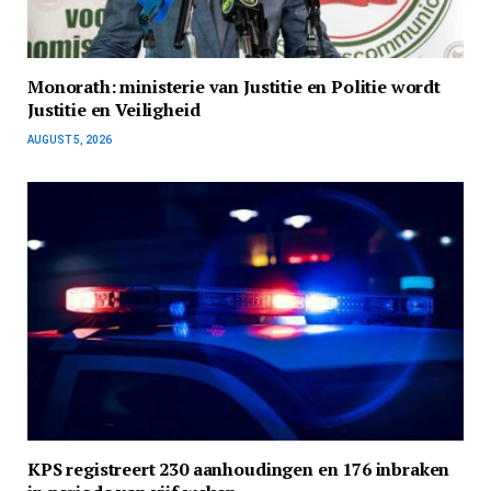
Monorath: ministerie van Justitie en Politie wordt
Justitie en Veiligheid
AUGUST 5, 2026
KPS registreert 230 aanhoudingen en 176 inbraken