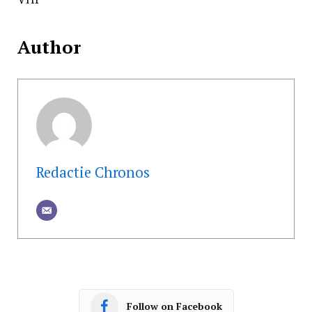
Author
Redactie Chronos
Follow on Facebook