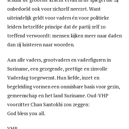
onbedoeld ook voor zichzelf neerzet. Want
uiteindelijk geldt voor vaders én voor politieke
leiders hetzelfde principe dat de partij zelf zo
treffend verwoordt: mensen kijken meer naar daden
dan zij luisteren naar woorden.
Aan alle vaders, grootvaders en vaderfiguren in
Suriname, een gezegende, prettige en zinvolle
Vaderdag toegewenst. Hun liefde, inzet en
begeleiding vormen een onmisbare basis voor gezin,
gemeenschap en het land Suriname. Oud-VHP
voorzitter Chan Santokhi zou zeggen:
God bless you all.
VHP