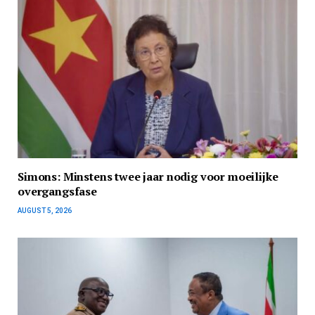
Simons: Minstens twee jaar nodig voor moeilijke
overgangsfase
AUGUST 5, 2026