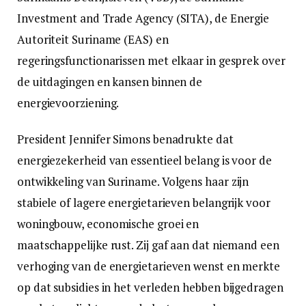
Investment and Trade Agency (SITA), de Energie
Autoriteit Suriname (EAS) en
regeringsfunctionarissen met elkaar in gesprek over
de uitdagingen en kansen binnen de
energievoorziening.
President Jennifer Simons benadrukte dat
energiezekerheid van essentieel belang is voor de
ontwikkeling van Suriname. Volgens haar zijn
stabiele of lagere energietarieven belangrijk voor
woningbouw, economische groei en
maatschappelijke rust. Zij gaf aan dat niemand een
verhoging van de energietarieven wenst en merkte
op dat subsidies in het verleden hebben bijgedragen