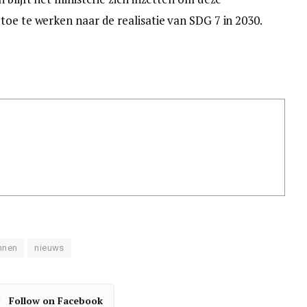
toe te werken naar de realisatie van SDG 7 in 2030.
nnen
nieuws
Follow on Facebook