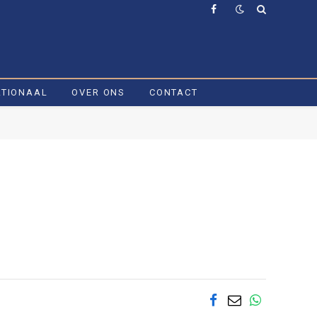
Facebook
ATIONAAL
OVER ONS
CONTACT