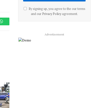
By signing up, you agree to the our terms
and our
Privacy Policy
agreement.
WhatsApp
Advertisement