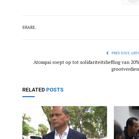
SHARE.
PREVIOUS ARTI
Atompai roept op tot solidariteitsheffing van 20%
grootverdien
RELATED
POSTS