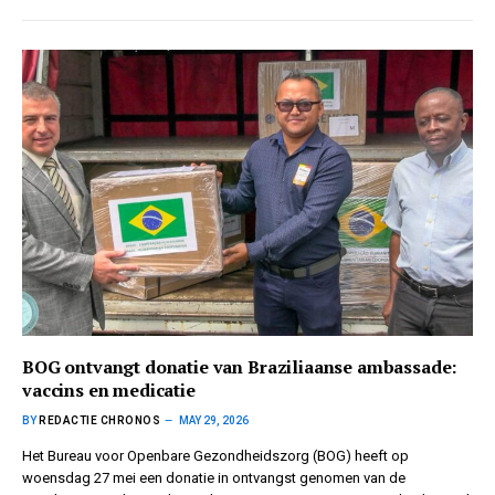
BOG ontvangt donatie van Braziliaanse ambassade:
vaccins en medicatie
BY
REDACTIE CHRONOS
MAY 29, 2026
Het Bureau voor Openbare Gezondheidszorg (BOG) heeft op
woensdag 27 mei een donatie in ontvangst genomen van de