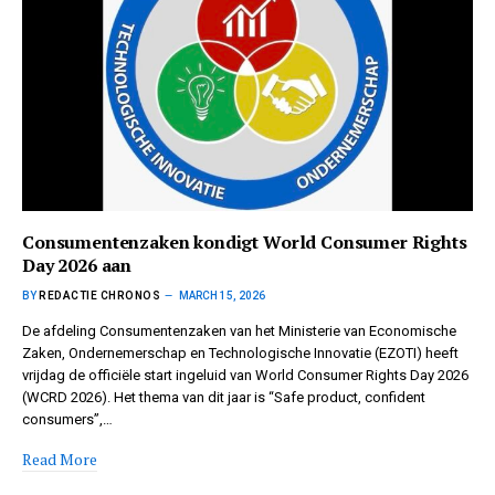
Consumentenzaken kondigt World Consumer Rights
Day 2026 aan
BY
REDACTIE CHRONOS
MARCH 15, 2026
De afdeling Consumentenzaken van het Ministerie van Economische
Zaken, Ondernemerschap en Technologische Innovatie (EZOTI) heeft
vrijdag de officiële start ingeluid van World Consumer Rights Day 2026
(WCRD 2026). Het thema van dit jaar is “Safe product, confident
consumers”,…
Read More