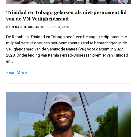
Trinidad en Tobago gekozen als niet-permanent lid
van de VN-Veiligheidsraad
BY
REDACTIE CHRONOS
JUNE 3, 2026
De Republiek Trinidad en Tobago heeft een belangrijke diplomatieke
mijlpaal bereikt door een niet-permanente zetel te bemachtigen in de
Veiligheidsraad van de Verenigde Naties (VN) voor de termijn 2027–
2028. Onder leiding van Kamla Persad-Bissessar, premier van Trinidad
en…
Read More