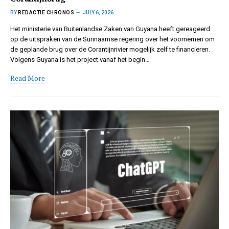
BY
REDACTIE CHRONOS
JULY 6, 2026
Het ministerie van Buitenlandse Zaken van Guyana heeft gereageerd
op de uitspraken van de Surinaamse regering over het voornemen om
de geplande brug over de Corantijnrivier mogelijk zelf te financieren.
Volgens Guyana is het project vanaf het begin…
Read More