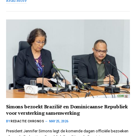
Read More
Simons bezoekt Brazilië en Dominicaanse Republiek
voor versterking samenwerking
BY
REDACTIE CHRONOS
MAY 25, 2026
President Jennifer Simons legt de komende dagen officiële bezoeken