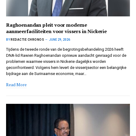
Raghoenandan pleit voor moderne
aanmeerfaciliteiten voor vissers in Nickerie
BY
REDACTIE CHRONOS
JUNE 29, 2026
Tijdens de tweede ronde van de begrotingsbehandeling 2026 heeft
DNA-lid Rawien Raghoenandan opnieuw aandacht gevraagd voor de
problemen waarmee vissers in Nickerie dagelijks worden
geconfronteerd. Volgens hem levert de visserijsector een belangrijke
bijdrage aan de Surinaamse economie, maar…
Read More