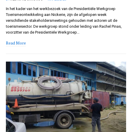
In het kader van het werkbezoek van de Presidentiële Werkgroep
Toerismeontwikkeling aan Nickerie, zijn de afgelopen week
verschillende stakeholdersmeetings gehouden met actoren uit de
toerismesector. De werkgroep stond onder leiding van Rachel Pinas,
voorzitter van de Presidentiële Werkgroep…
Read More