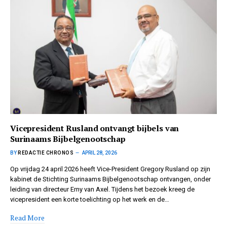
Vicepresident Rusland ontvangt bijbels van
Surinaams Bijbelgenootschap
BY
REDACTIE CHRONOS
APRIL 28, 2026
Op vrijdag 24 april 2026 heeft Vice-President Gregory Rusland op zijn
kabinet de Stichting Surinaams Bijbelgenootschap ontvangen, onder
leiding van directeur Erny van Axel. Tijdens het bezoek kreeg de
vicepresident een korte toelichting op het werk en de…
Read More