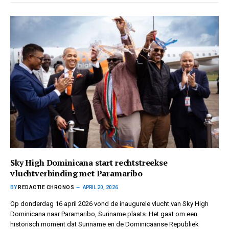
Sky High Dominicana start rechtstreekse
vluchtverbinding met Paramaribo
BY
REDACTIE CHRONOS
APRIL 20, 2026
Op donderdag 16 april 2026 vond de inaugurele vlucht van Sky High
Dominicana naar Paramaribo, Suriname plaats. Het gaat om een
historisch moment dat Suriname en de Dominicaanse Republiek