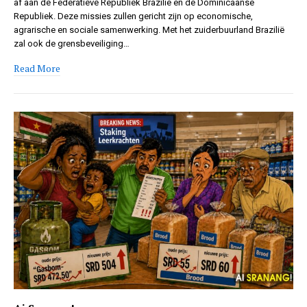
af aan de Federatieve Republiek Brazilië en de Dominicaanse
Republiek. Deze missies zullen gericht zijn op economische,
agrarische en sociale samenwerking. Met het zuiderbuurland Brazilië
zal ook de grensbeveiliging…
Read More