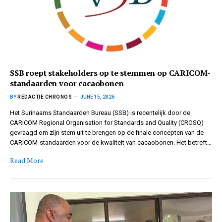
SSB roept stakeholders op te stemmen op CARICOM-
standaarden voor cacaobonen
BY
REDACTIE CHRONOS
JUNE 15, 2026
Het Surinaams Standaarden Bureau (SSB) is recentelijk door de
CARICOM Regional Organisation for Standards and Quality (CROSQ)
gevraagd om zijn stem uit te brengen op de finale concepten van de
CARICOM-standaarden voor de kwaliteit van cacaobonen. Het betreft…
Read More