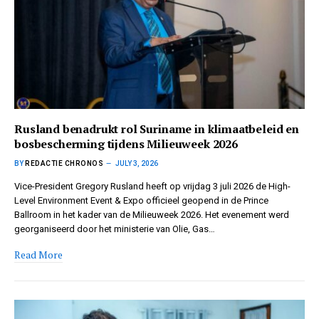
Rusland benadrukt rol Suriname in klimaatbeleid en
bosbescherming tijdens Milieuweek 2026
BY
REDACTIE CHRONOS
JULY 3, 2026
Vice-President Gregory Rusland heeft op vrijdag 3 juli 2026 de High-
Level Environment Event & Expo officieel geopend in de Prince
Ballroom in het kader van de Milieuweek 2026. Het evenement werd
georganiseerd door het ministerie van Olie, Gas…
Read More