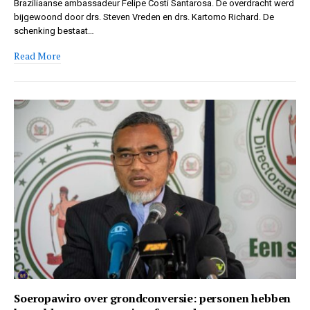
Braziliaanse ambassadeur Felipe Costi Santarosa. De overdracht werd
bijgewoond door drs. Steven Vreden en drs. Kartomo Richard. De
schenking bestaat…
Read More
Soeropawiro over grondconversie: personen hebben