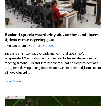
Rusland spreekt waardering uit voor inzet ministers
tijdens eerste regeringsjaar
BY
REDACTIE CHRONOS
JULY 16, 2026
Tijdens de ministerraadsvergadering van 15 juli 2026 heeft
vicepresident Gregory Rusland stilgestaan bij het eerste jaar van de
regering-Simons/Rusland. In zijn toespraak gaf de vicepresident aan
dat tijdens de vergadering de prestaties van de afzonderlijke ministers
zijn geëvalueerd.…
Read More