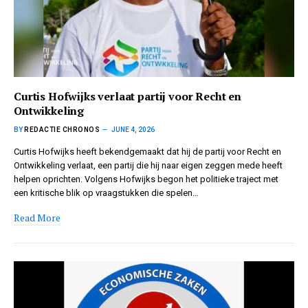
Curtis Hofwijks verlaat partij voor Recht en
Ontwikkeling
BY
REDACTIE CHRONOS
JUNE 4, 2026
Curtis Hofwijks heeft bekendgemaakt dat hij de partij voor Recht en
Ontwikkeling verlaat, een partij die hij naar eigen zeggen mede heeft
helpen oprichten. Volgens Hofwijks begon het politieke traject met
een kritische blik op vraagstukken die spelen…
Read More