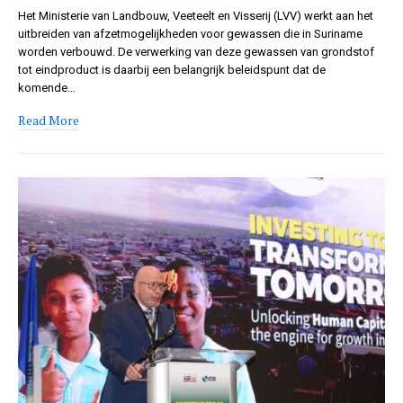
Het Ministerie van Landbouw, Veeteelt en Visserij (LVV) werkt aan het
uitbreiden van afzetmogelijkheden voor gewassen die in Suriname
worden verbouwd. De verwerking van deze gewassen van grondstof
tot eindproduct is daarbij een belangrijk beleidspunt dat de
komende…
Read More