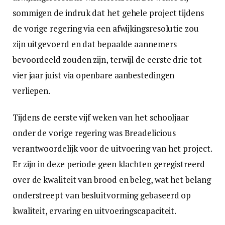
sommigen de indruk dat het gehele project tijdens
de vorige regering via een afwijkingsresolutie zou
zijn uitgevoerd en dat bepaalde aannemers
bevoordeeld zouden zijn, terwijl de eerste drie tot
vier jaar juist via openbare aanbestedingen
verliepen.
Tijdens de eerste vijf weken van het schooljaar
onder de vorige regering was Breadelicious
verantwoordelijk voor de uitvoering van het project.
Er zijn in deze periode geen klachten geregistreerd
over de kwaliteit van brood en beleg, wat het belang
onderstreept van besluitvorming gebaseerd op
kwaliteit, ervaring en uitvoeringscapaciteit.