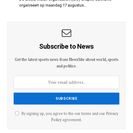
organiseert op maandag 17 augustus…
Subscribe to News
Get the latest sports news from NewsSite about world, sports
and politics.
By signing up, you agree to the our terms and our
Privacy
Policy
agreement.