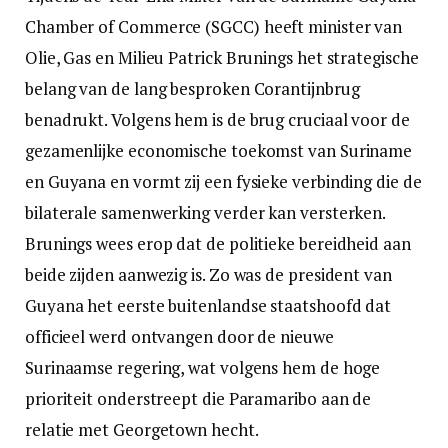
Chamber of Commerce (SGCC) heeft minister van
Olie, Gas en Milieu Patrick Brunings het strategische
belang van de lang besproken Corantijnbrug
benadrukt. Volgens hem is de brug cruciaal voor de
gezamenlijke economische toekomst van Suriname
en Guyana en vormt zij een fysieke verbinding die de
bilaterale samenwerking verder kan versterken.
Brunings wees erop dat de politieke bereidheid aan
beide zijden aanwezig is. Zo was de president van
Guyana het eerste buitenlandse staatshoofd dat
officieel werd ontvangen door de nieuwe
Surinaamse regering, wat volgens hem de hoge
prioriteit onderstreept die Paramaribo aan de
relatie met Georgetown hecht.