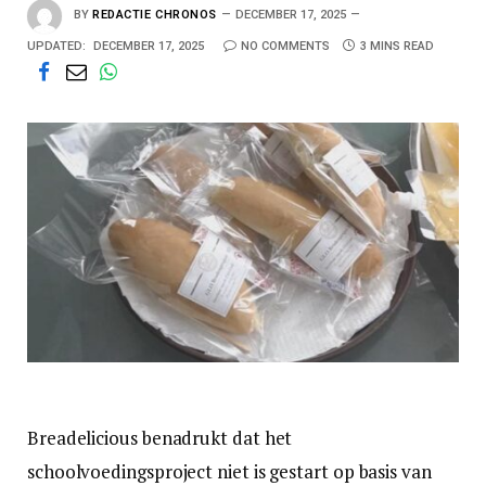
BY
REDACTIE CHRONOS
DECEMBER 17, 2025
UPDATED:
DECEMBER 17, 2025
NO COMMENTS
3 MINS READ
Breadelicious benadrukt dat het
schoolvoedingsproject niet is gestart op basis van