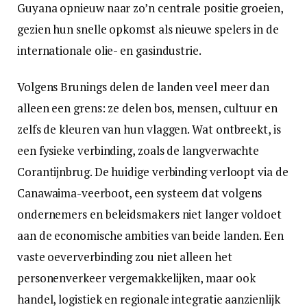
Guyana opnieuw naar zo’n centrale positie groeien,
gezien hun snelle opkomst als nieuwe spelers in de
internationale olie- en gasindustrie.
Volgens Brunings delen de landen veel meer dan
alleen een grens: ze delen bos, mensen, cultuur en
zelfs de kleuren van hun vlaggen. Wat ontbreekt, is
een fysieke verbinding, zoals de langverwachte
Corantijnbrug. De huidige verbinding verloopt via de
Canawaima-veerboot, een systeem dat volgens
ondernemers en beleidsmakers niet langer voldoet
aan de economische ambities van beide landen. Een
vaste oeververbinding zou niet alleen het
personenverkeer vergemakkelijken, maar ook
handel, logistiek en regionale integratie aanzienlijk