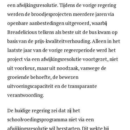
een afwijkingsresolutie. Tijdens de vorige regering
werden de broodjesprojecten meerdere jaren via
openbare aanbestedingen uitgevoerd, waarbij
Breadelicious telkens als beste uit de bus kwam op
basis van de prijs-kwaliteitverhouding. Alleen in het
laatste jaar van de vorige regeerperiode werd het
project via een afwijkingsresolutie voortgezet, niet
uit voorkeur, maar uit noodzaak, vanwege de
groeiende behoefte, de bewezen
uitvoeringscapaciteit en de transparante
verantwoording.
De huidige regering zei dat zij het
schoolvoedingsprogramma niet via een
afwijkingsresolutie wil herstarten. Dit wekte bij