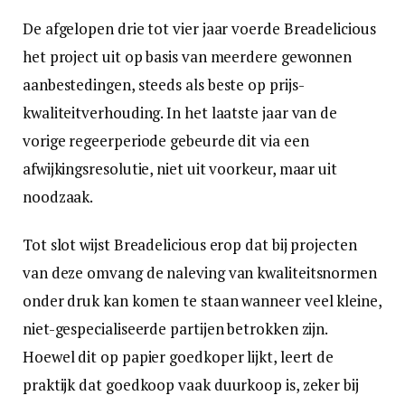
De afgelopen drie tot vier jaar voerde Breadelicious
het project uit op basis van meerdere gewonnen
aanbestedingen, steeds als beste op prijs-
kwaliteitverhouding. In het laatste jaar van de
vorige regeerperiode gebeurde dit via een
afwijkingsresolutie, niet uit voorkeur, maar uit
noodzaak.
Tot slot wijst Breadelicious erop dat bij projecten
van deze omvang de naleving van kwaliteitsnormen
onder druk kan komen te staan wanneer veel kleine,
niet-gespecialiseerde partijen betrokken zijn.
Hoewel dit op papier goedkoper lijkt, leert de
praktijk dat goedkoop vaak duurkoop is, zeker bij