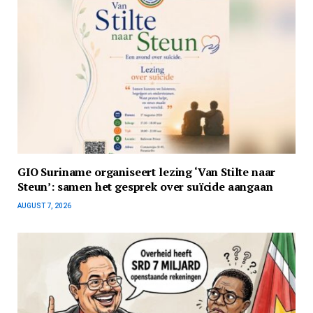
GIO Suriname organiseert lezing ‘Van Stilte naar
Steun’: samen het gesprek over suïcide aangaan
AUGUST 7, 2026