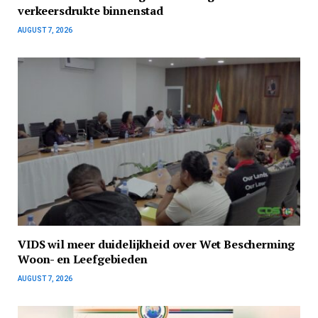
verkeersdrukte binnenstad
AUGUST 7, 2026
VIDS wil meer duidelijkheid over Wet Bescherming
Woon- en Leefgebieden
AUGUST 7, 2026