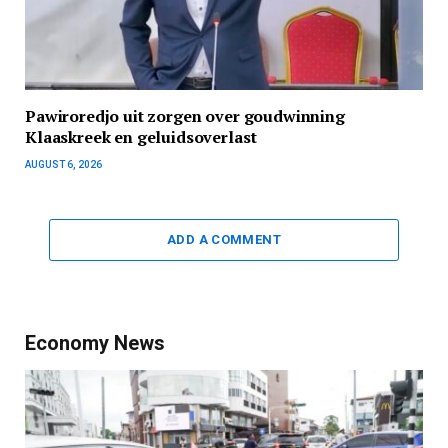
Pawiroredjo uit zorgen over goudwinning
Klaaskreek en geluidsoverlast
AUGUST 6, 2026
ADD A COMMENT
Economy News