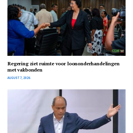
Regering ziet ruimte voor loononderhandelingen
met vakbonden
AUGUST 7, 2026