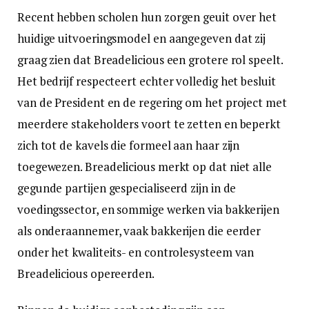
Recent hebben scholen hun zorgen geuit over het
huidige uitvoeringsmodel en aangegeven dat zij
graag zien dat Breadelicious een grotere rol speelt.
Het bedrijf respecteert echter volledig het besluit
van de President en de regering om het project met
meerdere stakeholders voort te zetten en beperkt
zich tot de kavels die formeel aan haar zijn
toegewezen. Breadelicious merkt op dat niet alle
gegunde partijen gespecialiseerd zijn in de
voedingssector, en sommige werken via bakkerijen
als onderaannemer, vaak bakkerijen die eerder
onder het kwaliteits- en controlesysteem van
Breadelicious opereerden.