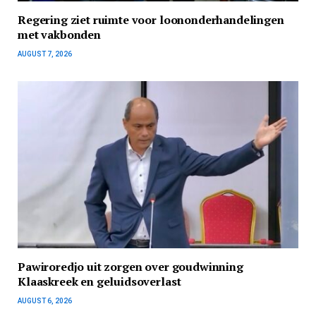
Regering ziet ruimte voor loononderhandelingen
met vakbonden
AUGUST 7, 2026
Pawiroredjo uit zorgen over goudwinning
Klaaskreek en geluidsoverlast
AUGUST 6, 2026