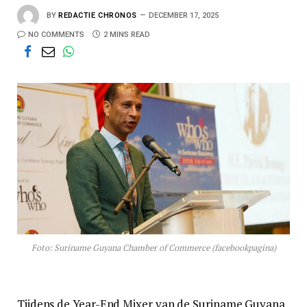
BY
REDACTIE CHRONOS
DECEMBER 17, 2025
NO COMMENTS
2 MINS READ
Foto: Suriname Guyana Chamber of Commerce (facebookpagina)
Tijdens de Year-End Mixer van de Suriname Guyana