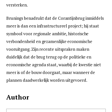
versterken.
Brunings benadrukt dat de Corantijnbrug inmiddels
meer is dan een infrastructureel project; hij staat
symbool voor regionale ambitie, historische
verbondenheid en gezamenlijke economische
vooruitgang. Zijn recente uitspraken maken
duidelijk dat de brug terug op de politieke en
economische agenda staat, waarbij de kwestie niet
meer is of de bouw doorgaat, maar wanneer de
plannen daadwerkelijk worden uitgevoerd.
Author