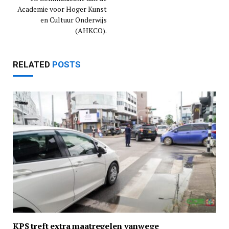
Academie voor Hoger Kunst
en Cultuur Onderwijs
(AHKCO).
RELATED
POSTS
KPS treft extra maatregelen vanwege