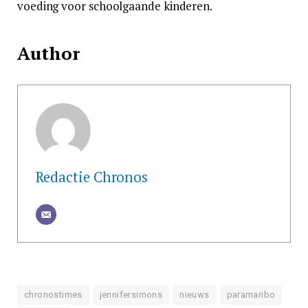
voeding voor schoolgaande kinderen.
Author
Redactie Chronos
chronostimes
jennifersimons
nieuws
paramaribo