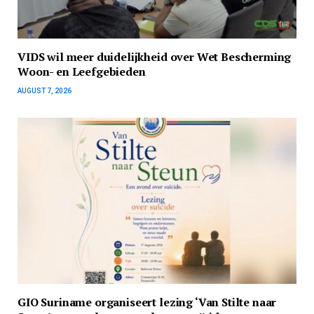
VIDS wil meer duidelijkheid over Wet Bescherming
Woon- en Leefgebieden
AUGUST 7, 2026
GIO Suriname organiseert lezing ‘Van Stilte naar