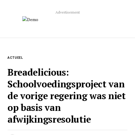
Advertisement
ACTUEEL
Breadelicious:
Schoolvoedingsproject van
de vorige regering was niet
op basis van
afwijkingsresolutie