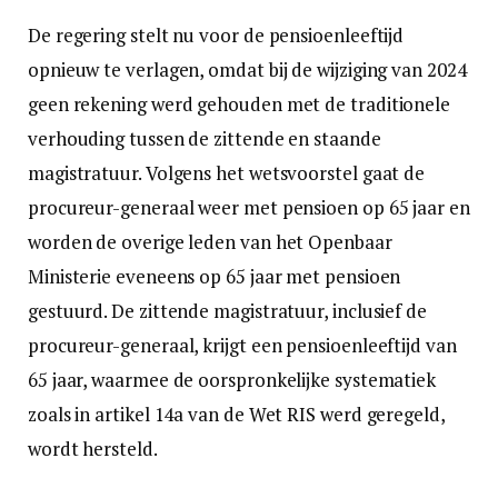
De regering stelt nu voor de pensioenleeftijd
opnieuw te verlagen, omdat bij de wijziging van 2024
geen rekening werd gehouden met de traditionele
verhouding tussen de zittende en staande
magistratuur. Volgens het wetsvoorstel gaat de
procureur-generaal weer met pensioen op 65 jaar en
worden de overige leden van het Openbaar
Ministerie eveneens op 65 jaar met pensioen
gestuurd. De zittende magistratuur, inclusief de
procureur-generaal, krijgt een pensioenleeftijd van
65 jaar, waarmee de oorspronkelijke systematiek
zoals in artikel 14a van de Wet RIS werd geregeld,
wordt hersteld.