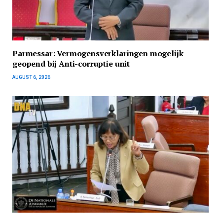
Parmessar: Vermogensverklaringen mogelijk
geopend bij Anti-corruptie unit
AUGUST 6, 2026