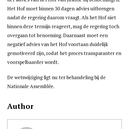
Het Hof moet binnen 30 dagen advies uitbrengen
nadat de regering daarom vraagt. Als het Hof niet
binnen deze termijn reageert, mag de regering toch
overgaan tot benoeming. Daarnaast moet een
negatief advies van het Hof voortaan duidelijk
gemotiveerd zijn, zodat het proces transparanter en
voorspelbaarder wordt.
De wetswijziging ligt nu ter behandeling bij de
Nationale Assemblée.
Author