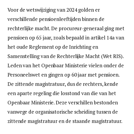
Voor de wetswijziging van 2024 golden er
verschillende pensioenleeftijden binnen de
rechterlijke macht. De procureur-generaal ging met
pensioen op 65 jaar, zoals bepaald in artikel 14a van
het oude Reglement op de Inrichting en
Samenstelling van de Rechterlijke Macht (Wet RIS).
Leden van het Openbaar Ministerie vielen onder de
Personeelswet en gingen op 60 jaar met pensioen.
De zittende magistratuur, dus de rechters, kende
een aparte regeling die losstond van die van het
Openbaar Ministerie. Deze verschillen bestonden
vanwege de organisatorische scheiding tussen de
zittende magistratuur en de staande magistratuur.