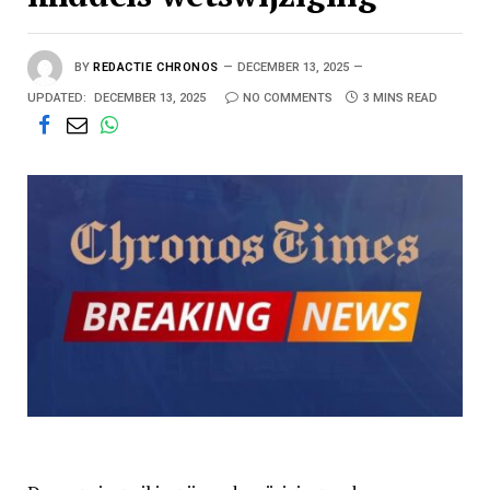
BY
REDACTIE CHRONOS
DECEMBER 13, 2025
UPDATED:
DECEMBER 13, 2025
NO COMMENTS
3 MINS READ