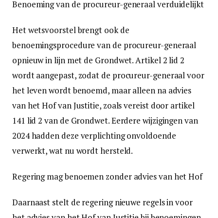
Benoeming van de procureur-generaal verduidelijkt
Het wetsvoorstel brengt ook de
benoemingsprocedure van de procureur-generaal
opnieuw in lijn met de Grondwet. Artikel 2 lid 2
wordt aangepast, zodat de procureur-generaal voor
het leven wordt benoemd, maar alleen na advies
van het Hof van Justitie, zoals vereist door artikel
141 lid 2 van de Grondwet. Eerdere wijzigingen van
2024 hadden deze verplichting onvoldoende
verwerkt, wat nu wordt hersteld.
Regering mag benoemen zonder advies van het Hof
Daarnaast stelt de regering nieuwe regels in voor
het advies van het Hof van Justitie bij benoemingen.