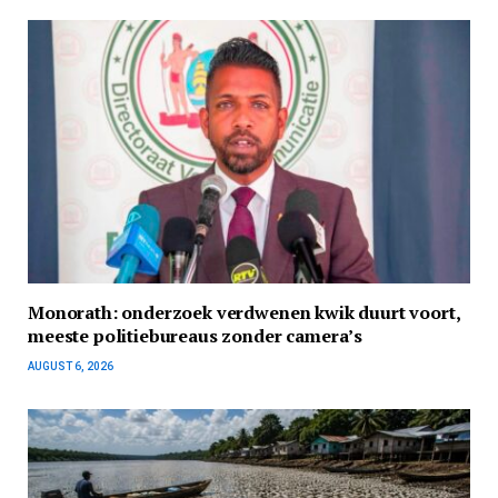
Monorath: onderzoek verdwenen kwik duurt voort,
meeste politiebureaus zonder camera’s
AUGUST 6, 2026