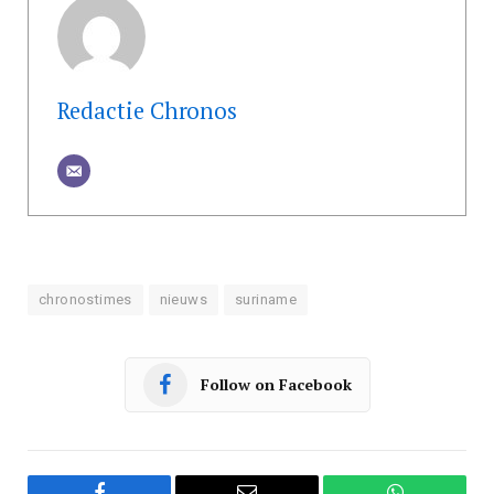
Redactie Chronos
chronostimes
nieuws
suriname
Follow on Facebook