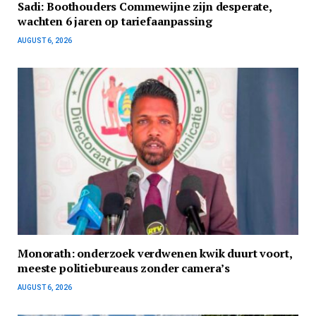
Sadi: Boothouders Commewijne zijn desperate,
wachten 6 jaren op tariefaanpassing
AUGUST 6, 2026
Monorath: onderzoek verdwenen kwik duurt voort,
meeste politiebureaus zonder camera’s
AUGUST 6, 2026