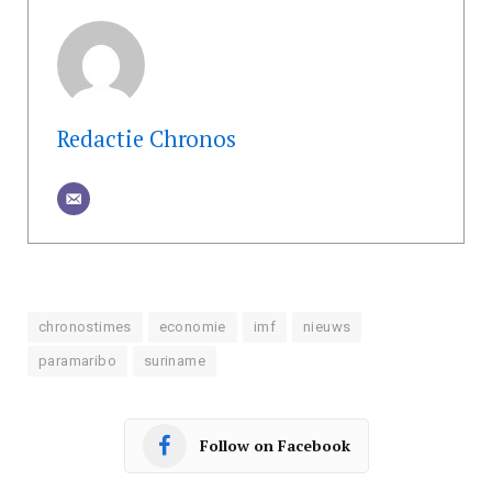
Redactie Chronos
chronostimes
economie
imf
nieuws
paramaribo
suriname
Follow on Facebook