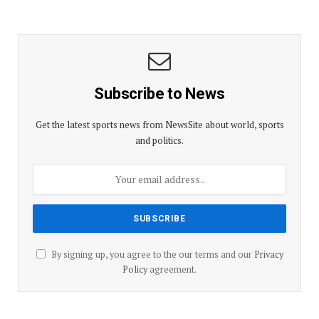
Subscribe to News
Get the latest sports news from NewsSite about world, sports
and politics.
By signing up, you agree to the our terms and our
Privacy
Policy
agreement.