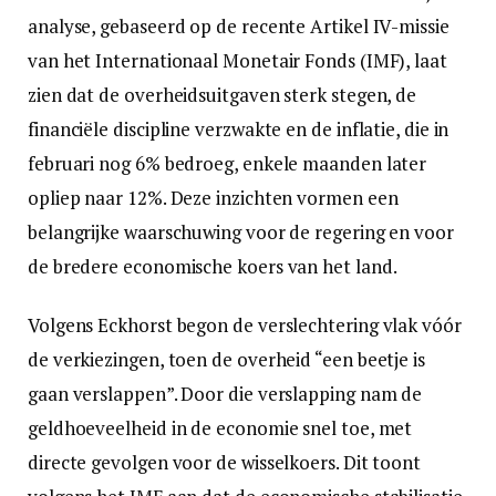
analyse, gebaseerd op de recente Artikel IV-missie
van het Internationaal Monetair Fonds (IMF), laat
zien dat de overheidsuitgaven sterk stegen, de
financiële discipline verzwakte en de inflatie, die in
februari nog 6% bedroeg, enkele maanden later
opliep naar 12%. Deze inzichten vormen een
belangrijke waarschuwing voor de regering en voor
de bredere economische koers van het land.
Volgens Eckhorst begon de verslechtering vlak vóór
de verkiezingen, toen de overheid “een beetje is
gaan verslappen”. Door die verslapping nam de
geldhoeveelheid in de economie snel toe, met
directe gevolgen voor de wisselkoers. Dit toont