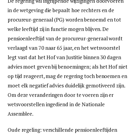
De regering wil ingrijpende wijzigingen doorvoeren
in de wetgeving die bepaalt hoe rechters en de
procureur-generaal (PG) worden benoemd en tot
welke leeftijd zij in functie mogen blijven. De
pensioenleeftijd van de procureur-generaal wordt
verlaagd van 70 naar 65 jaar, en het wetsvoorstel
legt vast dat het Hof van Justitie binnen 30 dagen
advies moet geven bij benoemingen; als het Hof niet
op tijd reageert, mag de regering toch benoemen en
moet elk negatief advies duidelijk gemotiveerd zijn.
Om deze veranderingen door te voeren zijn er
wetsvoorstellen ingediend in de Nationale
Assemblee.
Oude regeling: verschillende pensioenleeftijden