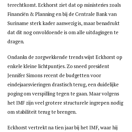
terechtkomt. Eckhorst ziet dat op ministeries zoals
Financiën & Planning en bij de Centrale Bank van
Suriname sterk kader aanwezig is, maar benadrukt
dat dit nog onvoldoende is om alle uitdagingen te
dragen.
Ondanks de zorgwekkende trends wijst Eckhorst op
enkele kleine lichtpuntjes. Zo sneed president
Jennifer Simons recent de budgetten voor
eindejaarsvieringen drastisch terug, een duidelijke
poging om verspilling tegen te gaan. Maar volgens
het IMF zijn veel grotere structurele ingrepen nodig
om stabiliteit terug te brengen.
Eckhorst vertrekt na tien jaar bij het IMF, waar hij