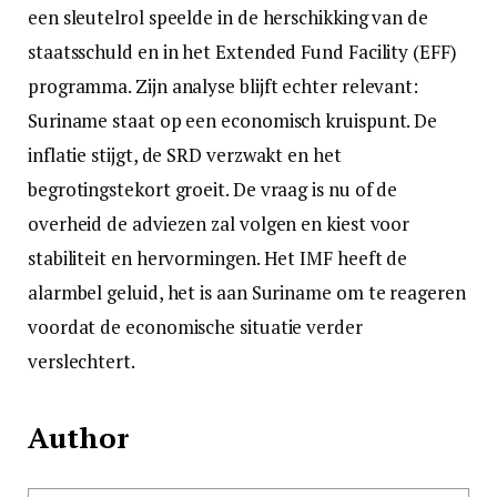
een sleutelrol speelde in de herschikking van de
staatsschuld en in het Extended Fund Facility (EFF)
programma. Zijn analyse blijft echter relevant:
Suriname staat op een economisch kruispunt. De
inflatie stijgt, de SRD verzwakt en het
begrotingstekort groeit. De vraag is nu of de
overheid de adviezen zal volgen en kiest voor
stabiliteit en hervormingen. Het IMF heeft de
alarmbel geluid, het is aan Suriname om te reageren
voordat de economische situatie verder
verslechtert.
Author