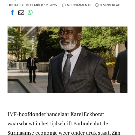
UPDATED:
DECEMBER 12, 2025
NO COMMENTS
3 MINS READ
IMF-hoofdonderhandelaar Karel Eckhorst
waarschuwt in het tijdschrift Parbode dat de
Surinaamse economie weer onder druk staat. Zijn