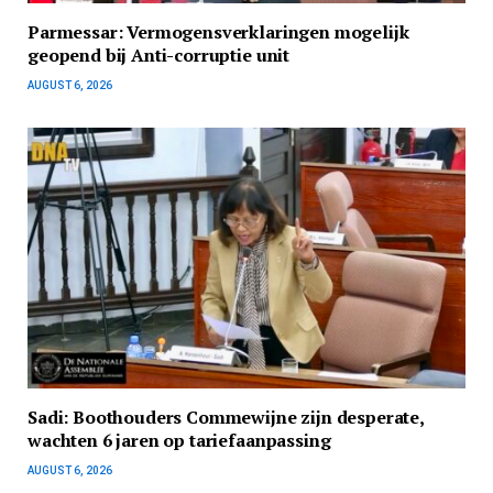
Parmessar: Vermogensverklaringen mogelijk
geopend bij Anti-corruptie unit
AUGUST 6, 2026
Sadi: Boothouders Commewijne zijn desperate,
wachten 6 jaren op tariefaanpassing
AUGUST 6, 2026