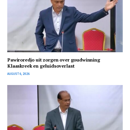
Pawiroredjo uit zorgen over goudwinning
Klaaskreek en geluidsoverlast
AUGUST 6, 2026