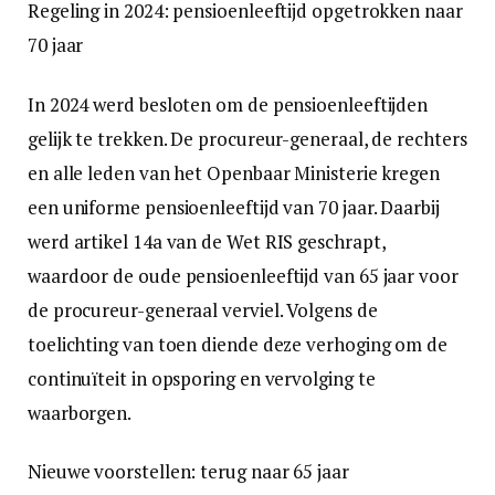
Regeling in 2024: pensioenleeftijd opgetrokken naar
70 jaar
In 2024 werd besloten om de pensioenleeftijden
gelijk te trekken. De procureur-generaal, de rechters
en alle leden van het Openbaar Ministerie kregen
een uniforme pensioenleeftijd van 70 jaar. Daarbij
werd artikel 14a van de Wet RIS geschrapt,
waardoor de oude pensioenleeftijd van 65 jaar voor
de procureur-generaal verviel. Volgens de
toelichting van toen diende deze verhoging om de
continuïteit in opsporing en vervolging te
waarborgen.
Nieuwe voorstellen: terug naar 65 jaar