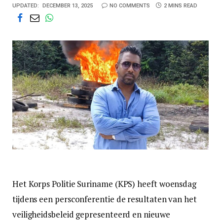
UPDATED:
DECEMBER 13, 2025
NO COMMENTS
2 MINS READ
Het Korps Politie Suriname (KPS) heeft woensdag
tijdens een persconferentie de resultaten van het
veiligheidsbeleid gepresenteerd en nieuwe