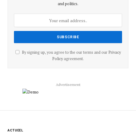
and politics.
By signing up, you agree to the our terms and our
Privacy
Policy
agreement.
Advertisement
ACTUEEL