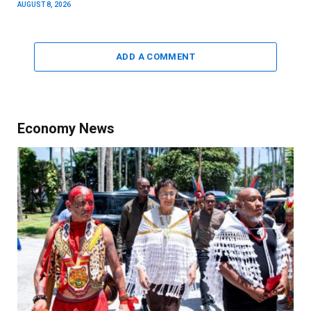
AUGUST 8, 2026
ADD A COMMENT
Economy News