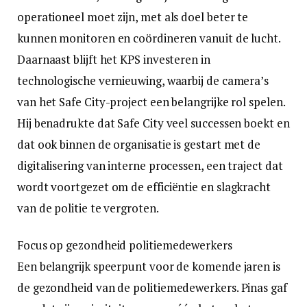
operationeel moet zijn, met als doel beter te
kunnen monitoren en coördineren vanuit de lucht.
Daarnaast blijft het KPS investeren in
technologische vernieuwing, waarbij de camera’s
van het Safe City-project een belangrijke rol spelen.
Hij benadrukte dat Safe City veel successen boekt en
dat ook binnen de organisatie is gestart met de
digitalisering van interne processen, een traject dat
wordt voortgezet om de efficiëntie en slagkracht
van de politie te vergroten.
Focus op gezondheid politiemedewerkers
Een belangrijk speerpunt voor de komende jaren is
de gezondheid van de politiemedewerkers. Pinas gaf