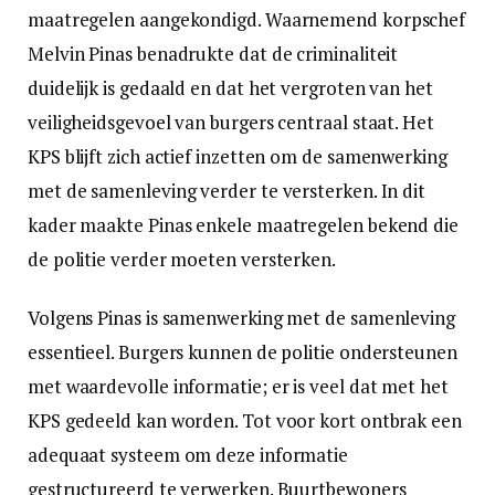
maatregelen aangekondigd. Waarnemend korpschef
Melvin Pinas benadrukte dat de criminaliteit
duidelijk is gedaald en dat het vergroten van het
veiligheidsgevoel van burgers centraal staat. Het
KPS blijft zich actief inzetten om de samenwerking
met de samenleving verder te versterken. In dit
kader maakte Pinas enkele maatregelen bekend die
de politie verder moeten versterken.
Volgens Pinas is samenwerking met de samenleving
essentieel. Burgers kunnen de politie ondersteunen
met waardevolle informatie; er is veel dat met het
KPS gedeeld kan worden. Tot voor kort ontbrak een
adequaat systeem om deze informatie
gestructureerd te verwerken. Buurtbewoners