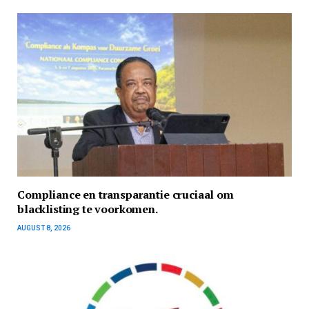
Compliance en transparantie cruciaal om
blacklisting te voorkomen.
AUGUST 8, 2026