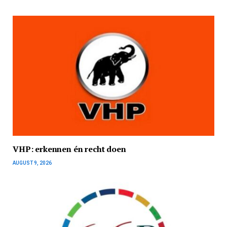
VHP: erkennen én recht doen
AUGUST 9, 2026