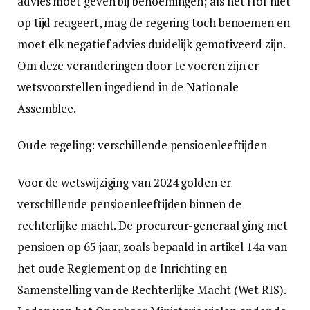
advies moet geven bij benoemingen; als het Hof niet
op tijd reageert, mag de regering toch benoemen en
moet elk negatief advies duidelijk gemotiveerd zijn.
Om deze veranderingen door te voeren zijn er
wetsvoorstellen ingediend in de Nationale
Assemblee.
Oude regeling: verschillende pensioenleeftijden
Voor de wetswijziging van 2024 golden er
verschillende pensioenleeftijden binnen de
rechterlijke macht. De procureur-generaal ging met
pensioen op 65 jaar, zoals bepaald in artikel 14a van
het oude Reglement op de Inrichting en
Samenstelling van de Rechterlijke Macht (Wet RIS).