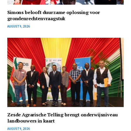
Simons belooft duurzame oplossing voor
grondenrechtenvraagstuk
AUGUST 9, 2026
Zesde Agrarische Telling brengt onderwijsniveau
landbouwers in kaart
AUGUST 9, 2026