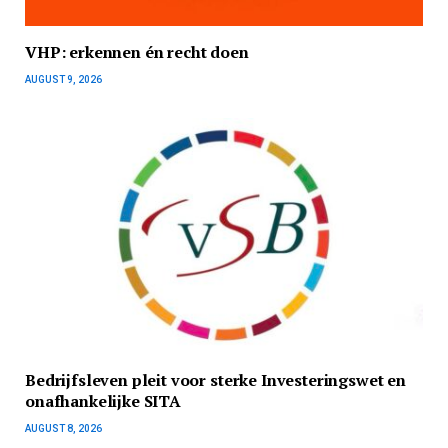
VHP: erkennen én recht doen
AUGUST 9, 2026
Bedrijfsleven pleit voor sterke Investeringswet en
onafhankelijke SITA
AUGUST 8, 2026