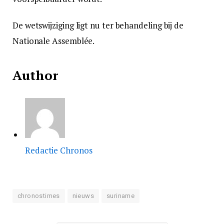
De wetswijziging ligt nu ter behandeling bij de
Nationale Assemblée.
Author
Redactie Chronos
chronostimes
nieuws
suriname