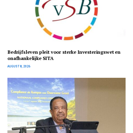
Bedrijfsleven pleit voor sterke Investeringswet en
onafhankelijke SITA
AUGUST 8, 2026