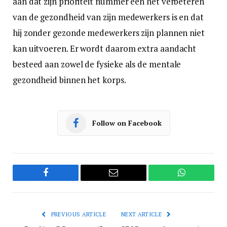
aan dat zijn prioriteit nummer één het verbeteren
van de gezondheid van zijn medewerkers is en dat
hij zonder gezonde medewerkers zijn plannen niet
kan uitvoeren. Er wordt daarom extra aandacht
besteed aan zowel de fysieke als de mentale
gezondheid binnen het korps.
Follow on Facebook
Facebook
Email
WhatsApp
PREVIOUS ARTICLE
NEXT ARTICLE