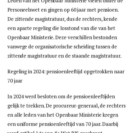
Leden van het Openbaar Ministerie vielen onder de
Personeelswet en gingen op 60 jaar met pensioen.
De zittende magistratuur, dus de rechters, kende
een aparte regeling die losstond van die van het
Openbaar Ministerie. Deze verschillen bestonden
vanwege de organisatorische scheiding tussen de
zittende magistratuur en de staande magistratuur.
Regeling in 2024: pensioenleeftijd opgetrokken naar
70 jaar
In 2024 werd besloten om de pensioenleeftijden
gelijk te trekken. De procureur-generaal, de rechters
en alle leden van het Openbaar Ministerie kregen
een uniforme pensioenleeftijd van 70 jaar. Daarbij