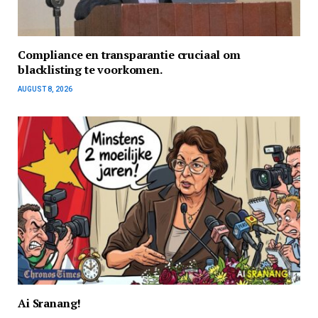
Compliance en transparantie cruciaal om
blacklisting te voorkomen.
AUGUST 8, 2026
Ai Sranang!