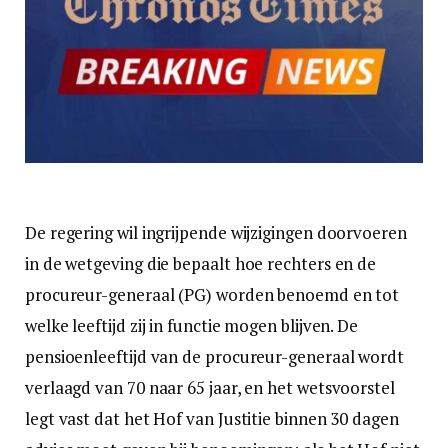
De regering wil ingrijpende wijzigingen doorvoeren
in de wetgeving die bepaalt hoe rechters en de
procureur-generaal (PG) worden benoemd en tot
welke leeftijd zij in functie mogen blijven. De
pensioenleeftijd van de procureur-generaal wordt
verlaagd van 70 naar 65 jaar, en het wetsvoorstel
legt vast dat het Hof van Justitie binnen 30 dagen