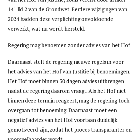
141 lid 2 van de Grondwet. Eerdere wijzigingen van
2024 hadden deze verplichting onvoldoende
verwerkt, wat nu wordt hersteld.
Regering mag benoemen zonder advies van het Hof
Daarnaast stelt de regering nieuwe regels in voor
het advies van het Hof van Justitie bij benoemingen.
Het Hof moet binnen 30 dagen advies uitbrengen
nadat de regering daarom vraagt. Als het Hof niet
binnen deze termijn reageert, mag de regering toch
overgaan tot benoeming. Daarnaast moet een
negatief advies van het Hof voortaan duidelijk
gemotiveerd zijn, zodat het proces transparanter en
voorspelbaarder wordt.