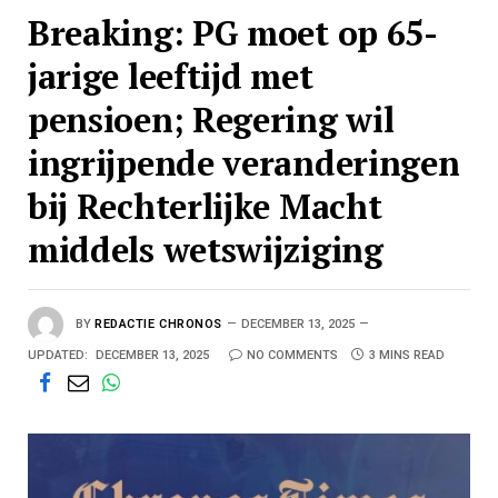
Breaking: PG moet op 65-
jarige leeftijd met
pensioen; Regering wil
ingrijpende veranderingen
bij Rechterlijke Macht
middels wetswijziging
BY
REDACTIE CHRONOS
DECEMBER 13, 2025
UPDATED:
DECEMBER 13, 2025
NO COMMENTS
3 MINS READ