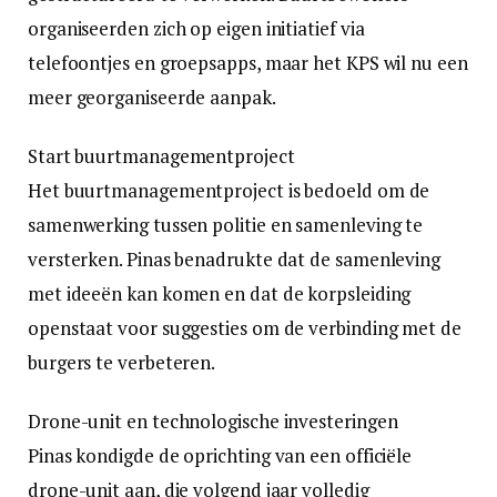
organiseerden zich op eigen initiatief via
telefoontjes en groepsapps, maar het KPS wil nu een
meer georganiseerde aanpak.
Start buurtmanagementproject
Het buurtmanagementproject is bedoeld om de
samenwerking tussen politie en samenleving te
versterken. Pinas benadrukte dat de samenleving
met ideeën kan komen en dat de korpsleiding
openstaat voor suggesties om de verbinding met de
burgers te verbeteren.
Drone-unit en technologische investeringen
Pinas kondigde de oprichting van een officiële
drone-unit aan, die volgend jaar volledig