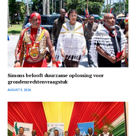
Simons belooft duurzame oplossing voor
grondenrechtenvraagstuk
AUGUST 9, 2026