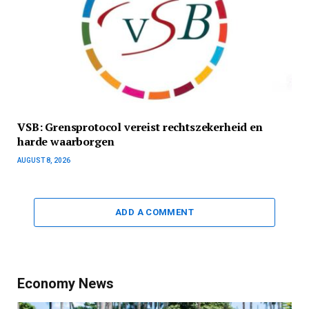
VSB: Grensprotocol vereist rechtszekerheid en
harde waarborgen
AUGUST 8, 2026
ADD A COMMENT
Economy News