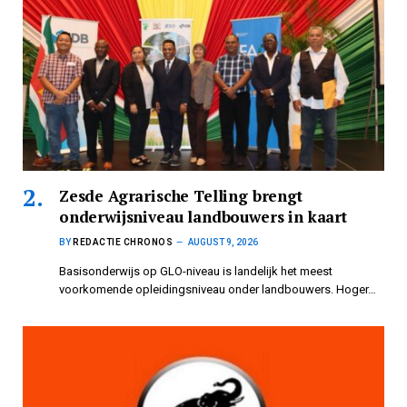
Zesde Agrarische Telling brengt
onderwijsniveau landbouwers in kaart
BY
REDACTIE CHRONOS
AUGUST 9, 2026
Basisonderwijs op GLO-niveau is landelijk het meest
voorkomende opleidingsniveau onder landbouwers. Hoger…