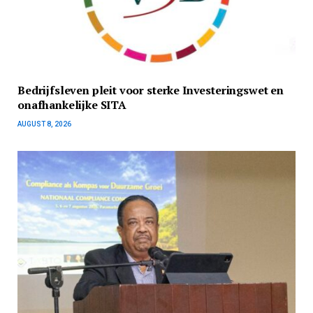
Bedrijfsleven pleit voor sterke Investeringswet en
onafhankelijke SITA
AUGUST 8, 2026