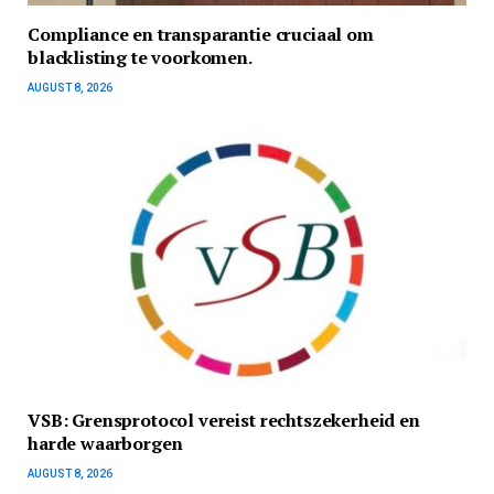
Compliance en transparantie cruciaal om
blacklisting te voorkomen.
AUGUST 8, 2026
VSB: Grensprotocol vereist rechtszekerheid en
harde waarborgen
AUGUST 8, 2026