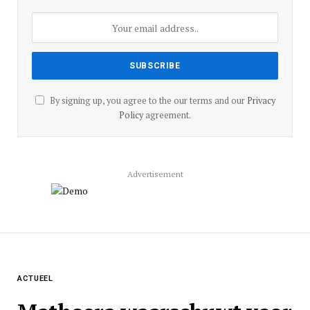
By signing up, you agree to the our terms and our
Privacy
Policy
agreement.
Advertisement
ACTUEEL