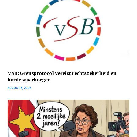
VSB: Grensprotocol vereist rechtszekerheid en
harde waarborgen
AUGUST 8, 2026