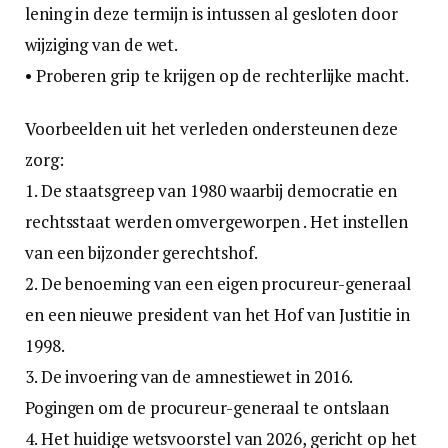
lening in deze termijn is intussen al gesloten door
wijziging van de wet.
• Proberen grip te krijgen op de rechterlijke macht.
Voorbeelden uit het verleden ondersteunen deze
zorg:
1. De staatsgreep van 1980 waarbij democratie en
rechtsstaat werden omvergeworpen . Het instellen
van een bijzonder gerechtshof.
2. De benoeming van een eigen procureur-generaal
en een nieuwe president van het Hof van Justitie in
1998.
3. De invoering van de amnestiewet in 2016.
Pogingen om de procureur-generaal te ontslaan
4. Het huidige wetsvoorstel van 2026, gericht op het