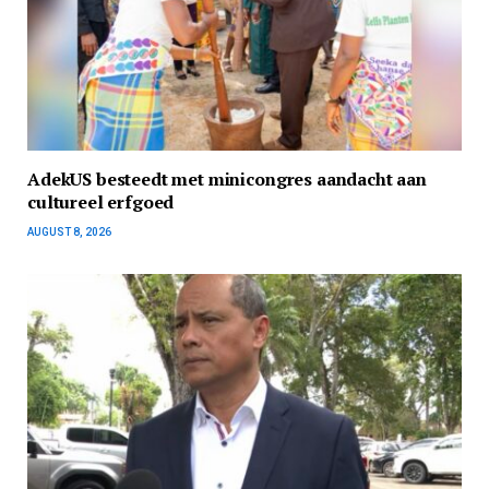
AdekUS besteedt met minicongres aandacht aan
cultureel erfgoed
AUGUST 8, 2026