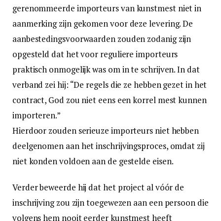
gerenommeerde importeurs van kunstmest niet in
aanmerking zijn gekomen voor deze levering. De
aanbestedingsvoorwaarden zouden zodanig zijn
opgesteld dat het voor reguliere importeurs
praktisch onmogelijk was om in te schrijven. In dat
verband zei hij: “De regels die ze hebben gezet in het
contract, God zou niet eens een korrel mest kunnen
importeren.”
Hierdoor zouden serieuze importeurs niet hebben
deelgenomen aan het inschrijvingsproces, omdat zij
niet konden voldoen aan de gestelde eisen.
Verder beweerde hij dat het project al vóór de
inschrijving zou zijn toegewezen aan een persoon die
volgens hem nooit eerder kunstmest heeft