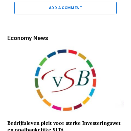
ADD A COMMENT
Economy News
Bedrijfsleven pleit voor sterke Investeringswet
en onafhankelijke SITA