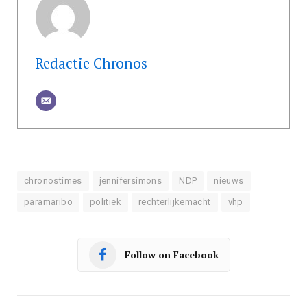
Redactie Chronos
chronostimes
jennifersimons
NDP
nieuws
paramaribo
politiek
rechterlijkemacht
vhp
Follow on Facebook