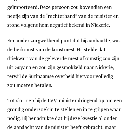
geïmporteerd. Deze persoon zou bovendien een
neefje zijn van de “rechterhand” van de minister en
stond volgens hem negatief bekend in Nickerie.
Een ander zorgwekkend punt dat hij aanhaalde, was
de herkomst van de kunstmest. Hij stelde dat
driekwart van de geleverde mest afkomstig zou zijn
uit Guyana en zou zijn gesmokkeld naar Nickerie,
terwijl de Surinaamse overheid hiervoor volledig
zou moeten betalen.
Tot slot riep hij de LVV-minister dringend op om een
grondig onderzoek in te stellen en in te grijpen waar
nodig. Hij benadrukte dat hij deze kwestie al onder
de aandacht van de minister heeft gebracht, maar