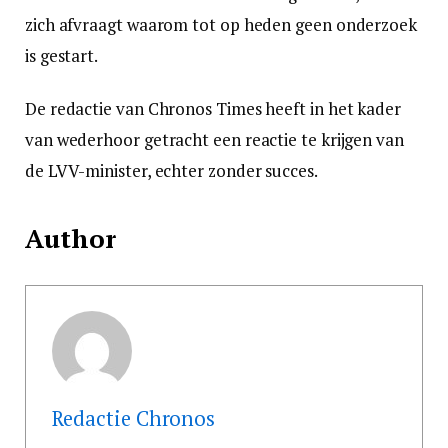
zich afvraagt waarom tot op heden geen onderzoek
is gestart.
De redactie van Chronos Times heeft in het kader
van wederhoor getracht een reactie te krijgen van
de LVV-minister, echter zonder succes.
Author
Redactie Chronos