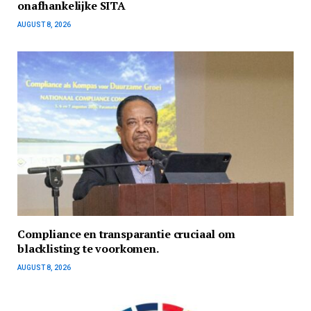
onafhankelijke SITA
AUGUST 8, 2026
Compliance en transparantie cruciaal om
blacklisting te voorkomen.
AUGUST 8, 2026