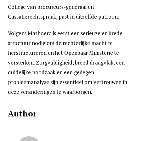
College van procureurs-generaal en
Cassatierechtspraak, past in ditzelfde patroon.
Volgens Mathoera is eerst een serieuze en brede
structuur nodig om de rechterlijke macht te
herstructureren en het Openbaar Ministerie te
versterken. Zorgvuldigheid, breed draagvlak, een
duidelijke noodzaak en een gedegen
probleemanalyse zijn essentieel om vertrouwen in
deze veranderingen te waarborgen.
Author