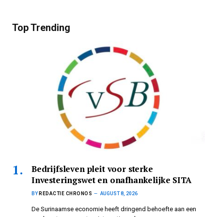
Top Trending
Bedrijfsleven pleit voor sterke
Investeringswet en onafhankelijke SITA
BY
REDACTIE CHRONOS
AUGUST 8, 2026
De Surinaamse economie heeft dringend behoefte aan een