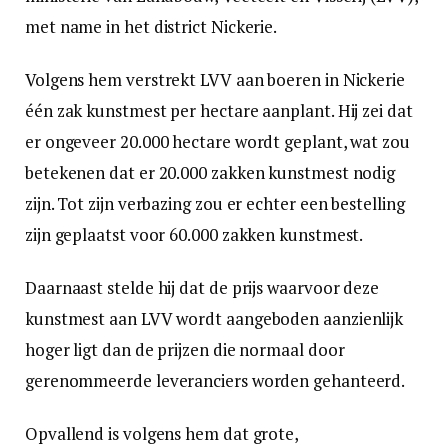
met name in het district Nickerie.
Volgens hem verstrekt LVV aan boeren in Nickerie
één zak kunstmest per hectare aanplant. Hij zei dat
er ongeveer 20.000 hectare wordt geplant, wat zou
betekenen dat er 20.000 zakken kunstmest nodig
zijn. Tot zijn verbazing zou er echter een bestelling
zijn geplaatst voor 60.000 zakken kunstmest.
Daarnaast stelde hij dat de prijs waarvoor deze
kunstmest aan LVV wordt aangeboden aanzienlijk
hoger ligt dan de prijzen die normaal door
gerenommeerde leveranciers worden gehanteerd.
Opvallend is volgens hem dat grote,