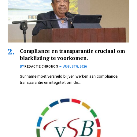
Compliance en transparantie cruciaal om
blacklisting te voorkomen.
BY
REDACTIE CHRONOS
AUGUST 8, 2026
Suriname moet versneld blijven werken aan compliance,
transparantie en integriteit om de…