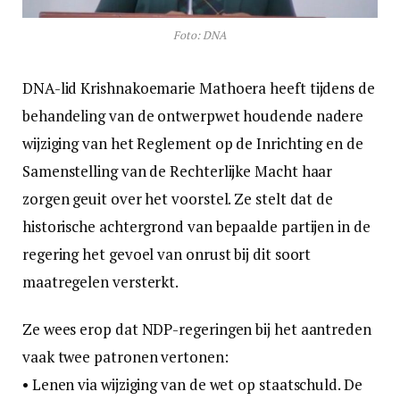
Foto: DNA
DNA-lid Krishnakoemarie Mathoera heeft tijdens de
behandeling van de ontwerpwet houdende nadere
wijziging van het Reglement op de Inrichting en de
Samenstelling van de Rechterlijke Macht haar
zorgen geuit over het voorstel. Ze stelt dat de
historische achtergrond van bepaalde partijen in de
regering het gevoel van onrust bij dit soort
maatregelen versterkt.
Ze wees erop dat NDP-regeringen bij het aantreden
vaak twee patronen vertonen:
• Lenen via wijziging van de wet op staatschuld. De