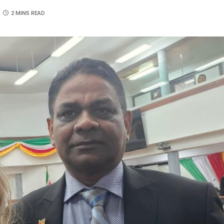
2 MINS READ