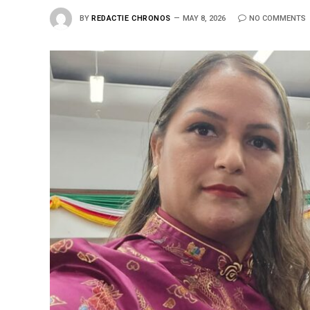
BY
REDACTIE CHRONOS
MAY 8, 2026
NO COMMENTS