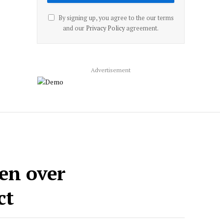
By signing up, you agree to the our terms
and our
Privacy Policy
agreement.
Advertisement
en over
ct