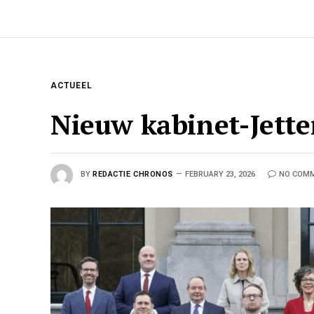
ACTUEEL
Nieuw kabinet-Jette
BY
REDACTIE CHRONOS
FEBRUARY 23, 2026
NO COM