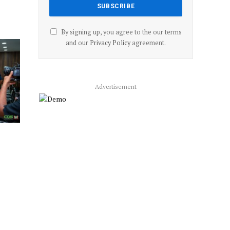
By signing up, you agree to the our terms
and our
Privacy Policy
agreement.
Advertisement