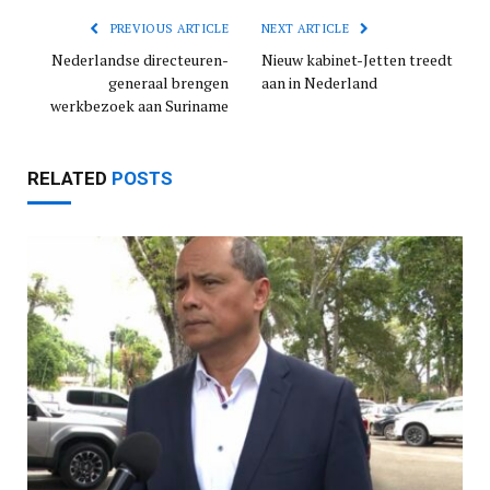
PREVIOUS ARTICLE
NEXT ARTICLE
Nederlandse directeuren-
Nieuw kabinet-Jetten treedt
generaal brengen
aan in Nederland
werkbezoek aan Suriname
RELATED
POSTS