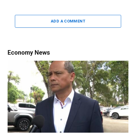
ADD A COMMENT
Economy News