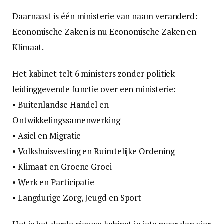
Daarnaast is één ministerie van naam veranderd:
Economische Zaken is nu Economische Zaken en
Klimaat.
Het kabinet telt 6 ministers zonder politiek
leidinggevende functie over een ministerie:
• Buitenlandse Handel en
Ontwikkelingssamenwerking
• Asiel en Migratie
• Volkshuisvesting en Ruimtelijke Ordening
• Klimaat en Groene Groei
• Werk en Participatie
• Langdurige Zorg, Jeugd en Sport