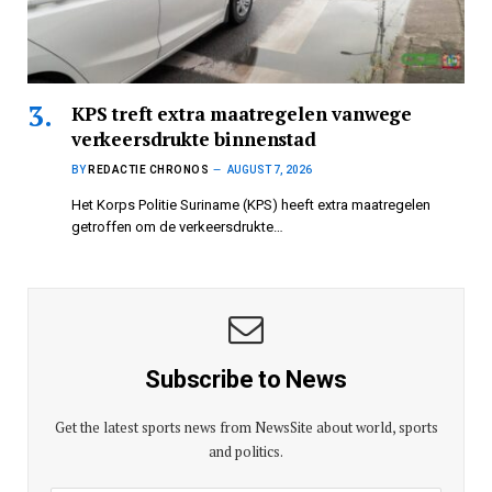
KPS treft extra maatregelen vanwege
verkeersdrukte binnenstad
BY
REDACTIE CHRONOS
AUGUST 7, 2026
Het Korps Politie Suriname (KPS) heeft extra maatregelen
getroffen om de verkeersdrukte…
Subscribe to News
Get the latest sports news from NewsSite about world, sports
and politics.