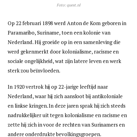
Foto: quest.nl
Op 22 februari 1898 werd Anton de Kom geboren in
Paramaribo, Suriname, toen een kolonie van
Nederland. Hij groeide op in een samenleving die
werd gekenmerkt door kolonialisme, racisme en
sociale ongelijkheid, wat zijn latere leven en werk
sterk zou beïnvloeden.
In 1920 vertrok hij op 22-jarige leeftijd naar
Nederland, waar hij zich aansloot bij antikoloniale
en linkse kringen. In deze jaren sprak hij zich steeds
nadrukkelijker uit tegen kolonialisme en racisme en
zette hij zich in voor de rechten van Surinamers en
andere onderdrukte bevolkingsgroepen.