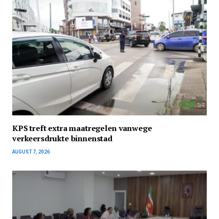
KPS treft extra maatregelen vanwege
verkeersdrukte binnenstad
AUGUST 7, 2026