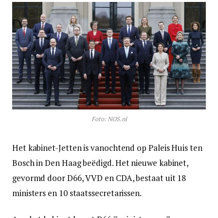
Foto: NOS.nl
Het kabinet-Jetten is vanochtend op Paleis Huis ten
Bosch in Den Haag beëdigd. Het nieuwe kabinet,
gevormd door D66, VVD en CDA, bestaat uit 18
ministers en 10 staatssecretarissen.