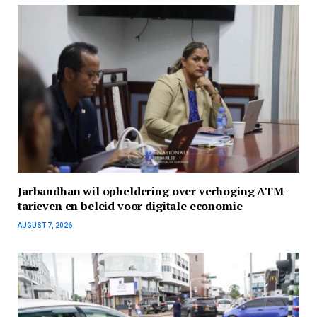
Jarbandhan wil opheldering over verhoging ATM-
tarieven en beleid voor digitale economie
AUGUST 7, 2026