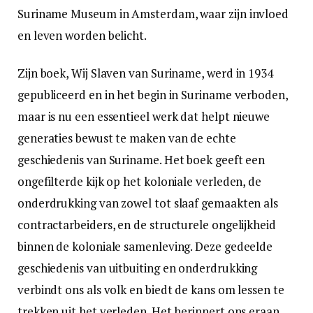
Suriname Museum in Amsterdam, waar zijn invloed
en leven worden belicht.
Zijn boek, Wij Slaven van Suriname, werd in 1934
gepubliceerd en in het begin in Suriname verboden,
maar is nu een essentieel werk dat helpt nieuwe
generaties bewust te maken van de echte
geschiedenis van Suriname. Het boek geeft een
ongefilterde kijk op het koloniale verleden, de
onderdrukking van zowel tot slaaf gemaakten als
contractarbeiders, en de structurele ongelijkheid
binnen de koloniale samenleving. Deze gedeelde
geschiedenis van uitbuiting en onderdrukking
verbindt ons als volk en biedt de kans om lessen te
trekken uit het verleden. Het herinnert ons eraan