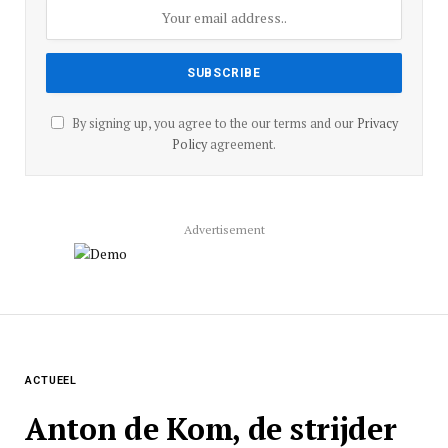
By signing up, you agree to the our terms and our
Privacy
Policy
agreement.
Advertisement
ACTUEEL
Anton de Kom, de strijder