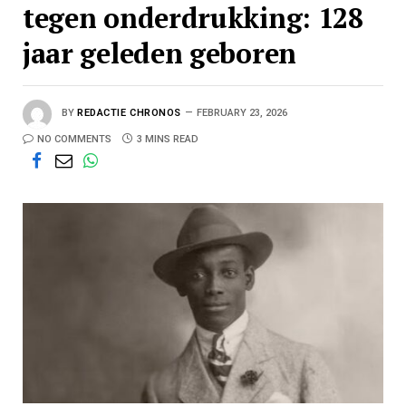
tegen onderdrukking: 128
jaar geleden geboren
BY
REDACTIE CHRONOS
FEBRUARY 23, 2026
NO COMMENTS
3 MINS READ