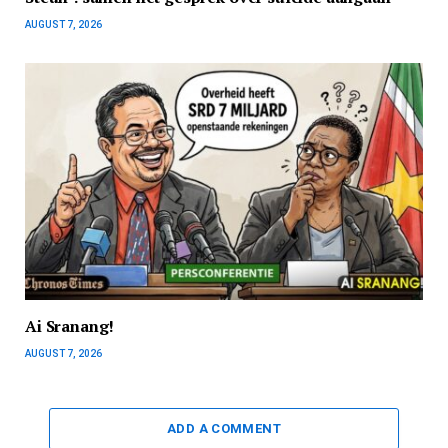
AUGUST 7, 2026
Ai Sranang!
AUGUST 7, 2026
ADD A COMMENT