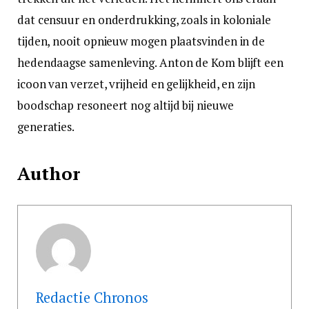
dat censuur en onderdrukking, zoals in koloniale
tijden, nooit opnieuw mogen plaatsvinden in de
hedendaagse samenleving. Anton de Kom blijft een
icoon van verzet, vrijheid en gelijkheid, en zijn
boodschap resoneert nog altijd bij nieuwe
generaties.
Author
Redactie Chronos