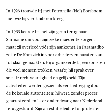
In 1926 trouwde hij met Petronella (Nel) Borsboom,
met wie hij vier kinderen kreeg.
In 1933 keerde hij met zijn gezin terug naar
Suriname om voor zijn zieke moeder te zorgen,
maar zij overleed vóór zijn aankomst. In Paramaribo
zette De Kom zich in voor arbeiders en nazaten van
tot slaaf gemaakten. Hij organiseerde bijeenkomsten
die veel mensen trokken, waarbij hij sprak over
sociale rechtvaardigheid en gelijkheid. Zijn
activiteiten werden gezien als een bedreiging door
de koloniale autoriteiten: hij werd zonder proces
gearresteerd en later onder dwang naar Nederland
teruggestuurd. Zijn arrestatie leidde tot protesten