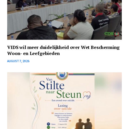
VIDS wil meer duidelijkheid over Wet Bescherming
Woon- en Leefgebieden
AUGUST 7, 2026