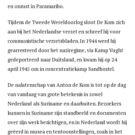
en onrust in Paramaribo.
Tijdens de Tweede Wereldoorlog sloot De Kom zich
aan bij het Nederlandse verzet en schreef hij voor
communistische verzetsbladen. In 1944 werd hij
gearresteerd door het naziregime, via Kamp Vught
gedeporteerd naar Duitsland, en kwam hij op 24
april 1945 om in concentratiekamp Sandbostel.
De nalatenschap van Anton de Kom is tot op de dag
van vandaag van grote betekenis in zowel
Nederland als Suriname en daarbuiten. Bezoekers
kunnen in Suriname zijn standbeeld en documenten
over zijn werk bezichtigen, en in Nederland wordt hij
geëerd in musea en tentoonstellingen, zoals in het