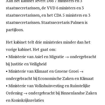
Aan het kabinet levert D66 7 ministers en 3
staatssecretarissen, de VVD 6 ministers en 3
staatssecretarissen, en het CDA 5 ministers en 3
staatssecretarissen. Staatssecretaris Palmen is
partijloos.
Het kabinet telt drie ministeries minder dan het
vorige kabinet. Het gaat om:
• Ministerie van Asiel en Migratie → ondergebracht
bij Justitie en Veiligheid
• Ministerie van Klimaat en Groene Groei →
ondergebracht bij Economische Zaken en Klimaat
• Ministerie van Volkshuisvesting en Ruimtelijke
Ordening → ondergebracht bij Binnenlandse Zaken
en Koninkrijksrelaties