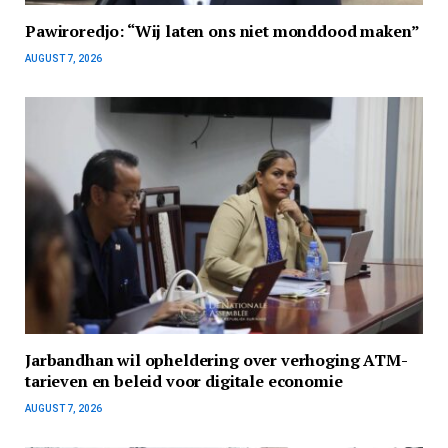
Pawiroredjo: “Wij laten ons niet monddood maken”
AUGUST 7, 2026
Jarbandhan wil opheldering over verhoging ATM-
tarieven en beleid voor digitale economie
AUGUST 7, 2026